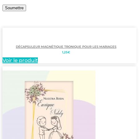
DÉCAPSULEUR MAGNÉTIQUE TRONIQUE POUR LES MARIAGES
1,25
€
Voir le produit