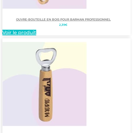
OUVRE-BOUTEILLE EN BOIS POUR BARMAN PROFESSIONNEL
2,39
€
Voir le produit