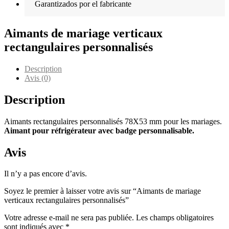
Garantizados por el fabricante
Aimants de mariage verticaux
rectangulaires personnalisés
Description
Avis (0)
Description
Aimants rectangulaires personnalisés 78X53 mm pour les mariages.
Aimant pour réfrigérateur avec badge personnalisable.
Avis
Il n’y a pas encore d’avis.
Soyez le premier à laisser votre avis sur “Aimants de mariage
verticaux rectangulaires personnalisés”
Votre adresse e-mail ne sera pas publiée.
Les champs obligatoires
sont indiqués avec
*