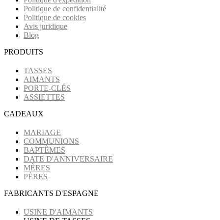
Politique de confidentialité
Politique de cookies
Avis juridique
Blog
PRODUITS
TASSES
AIMANTS
PORTE-CLÉS
ASSIETTES
CADEAUX
MARIAGE
COMMUNIONS
BAPTÊMES
DATE D'ANNIVERSAIRE
MÈRES
PÈRES
FABRICANTS D'ESPAGNE
USINE D'AIMANTS