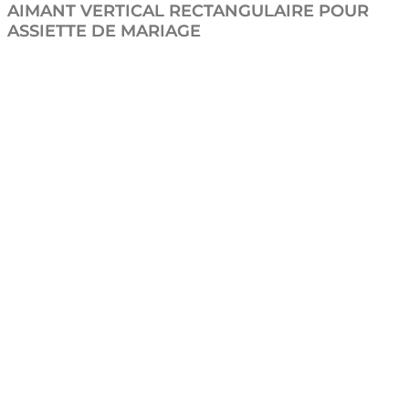
AIMANT VERTICAL RECTANGULAIRE POUR
ASSIETTE DE MARIAGE