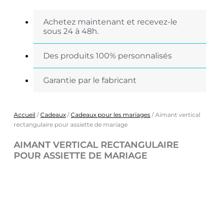
Achetez maintenant et recevez-le
sous 24 à 48h.
Des produits 100% personnalisés
Garantie par le fabricant
Accueil
/
Cadeaux
/
Cadeaux pour les mariages
/ Aimant vertical
rectangulaire pour assiette de mariage
AIMANT VERTICAL RECTANGULAIRE
POUR ASSIETTE DE MARIAGE