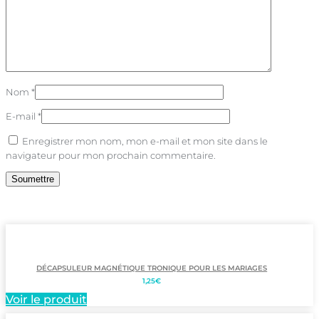
Nom
*
E-mail
*
Enregistrer mon nom, mon e-mail et mon site dans le
navigateur pour mon prochain commentaire.
DÉCAPSULEUR MAGNÉTIQUE TRONIQUE POUR LES MARIAGES
1,25
€
Voir le produit