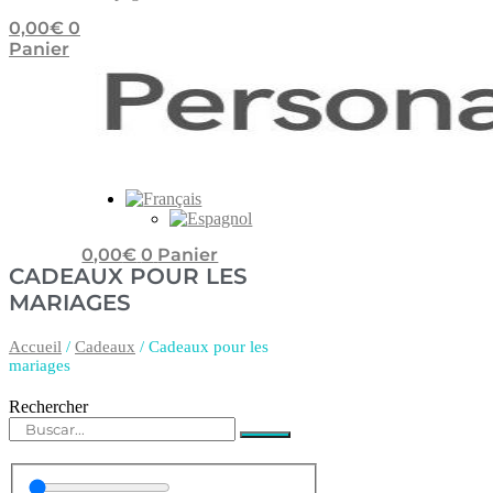
0,00
€
0
Panier
0,00
€
0
Panier
CADEAUX POUR LES
MARIAGES
Accueil
/
Cadeaux
/ Cadeaux pour les
mariages
Rechercher