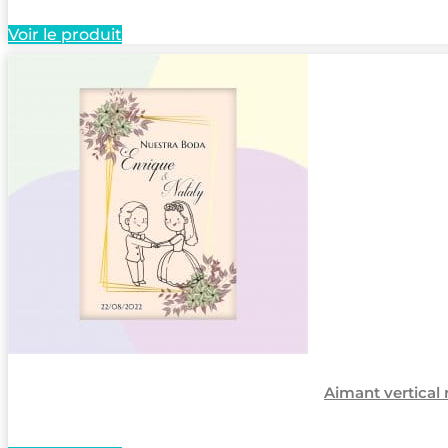
Voir le produit
Aimant vertical 