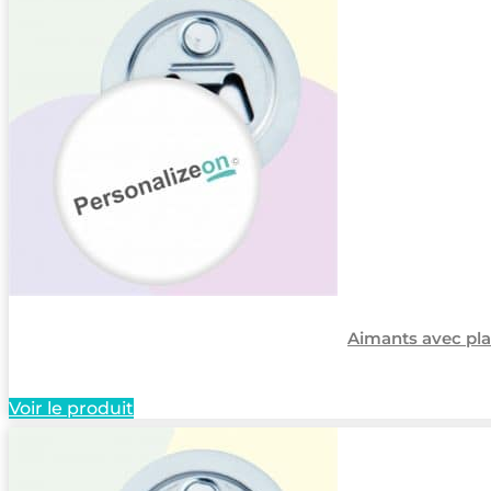
Aimants avec pl
Voir le produit