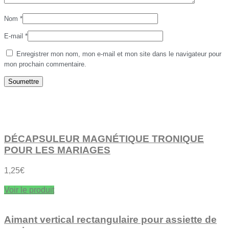
Nom
*
E-mail
*
Enregistrer mon nom, mon e-mail et mon site dans le navigateur pour
mon prochain commentaire.
DÉCAPSULEUR MAGNÉTIQUE TRONIQUE
POUR LES MARIAGES
1,25
€
Voir le produit
Aimant vertical rectangulaire pour assiette de