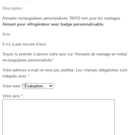
Description
Aimants rectangulaires personnalisés 78X53 mm pour les mariages.
Aimant pour réfrigérateur avec badge personnalisable.
Avis
Il n’y a pas encore d’avis.
Soyez le premier à laisser votre avis sur “Aimants de mariage en métal
rectangulaires personnalisés”
Votre adresse e-mail ne sera pas publiée.
Les champs obligatoires sont
indiqués avec
*
Votre note
*
Votre avis
*