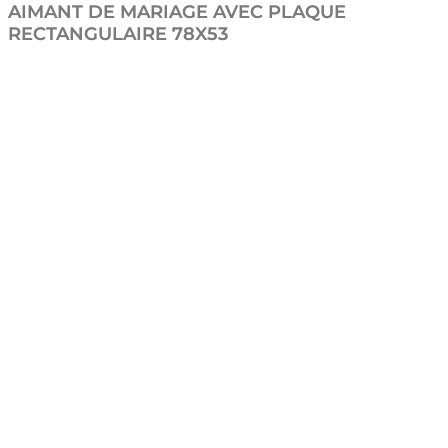
AIMANT DE MARIAGE AVEC PLAQUE
RECTANGULAIRE 78X53