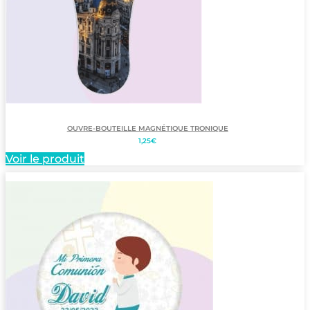
OUVRE-BOUTEILLE MAGNÉTIQUE TRONIQUE
1,25
€
Voir le produit