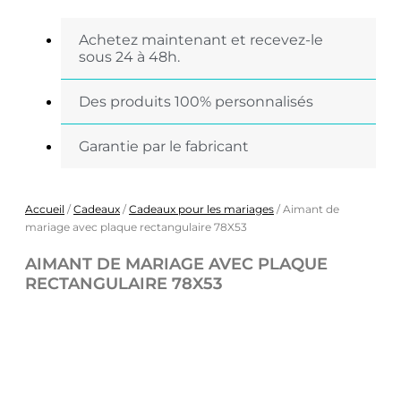
Achetez maintenant et recevez-le
sous 24 à 48h.
Des produits 100% personnalisés
Garantie par le fabricant
Accueil
/
Cadeaux
/
Cadeaux pour les mariages
/ Aimant de
mariage avec plaque rectangulaire 78X53
AIMANT DE MARIAGE AVEC PLAQUE
RECTANGULAIRE 78X53