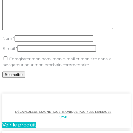
Nom
*
E-mail
*
Enregistrer mon nom, mon e-mail et mon site dans le
navigateur pour mon prochain commentaire.
DÉCAPSULEUR MAGNÉTIQUE TRONIQUE POUR LES MARIAGES
1,25
€
Voir le produit