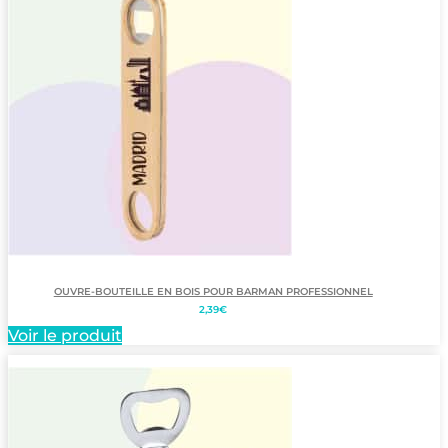
OUVRE-BOUTEILLE EN BOIS POUR BARMAN PROFESSIONNEL
2,39
€
Voir le produit