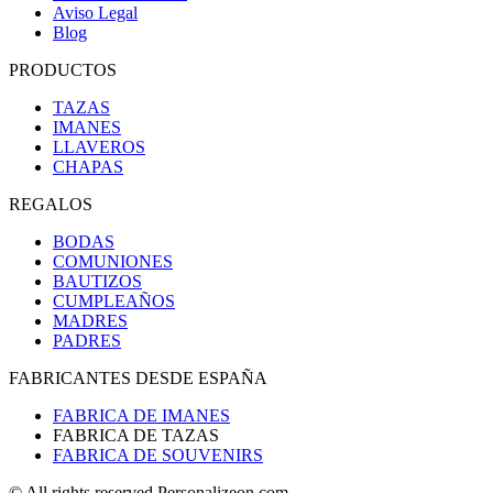
Aviso Legal
Blog
PRODUCTOS
TAZAS
IMANES
LLAVEROS
CHAPAS
REGALOS
BODAS
COMUNIONES
BAUTIZOS
CUMPLEAÑOS
MADRES
PADRES
FABRICANTES DESDE ESPAÑA
FABRICA DE IMANES
FABRICA DE TAZAS
FABRICA DE SOUVENIRS
© All rights reserved Personalizeon.com