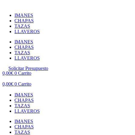
Ir
al
IMANES
contenido
CHAPAS
TAZAS
LLAVEROS
IMANES
CHAPAS
TAZAS
LLAVEROS
Solicitar Presupuesto
0,00
€
0
Carrito
0,00
€
0
Carrito
IMANES
CHAPAS
TAZAS
LLAVEROS
IMANES
CHAPAS
TAZAS