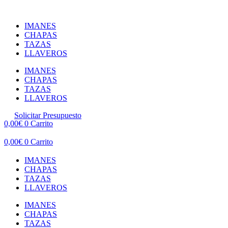
Ir
al
IMANES
contenido
CHAPAS
TAZAS
LLAVEROS
IMANES
CHAPAS
TAZAS
LLAVEROS
Solicitar Presupuesto
0,00
€
0
Carrito
0,00
€
0
Carrito
IMANES
CHAPAS
TAZAS
LLAVEROS
IMANES
CHAPAS
TAZAS