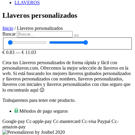
LLAVEROS
Llaveros personalizados
Inicio
/ Llaveros personalizados
Buscar
€
0.83
—
€
11.03
Crea tus Llaveros personalizados de forma rápida y fácil con
personalizeon.com. Ofrecemos la mejor selección de llaveros en la
web. Si está buscando los mejores llaveros grabados personalizados
y llaveros personalizados con nombres, llaveros personalizados,
llaveros con iniciales y llaveros personalizados con citas seguro que
lo encontrarás aquí 😉
Trabajaremos para tener este producto.
Métodos de pago seguros
Google-pay
Cc-apple-pay
Cc-mastercard
Cc-visa
Paypal
Cc-
amazon-pay