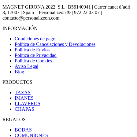
MAGNET GIRONA 2022, S.L | B55140941 | Carrer canet d’adri
8, 17007 | Spain – Personalizeon ® | 972 22 03 07 |
contacto@personalizeon.com
INFORMACIÓN
Condiciones de pago
Política de Cancelaciones y Devoluciones
Política de Envíos
Política de Privacidad
Política de Cookies
Aviso Legal
Blog
PRODUCTOS
TAZAS
IMANES
LLAVEROS
CHAPAS
REGALOS
BODAS
COMUNIONES