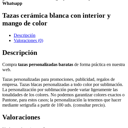
Whatsapp
Tazas cerámica blanca con interior y
mango de color
Descripción
Valoraciones (0)
Descripción
Compra
tazas personalizadas baratas
de forma práctica en nuestra
web.
Tazas personalizadas para promociones, publicidad, regalos de
empresa. Tazas blacas personalizadas a todo color por sublimación.
La personalización por sublimación puede variar ligeramente las
tonalidades de los colores. No podemos garantizar colores exactos o
Pantone, para estos casos; la personalización la tenemos que hacer
mediante serigrafía a partir de 100 uds. (consultar precio).
Valoraciones