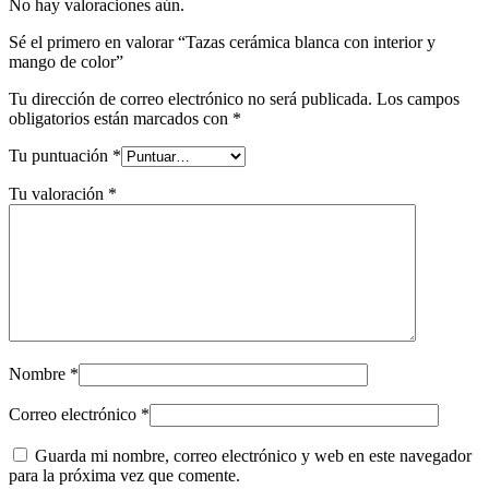
No hay valoraciones aún.
Sé el primero en valorar “Tazas cerámica blanca con interior y
mango de color”
Tu dirección de correo electrónico no será publicada.
Los campos
obligatorios están marcados con
*
Tu puntuación
*
Tu valoración
*
Nombre
*
Correo electrónico
*
Guarda mi nombre, correo electrónico y web en este navegador
para la próxima vez que comente.