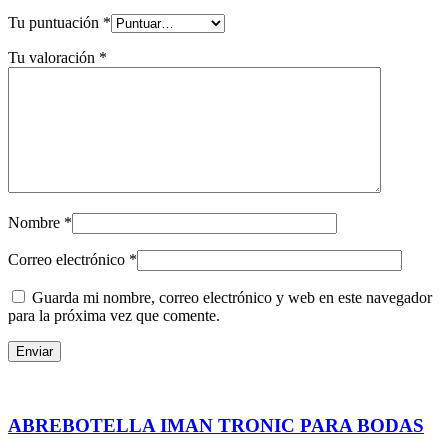
Tu puntuación
*
Tu valoración
*
Nombre
*
Correo electrónico
*
Guarda mi nombre, correo electrónico y web en este navegador
para la próxima vez que comente.
ABREBOTELLA IMAN TRONIC PARA BODAS