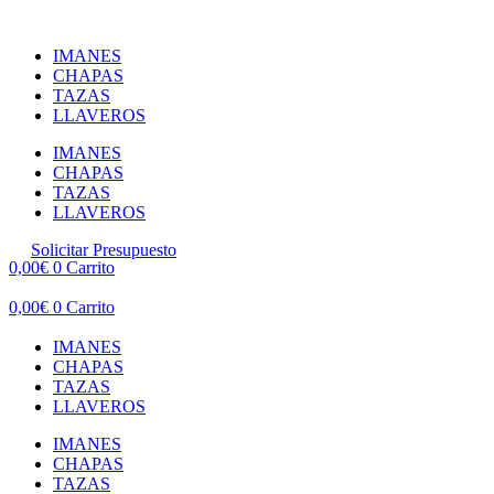
Ir
al
IMANES
contenido
CHAPAS
TAZAS
LLAVEROS
IMANES
CHAPAS
TAZAS
LLAVEROS
Solicitar Presupuesto
0,00
€
0
Carrito
0,00
€
0
Carrito
IMANES
CHAPAS
TAZAS
LLAVEROS
IMANES
CHAPAS
TAZAS