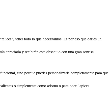
 felices y tener todo lo que necesitamos. Es por eso que darles un
rán apreciarla y recibirán este obsequio con una gran sonrisa.
 funcional, sino porque puedes personalizarla completamente para que
 calientes o simplemente como adorno o para porta lapices.