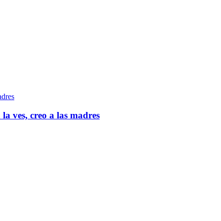
 la ves, creo a las madres