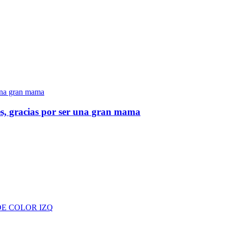
res, gracias por ser una gran mama