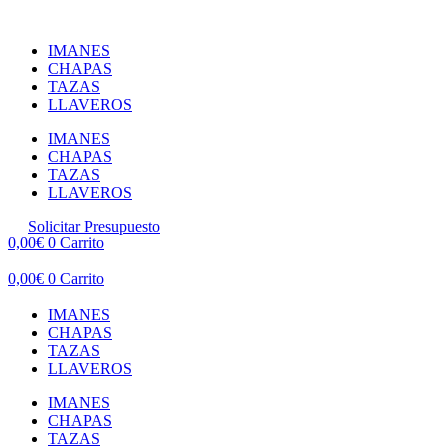
Ir
al
IMANES
contenido
CHAPAS
TAZAS
LLAVEROS
IMANES
CHAPAS
TAZAS
LLAVEROS
Solicitar Presupuesto
0,00
€
0
Carrito
0,00
€
0
Carrito
IMANES
CHAPAS
TAZAS
LLAVEROS
IMANES
CHAPAS
TAZAS