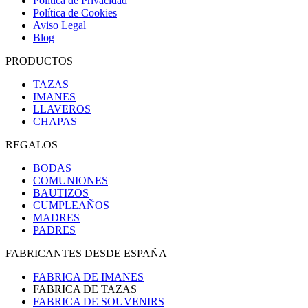
Política de Privacidad
Política de Cookies
Aviso Legal
Blog
PRODUCTOS
TAZAS
IMANES
LLAVEROS
CHAPAS
REGALOS
BODAS
COMUNIONES
BAUTIZOS
CUMPLEAÑOS
MADRES
PADRES
FABRICANTES DESDE ESPAÑA
FABRICA DE IMANES
FABRICA DE TAZAS
FABRICA DE SOUVENIRS