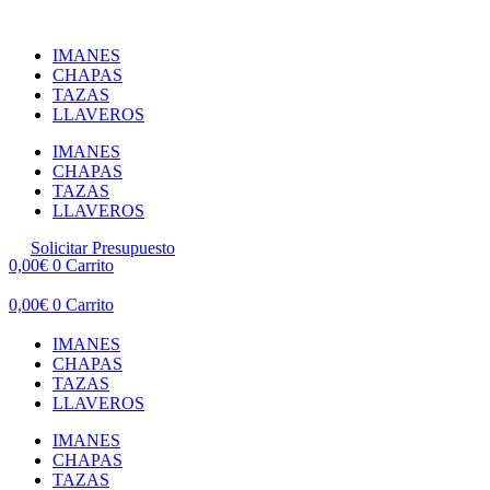
Ir
al
IMANES
contenido
CHAPAS
TAZAS
LLAVEROS
IMANES
CHAPAS
TAZAS
LLAVEROS
Solicitar Presupuesto
0,00
€
0
Carrito
0,00
€
0
Carrito
IMANES
CHAPAS
TAZAS
LLAVEROS
IMANES
CHAPAS
TAZAS