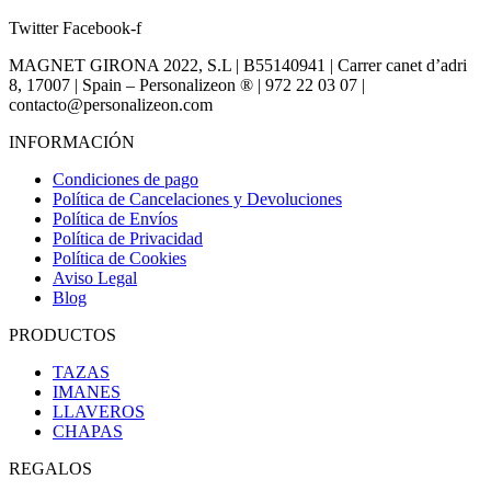
Twitter
Facebook-f
MAGNET GIRONA 2022, S.L | B55140941 | Carrer canet d’adri
8, 17007 | Spain – Personalizeon ® | 972 22 03 07 |
contacto@personalizeon.com
INFORMACIÓN
Condiciones de pago
Política de Cancelaciones y Devoluciones
Política de Envíos
Política de Privacidad
Política de Cookies
Aviso Legal
Blog
PRODUCTOS
TAZAS
IMANES
LLAVEROS
CHAPAS
REGALOS