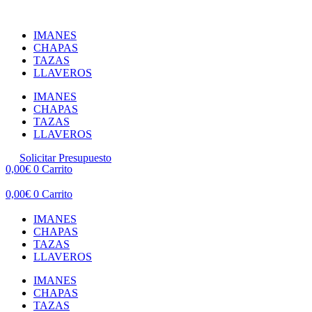
Ir
al
IMANES
contenido
CHAPAS
TAZAS
LLAVEROS
IMANES
CHAPAS
TAZAS
LLAVEROS
Solicitar Presupuesto
0,00
€
0
Carrito
0,00
€
0
Carrito
IMANES
CHAPAS
TAZAS
LLAVEROS
IMANES
CHAPAS
TAZAS