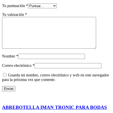
Tu puntuación
*
Tu valoración
*
Nombre
*
Correo electrónico
*
Guarda mi nombre, correo electrónico y web en este navegador
para la próxima vez que comente.
ABREBOTELLA IMAN TRONIC PARA BODAS