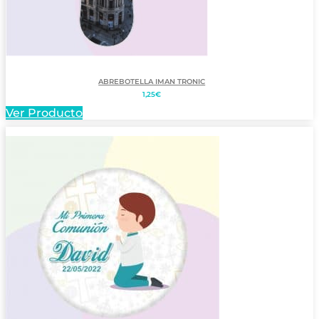
ABREBOTELLA IMAN TRONIC
1,25
€
Ver Producto