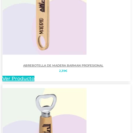
ABREBOTELLA DE MADERA BARMAN PROFESIONAL
2,39
€
Ver Producto