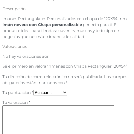
Descripción
Imanes Rectangulares Personalizados con chapa de 120X54 mm.
Imán nevera con Chapa personalizable
perfecto para ti. El
producto ideal para tiendas souvenirs, museos y todo tipo de
negocios que necesiten imanes de calidad.
Valoraciones
No hay valoraciones aún.
Sé el primero en valorar “Imanes con Chapa Rectangular 120X54”
Tu dirección de correo electrónico no será publicada.
Los campos
obligatorios están marcados con
*
Tu puntuación
*
Tu valoración
*