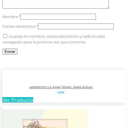
Nombre
*
Correo electrónico
*
Guarda mi nombre, correo electrónico y web en este
navegador para la próxima vez que comente.
ABREBOTELLA IMAN TRONIC PARA BODAS
1,25
€
Ver Producto