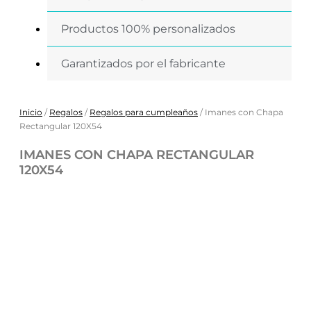
Productos 100% personalizados
Garantizados por el fabricante
Inicio
/
Regalos
/
Regalos para cumpleaños
/ Imanes con Chapa
Rectangular 120X54
IMANES CON CHAPA RECTANGULAR
120X54