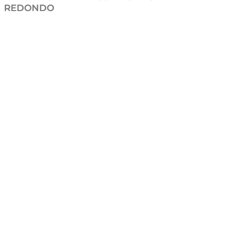
REDONDO