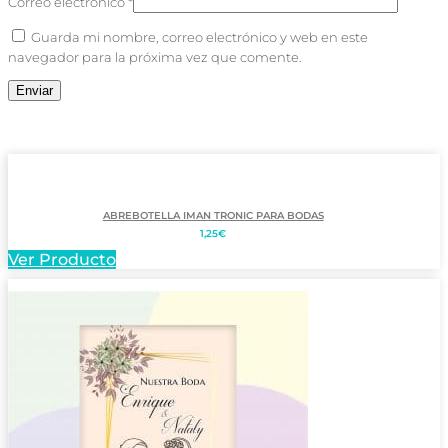
Correo electrónico
*
Guarda mi nombre, correo electrónico y web en este
navegador para la próxima vez que comente.
ABREBOTELLA IMAN TRONIC PARA BODAS
1,25
€
Ver Producto