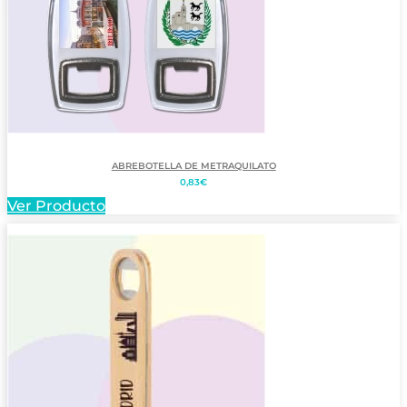
ABREBOTELLA DE METRAQUILATO
0,83
€
Ver Producto