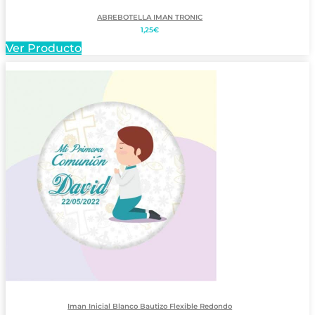
ABREBOTELLA IMAN TRONIC
1,25
€
Ver Producto
Iman Inicial Blanco Bautizo Flexible Redondo