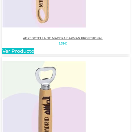
ABREBOTELLA DE MADERA BARMAN PROFESIONAL
2,39
€
Ver Producto