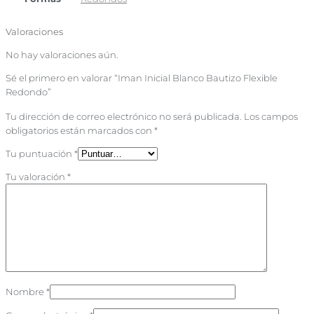
Valoraciones
No hay valoraciones aún.
Sé el primero en valorar “Iman Inicial Blanco Bautizo Flexible
Redondo”
Tu dirección de correo electrónico no será publicada.
Los campos
obligatorios están marcados con
*
Tu puntuación
*
Tu valoración
*
Nombre
*