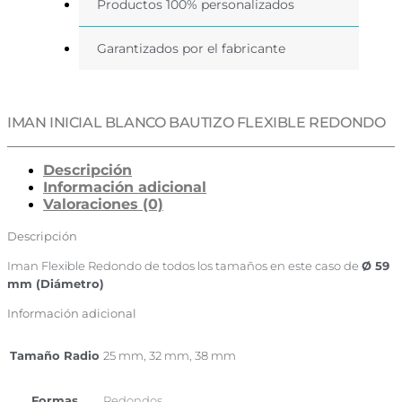
Productos 100% personalizados
Garantizados por el fabricante
IMAN INICIAL BLANCO BAUTIZO FLEXIBLE REDONDO
Descripción
Información adicional
Valoraciones (0)
Descripción
Iman Flexible Redondo de todos los tamaños en este caso de
Ø 59
mm (Diámetro)
Información adicional
Tamaño Radio
25 mm, 32 mm, 38 mm
Formas
Redondos