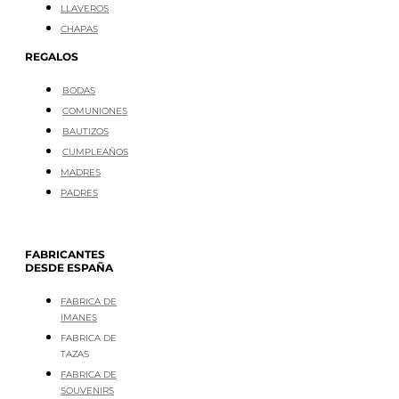
LLAVEROS
CHAPAS
REGALOS
BODAS
COMUNIONES
BAUTIZOS
CUMPLEAÑOS
MADRES
PADRES
FABRICANTES
DESDE ESPAÑA
FABRICA DE
IMANES
FABRICA DE
TAZAS
FABRICA DE
SOUVENIRS