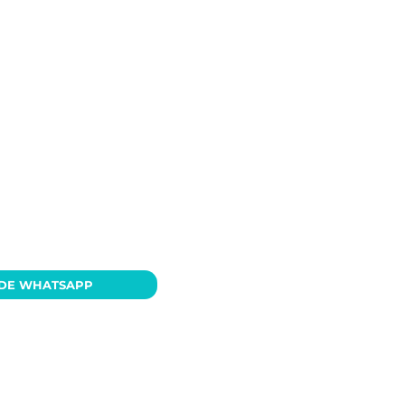
 DE WHATSAPP