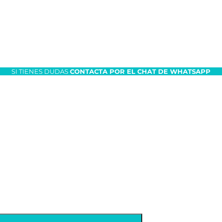
SI TIENES DUDAS
CONTACTA POR EL CHAT DE WHATSAPP