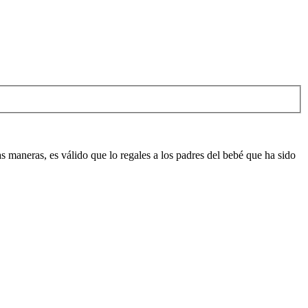
as maneras, es válido que lo regales a los padres del bebé que ha sido