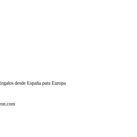
 Regalos desde España para Europa
zeon.com