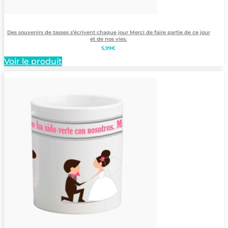
Des souvenirs de tasses s’écrivent chaque jour Merci de faire partie de ce jour
et de nos vies.
5,99
€
Voir le produit