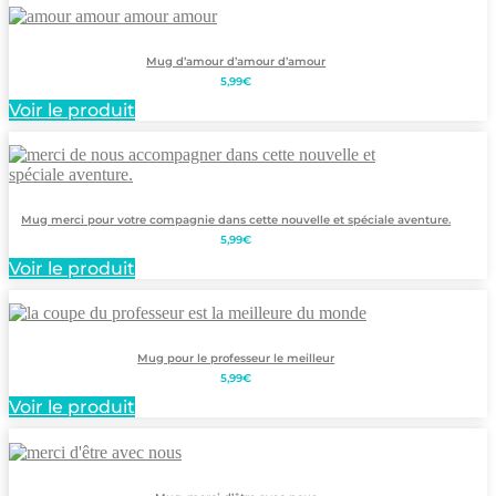
Mug d’amour d’amour d’amour
5,99
€
Voir le produit
Mug merci pour votre compagnie dans cette nouvelle et spéciale aventure.
5,99
€
Voir le produit
Mug pour le professeur le meilleur
5,99
€
Voir le produit