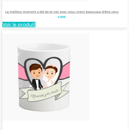
Le meilleur moment a été de te voir avec nous. merci beaucoup d’être venu
5,99
€
Voir le produit