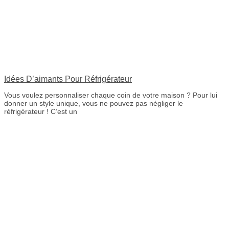
Idées D’aimants Pour Réfrigérateur
Vous voulez personnaliser chaque coin de votre maison ? Pour lui
donner un style unique, vous ne pouvez pas négliger le
réfrigérateur ! C’est un