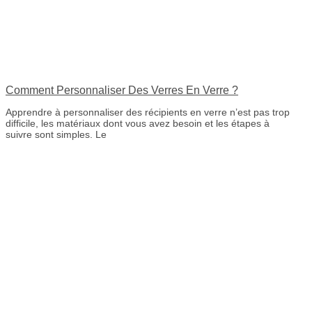
Comment Personnaliser Des Verres En Verre ?
Apprendre à personnaliser des récipients en verre n’est pas trop
difficile, les matériaux dont vous avez besoin et les étapes à
suivre sont simples. Le