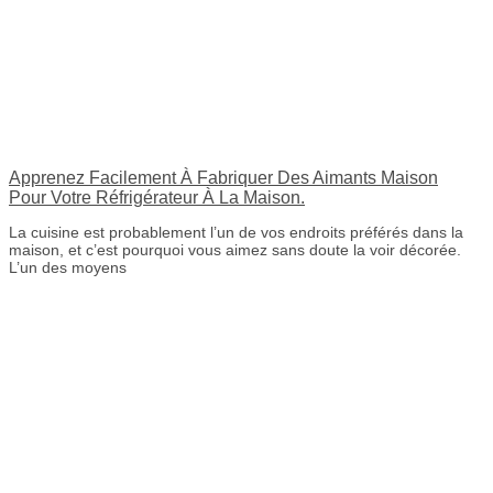
Apprenez Facilement À Fabriquer Des Aimants Maison
Pour Votre Réfrigérateur À La Maison.
La cuisine est probablement l’un de vos endroits préférés dans la
maison, et c’est pourquoi vous aimez sans doute la voir décorée.
L’un des moyens