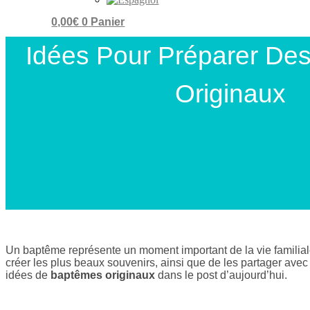
0,00
€
0
Panier
Idées Pour Préparer De
Originaux
Un baptême représente un moment important de la vie familiale.
créer les plus beaux souvenirs, ainsi que de les partager ave
idées de
baptêmes originaux
dans le post d’aujourd’hui.