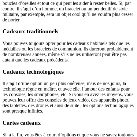
boucles d’oreilles et tout ce qui peut les aider à rester belles. Si, par
contre, il s’agit d’un homme, un bracelet ou un pendentif de style
militaire, par exemple, sera un objet cool qu’il ne voudra plus cesser
de porter.
Cadeaux traditionnels
Vous pouvez toujours opter pour les cadeaux habituels tels que les
médailles ou les bracelets de communion. Ils dureront probablement
de nombreuses années, même s’ils ne les utiliseront peut-être pas
autant que les cadeaux précédents.
Cadeaux technologiques
Il s’agit d’une option un peu plus onéreuse, mais de nos jours, la
technologie règne en maître, et avec elle, l’amour des enfants pour
les consoles, les smartphones, etc. Si vous en avez les moyens, vous
pouvez leur offrir des consoles de jeux vidéo, des appareils photo,
des tablettes, des drones et ainsi de suite ; les options technologiques
sont presque infinies.
Cartes cadeaux
Si, à la fin, vous êtes à court d’options et que vous ne savez toujours