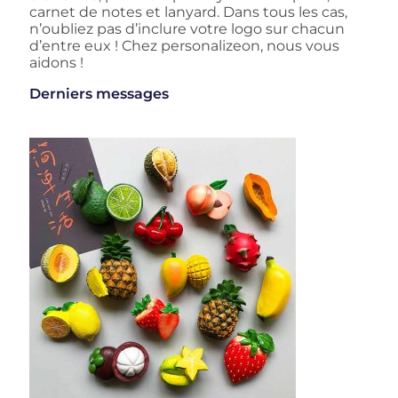
carnet de notes et lanyard. Dans tous les cas,
n’oubliez pas d’inclure votre logo sur chacun
d’entre eux ! Chez personalizeon, nous vous
aidons !
Derniers messages