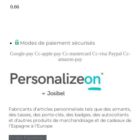
Modes de paiement sécurisés
Google-pay
Cc-apple-pay
Cc-mastercard
Cc-visa
Paypal
Cc-
amazon-pay
Fabricants d’articles personnalisés tels que des aimants,
des tasses, des porte-clés, des badges, des autocollants
et d’autres produits de marchandisage et de cadeaux de
l’Espagne à l’Europe
Twitter
Facebook-f