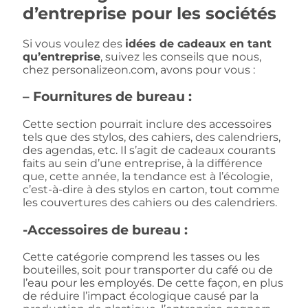
d’entreprise pour les sociétés
Si vous voulez des
idées de cadeaux en tant
qu’entreprise
, suivez les conseils que nous,
chez personalizeon.com, avons pour vous :
– Fournitures de bureau :
Cette section pourrait inclure des accessoires
tels que des stylos, des cahiers, des calendriers,
des agendas, etc. Il s’agit de cadeaux courants
faits au sein d’une entreprise, à la différence
que, cette année, la tendance est à l’écologie,
c’est-à-dire à des stylos en carton, tout comme
les couvertures des cahiers ou des calendriers.
-Accessoires de bureau :
Cette catégorie comprend les tasses ou les
bouteilles, soit pour transporter du café ou de
l’eau pour les employés. De cette façon, en plus
de réduire l’impact écologique causé par la