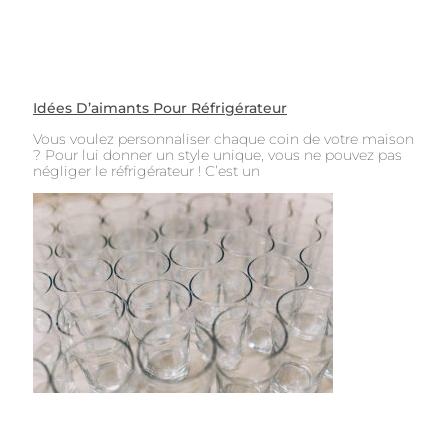
Idées D’aimants Pour Réfrigérateur
Vous voulez personnaliser chaque coin de votre maison
? Pour lui donner un style unique, vous ne pouvez pas
négliger le réfrigérateur ! C’est un