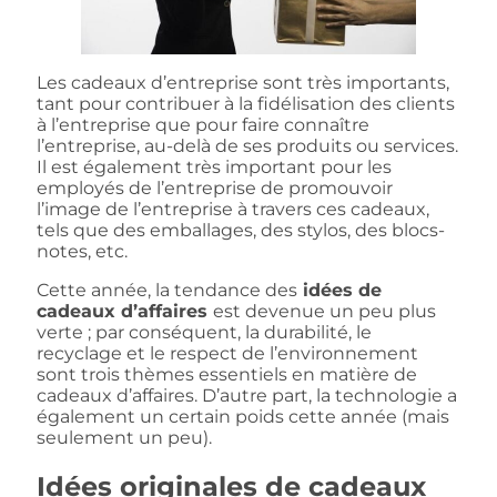
Les cadeaux d’entreprise sont très importants,
tant pour contribuer à la fidélisation des clients
à l’entreprise que pour faire connaître
l’entreprise, au-delà de ses produits ou services.
Il est également très important pour les
employés de l’entreprise de promouvoir
l’image de l’entreprise à travers ces cadeaux,
tels que des emballages, des stylos, des blocs-
notes, etc.
Cette année, la tendance des
idées de
cadeaux d’affaires
est devenue un peu plus
verte ; par conséquent, la durabilité, le
recyclage et le respect de l’environnement
sont trois thèmes essentiels en matière de
cadeaux d’affaires. D’autre part, la technologie a
également un certain poids cette année (mais
seulement un peu).
Idées originales de cadeaux