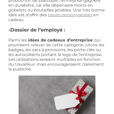
production de plastique, l’entreprise gagnera
en durabilité, car elle dépensera moins en
gobelets ou bouteilles jetables. Une très bonne
idée est d’offrir des
tasses personnalisées
en
cadeau.
-Dossier de l’employé :
Parmi les
idées de cadeaux d’entreprise
qui
pourraient relever de cette catégorie, citons les
badges, les sacs à provisions, les porte-clés ou
les autocollants portant le logo de l’entreprise.
Les utilisations seraient multiples en fonction
du travailleur, mais encourageraient clairement
la publicité.