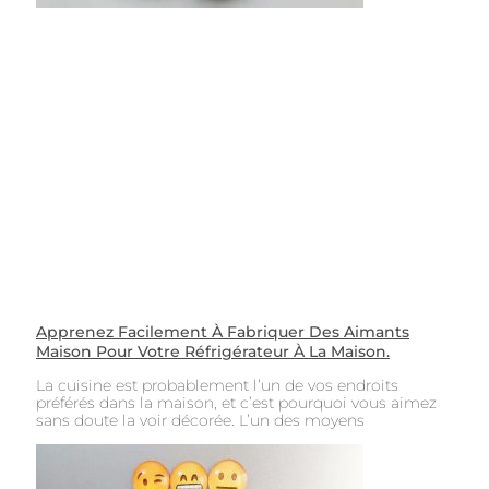
Apprenez Facilement À Fabriquer Des Aimants
Maison Pour Votre Réfrigérateur À La Maison.
La cuisine est probablement l’un de vos endroits
préférés dans la maison, et c’est pourquoi vous aimez
sans doute la voir décorée. L’un des moyens