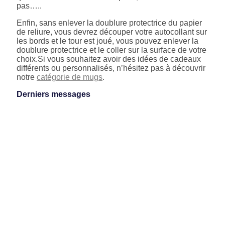
pas…..
Enfin, sans enlever la doublure protectrice du papier
de reliure, vous devrez découper votre autocollant sur
les bords et le tour est joué, vous pouvez enlever la
doublure protectrice et le coller sur la surface de votre
choix.Si vous souhaitez avoir des idées de cadeaux
différents ou personnalisés, n’hésitez pas à découvrir
notre
catégorie de mugs
.
Derniers messages