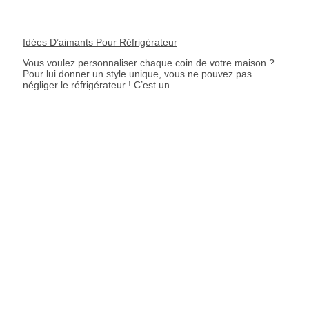
Idées D’aimants Pour Réfrigérateur
Vous voulez personnaliser chaque coin de votre maison ?
Pour lui donner un style unique, vous ne pouvez pas
négliger le réfrigérateur ! C’est un