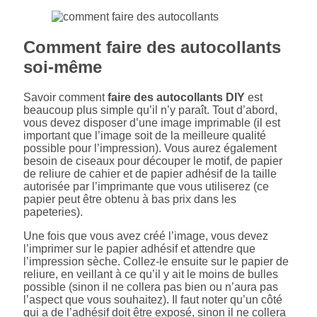
Comment faire des autocollants
soi-même
Savoir comment
faire des autocollants DIY
est
beaucoup plus simple qu’il n’y paraît. Tout d’abord,
vous devez disposer d’une image imprimable (il est
important que l’image soit de la meilleure qualité
possible pour l’impression). Vous aurez également
besoin de ciseaux pour découper le motif, de papier
de reliure de cahier et de papier adhésif de la taille
autorisée par l’imprimante que vous utiliserez (ce
papier peut être obtenu à bas prix dans les
papeteries).
Une fois que vous avez créé l’image, vous devez
l’imprimer sur le papier adhésif et attendre que
l’impression sèche. Collez-le ensuite sur le papier de
reliure, en veillant à ce qu’il y ait le moins de bulles
possible (sinon il ne collera pas bien ou n’aura pas
l’aspect que vous souhaitez). Il faut noter qu’un côté
qui a de l’adhésif doit être exposé, sinon il ne collera