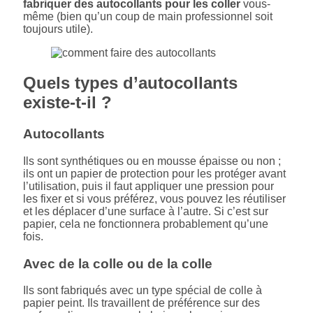
fabriquer des autocollants pour les coller
vous-
même (bien qu’un coup de main professionnel soit
toujours utile).
Quels types d’autocollants
existe-t-il ?
Autocollants
Ils sont synthétiques ou en mousse épaisse ou non ;
ils ont un papier de protection pour les protéger avant
l’utilisation, puis il faut appliquer une pression pour
les fixer et si vous préférez, vous pouvez les réutiliser
et les déplacer d’une surface à l’autre. Si c’est sur
papier, cela ne fonctionnera probablement qu’une
fois.
Avec de la colle ou de la colle
Ils sont fabriqués avec un type spécial de colle à
papier peint. Ils travaillent de préférence sur des