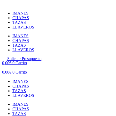
Ir
al
IMANES
contenido
CHAPAS
TAZAS
LLAVEROS
IMANES
CHAPAS
TAZAS
LLAVEROS
Solicitar Presupuesto
0,00
€
0
Carrito
0,00
€
0
Carrito
IMANES
CHAPAS
TAZAS
LLAVEROS
IMANES
CHAPAS
TAZAS