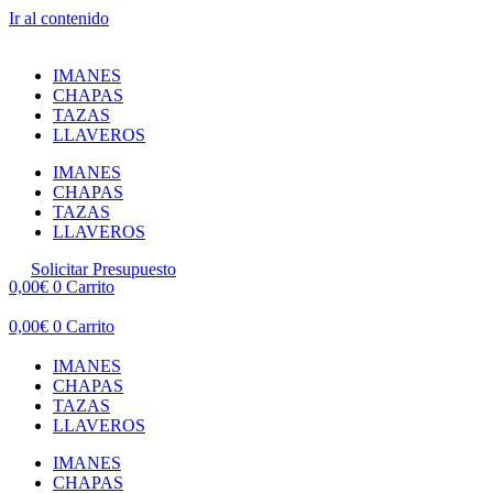
Ir al contenido
IMANES
CHAPAS
TAZAS
LLAVEROS
IMANES
CHAPAS
TAZAS
LLAVEROS
Solicitar Presupuesto
0,00
€
0
Carrito
0,00
€
0
Carrito
IMANES
CHAPAS
TAZAS
LLAVEROS
IMANES
CHAPAS