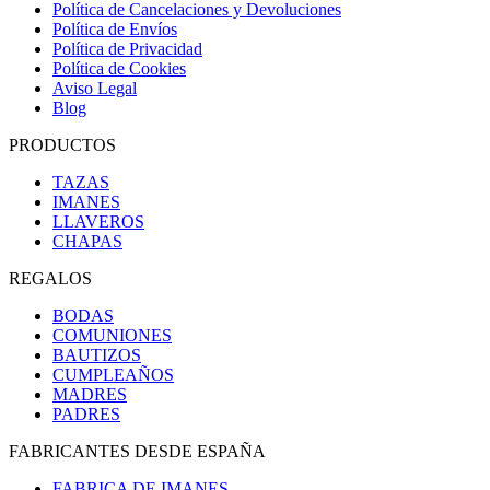
Política de Cancelaciones y Devoluciones
Política de Envíos
Política de Privacidad
Política de Cookies
Aviso Legal
Blog
PRODUCTOS
TAZAS
IMANES
LLAVEROS
CHAPAS
REGALOS
BODAS
COMUNIONES
BAUTIZOS
CUMPLEAÑOS
MADRES
PADRES
FABRICANTES DESDE ESPAÑA
FABRICA DE IMANES