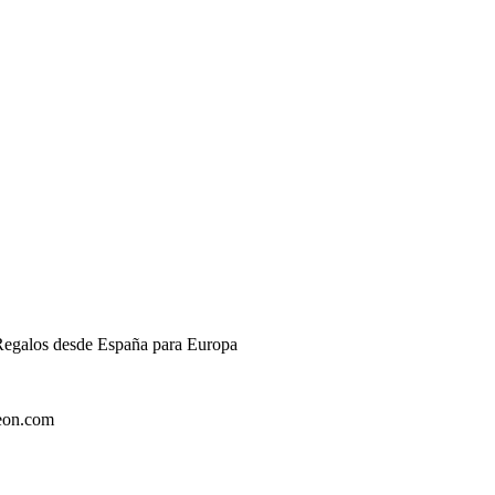
 Regalos desde España para Europa
zeon.com