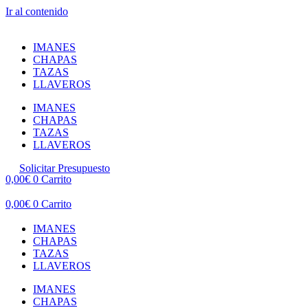
Ir al contenido
IMANES
CHAPAS
TAZAS
LLAVEROS
IMANES
CHAPAS
TAZAS
LLAVEROS
Solicitar Presupuesto
0,00
€
0
Carrito
0,00
€
0
Carrito
IMANES
CHAPAS
TAZAS
LLAVEROS
IMANES
CHAPAS