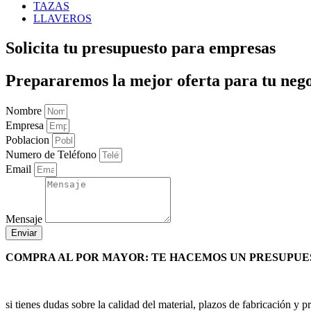
TAZAS
LLAVEROS
Solicita tu presupuesto para empresas
Prepararemos la mejor oferta para tu negoc
Nombre
Empresa
Poblacion
Numero de Teléfono
Email
Mensaje
Enviar
COMPRA AL POR MAYOR: TE HACEMOS UN PRESUPUE
si tienes dudas sobre la calidad del material, plazos de fabricación y