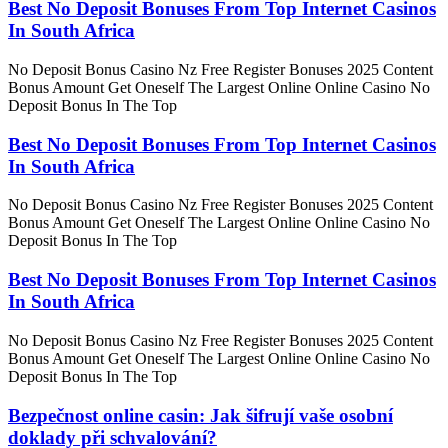
Best No Deposit Bonuses From Top Internet Casinos
In South Africa
No Deposit Bonus Casino Nz Free Register Bonuses 2025 Content
Bonus Amount Get Oneself The Largest Online Online Casino No
Deposit Bonus In The Top
Best No Deposit Bonuses From Top Internet Casinos
In South Africa
No Deposit Bonus Casino Nz Free Register Bonuses 2025 Content
Bonus Amount Get Oneself The Largest Online Online Casino No
Deposit Bonus In The Top
Best No Deposit Bonuses From Top Internet Casinos
In South Africa
No Deposit Bonus Casino Nz Free Register Bonuses 2025 Content
Bonus Amount Get Oneself The Largest Online Online Casino No
Deposit Bonus In The Top
Bezpečnost online casin: Jak šifrují vaše osobní
doklady při schvalování?