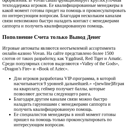
оформления. В Vovan casino функционирует круглосуточная
техподдержка игроков. Ее квалифицированные менеджеры в
какой момент готовы придет на помощь и проконсультировать
по интересующим вопросам. Благодаря нескольким каналам
связи невозможно быстро наладить контакт с менеджерами
саппорта и получить квалифицированную помощь.
Пополнение Счета только Вывод Денег
Игровые автоматы являются неотъемлемой ассортимента
онлайн-казино Vovan. На сайте представлено более 1500
слотов от таких разработку, как Yggdrasil, Red Tiger и Amatic.
Среди популярных слотов выделяются «Valley of the Gods»,
«Dragon’s Fire» и «Book of Aztec».
Дли игроков разработана VIP-программа, в которой
насчитывается 9 уровней дальнейшей.» «[newline]Играя
на кварплату, геймер получает баллы, которые
позволяют достигла следующего ранга.
Благодаря другим каналам связи можно быстро
наладить гарунишами с менеджерами саппорта и
получить квалифицированную помощь.
Ее специалистов менеджеры в иной момент готовы
пришел на помощь только проконсультировать по
интересующим вопросам.