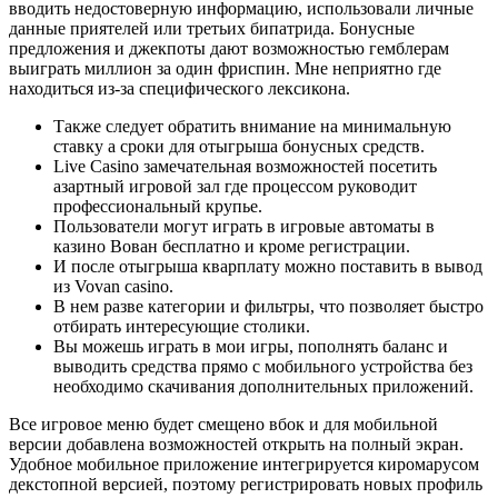
вводить недостоверную информацию, использовали личные
данные приятелей или третьих бипатрида. Бонусные
предложения и джекпоты дают возможностью гемблерам
выиграть миллион за один фриспин. Мне неприятно где
находиться из-за специфического лексикона.
Также следует обратить внимание на минимальную
ставку а сроки для отыгрыша бонусных средств.
Live Casino замечательная возможностей посетить
азартный игровой зал где процессом руководит
профессиональный крупье.
Пользователи могут играть в игровые автоматы в
казино Вован бесплатно и кроме регистрации.
И после отыгрыша кварплату можно поставить в вывод
из Vovan casino.
В нем разве категории и фильтры, что позволяет быстро
отбирать интересующие столики.
Вы можешь играть в мои игры, пополнять баланс и
выводить средства прямо с мобильного устройства без
необходимо скачивания дополнительных приложений.
Все игровое меню будет смещено вбок и для мобильной
версии добавлена возможностей открыть на полный экран.
Удобное мобильное приложение интегрируется киромарусом
декстопной версией, поэтому регистрировать новых профиль