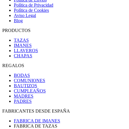
Política de Privacidad
Política de Cookies
Aviso Legal
Blog
PRODUCTOS
TAZAS
IMANES
LLAVEROS
CHAPAS
REGALOS
BODAS
COMUNIONES
BAUTIZOS
CUMPLEAÑOS
MADRES
PADRES
FABRICANTES DESDE ESPAÑA
FABRICA DE IMANES
FABRICA DE TAZAS