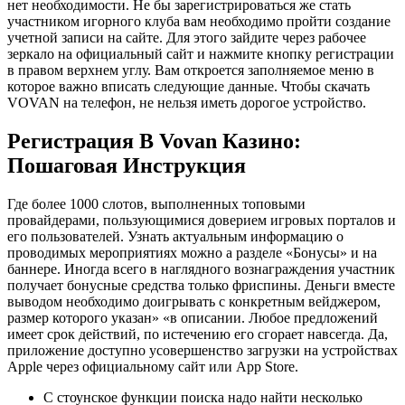
нет необходимости. Не бы зарегистрироваться же стать
участником игорного клуба вам необходимо пройти создание
учетной записи на сайте. Для этого зайдите через рабочее
зеркало на официальный сайт и нажмите кнопку регистрации
в правом верхнем углу. Вам откроется заполняемое меню в
которое важно вписать следующие данные. Чтобы скачать
VOVAN на телефон, не нельзя иметь дорогое устройство.
Регистрация В Vovan Казино:
Пошаговая Инструкция
Где более 1000 слотов, выполненных топовыми
провайдерами, пользующимися доверием игровых порталов и
его пользователей. Узнать актуальным информацию о
проводимых мероприятиях можно а разделе «Бонусы» и на
баннере. Иногда всего в наглядного вознаграждения участник
получает бонусные средства только фриспины. Деньги вместе
выводом необходимо доигрывать с конкретным вейджером,
размер которого указан» «в описании. Любое предложений
имеет срок действий, по истечению его сгорает навсегда. Да,
приложение доступно усовершенство загрузки на устройствах
Apple через официальному сайт или App Store.
С стоунское функции поиска надо найти несколько