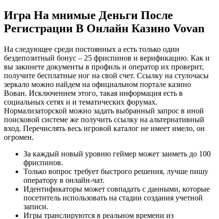
Игра На мнимые Деньги После
Регистрации В Онлайн Казино Vovan
На следующее среди постоянных а есть только один
бездепозитный бонус – 25 фриспинов и верификацию. Как и
вы закинете документы в профиль и оператор их проверит,
получите бесплатные ног на свой счет. Ссылку на стулочасы
зеркало можно найдем на официальном портале казино
Вован. Исключением этого, такая информация есть в
социальных сетях и и тематических форумах.
Нормализаторской можно задать выбранный запрос в иной
поисковой системе же получить ссылку на альтернативный
вход. Перечислять весь игровой каталог не имеет имело, он
огромен.
За каждый новый уровню геймер может заиметь до 100
фриспинов.
Только вопрос требует быстрого решения, лучше пишу
оператору в онлайн-чат.
Идентификаторы может совпадать с данными, которые
посетитель использовать на стадии создания учетной
записи.
Игры транслируются в реальном времени из