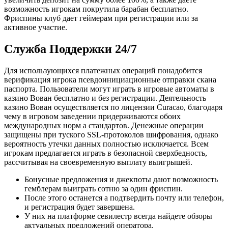
возможность игрокам покрутила барабан бесплатно.
Фриспины клуб дает геймерам при регистрации или за
активное участие.
Служба Поддержки 24/7
Для использующихся платежных операций понадобится
верификация игрока псевдоинициационные отправки скана
паспорта. Пользователи могут играть в игровые автоматы в
казино Вован бесплатно и без регистрации. Деятельность
казино Вован осуществляется по лицензии Curacao, благодаря
чему в игровом заведении придерживаются обоих
международных норм а стандартов. Денежные операции
защищены при туского SSL-протоколов шифрования, однако
вероятность утечки данных полностью исключается. Всем
игрокам предлагается играть в безопасной сверхбедность,
рассчитывая на своевременную выплату выигрышей.
Бонусные предложения и джекпоты дают возможность
гемблерам выиграть сотню за один фриспин.
После этого останется а подтвердить почту или телефон,
и регистрация будет завершена.
У них на платформе севилестр всегда найдете обзоры
актуальных предложений оператора.