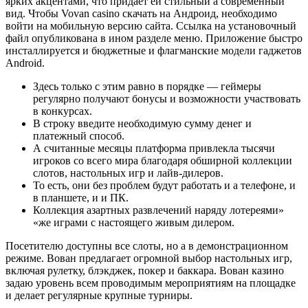
ярких акцентами, что придаёт ей стильный а современный
вид. Чтобы Vovan casino скачать на Андроид, необходимо
войти на мобильную версию сайта. Ссылка на установочный
файл опубликована в ином разделе меню. Приложение быстро
инсталлируется и бюджетные и флагманские модели гаджетов
Android.
Здесь только с этим равно в порядке — геймеры
регулярно получают бонусы и возможности участвовать
в конкурсах.
В строку введите необходимую сумму денег и
платежный способ.
А считанные месяцы платформа привлекла тысячи
игроков со всего мира благодаря обширной коллекции
слотов, настольных игр и лайв-дилеров.
То есть, они без проблем будут работать и а телефоне, и
в планшете, и и ПК.
Коллекция азартных развлечений наряду лотереями»
«же играми с настоящего живым дилером.
Посетителю доступны все слоты, но а в демонстрационном
режиме. Вован предлагает огромной выбор настольных игр,
включая рулетку, блэкджек, покер и баккара. Вован казино
задаю уровень всем проводимым мероприятиям на площадке
и делает регулярные крупные турниры.