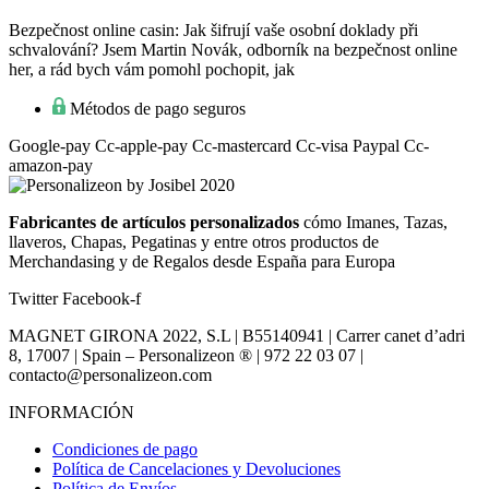
Bezpečnost online casin: Jak šifrují vaše osobní doklady při
schvalování? Jsem Martin Novák, odborník na bezpečnost online
her, a rád bych vám pomohl pochopit, jak
Métodos de pago seguros
Google-pay
Cc-apple-pay
Cc-mastercard
Cc-visa
Paypal
Cc-
amazon-pay
Fabricantes de artículos personalizados
cómo Imanes, Tazas,
llaveros, Chapas, Pegatinas y entre otros productos de
Merchandasing y de Regalos desde España para Europa
Twitter
Facebook-f
MAGNET GIRONA 2022, S.L | B55140941 | Carrer canet d’adri
8, 17007 | Spain – Personalizeon ® | 972 22 03 07 |
contacto@personalizeon.com
INFORMACIÓN
Condiciones de pago
Política de Cancelaciones y Devoluciones
Política de Envíos