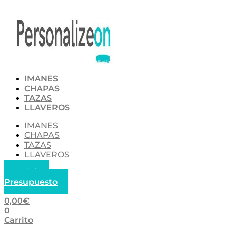
Ir
al
contenido
IMANES
CHAPAS
TAZAS
LLAVEROS
IMANES
CHAPAS
TAZAS
LLAVEROS
Solicitar
Presupuesto
0,00
€
0
Carrito