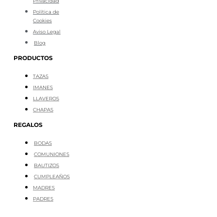
Privacidad
Política de
Cookies
Aviso Legal
Blog
PRODUCTOS
TAZAS
IMANES
LLAVEROS
CHAPAS
REGALOS
BODAS
COMUNIONES
BAUTIZOS
CUMPLEAÑOS
MADRES
PADRES