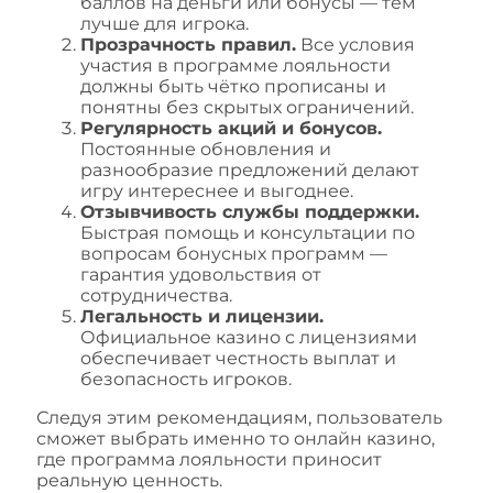
баллов на деньги или бонусы — тем
лучше для игрока.
Прозрачность правил.
Все условия
участия в программе лояльности
должны быть чётко прописаны и
понятны без скрытых ограничений.
Регулярность акций и бонусов.
Постоянные обновления и
разнообразие предложений делают
игру интереснее и выгоднее.
Отзывчивость службы поддержки.
Быстрая помощь и консультации по
вопросам бонусных программ —
гарантия удовольствия от
сотрудничества.
Легальность и лицензии.
Официальное казино с лицензиями
обеспечивает честность выплат и
безопасность игроков.
Следуя этим рекомендациям, пользователь
сможет выбрать именно то онлайн казино,
где программа лояльности приносит
реальную ценность.