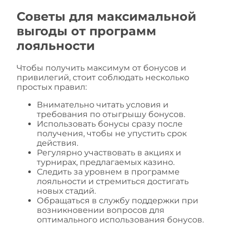
Советы для максимальной
выгоды от программ
лояльности
Чтобы получить максимум от бонусов и
привилегий, стоит соблюдать несколько
простых правил:
Внимательно читать условия и
требования по отыгрышу бонусов.
Использовать бонусы сразу после
получения, чтобы не упустить срок
действия.
Регулярно участвовать в акциях и
турнирах, предлагаемых казино.
Следить за уровнем в программе
лояльности и стремиться достигать
новых стадий.
Обращаться в службу поддержки при
возникновении вопросов для
оптимального использования бонусов.