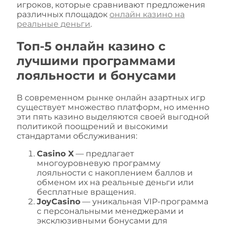
игроков, которые сравнивают предложения
различных площадок
онлайн казино на
реальные деньги
.
Топ-5 онлайн казино с
лучшими программами
лояльности и бонусами
В современном рынке онлайн азартных игр
существует множество платформ, но именно
эти пять казино выделяются своей выгодной
политикой поощрений и высокими
стандартами обслуживания:
Casino X
— предлагает
многоуровневую программу
лояльности с накоплением баллов и
обменом их на реальные деньги или
бесплатные вращения.
JoyCasino
— уникальная VIP-программа
с персональными менеджерами и
эксклюзивными бонусами для