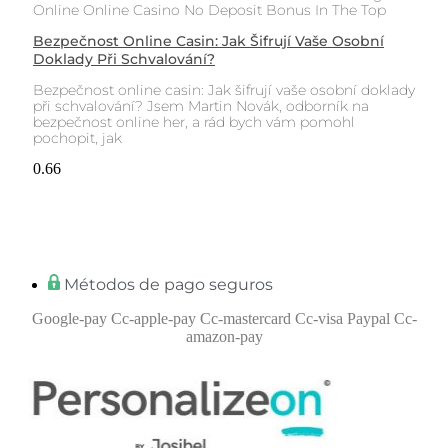
Online Online Casino No Deposit Bonus In The Top
Bezpečnost Online Casin: Jak Šifrují Vaše Osobní
Doklady Při Schvalování?
Bezpečnost online casin: Jak šifrují vaše osobní doklady
při schvalování? Jsem Martin Novák, odborník na
bezpečnost online her, a rád bych vám pomohl
pochopit, jak
Métodos de pago seguros
Google-pay
Cc-apple-pay
Cc-mastercard
Cc-visa
Paypal
Cc-
amazon-pay