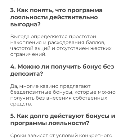
3. Как понять, что программа
лояльности действительно
выгодна?
Выгода определяется простотой
накопления и расходования баллов,
частотой акций и отсутствием жестких
ограничений.
4. Можно ли получить бонус без
депозита?
Да, многие казино предлагают
бездепозитные бонусы, которые можно
получить без внесения собственных
средств.
5. Как долго действуют бонусы и
программы лояльности?
Сроки зависят от условий конкретного