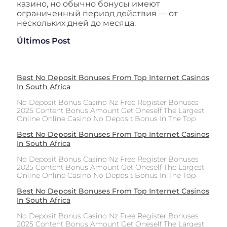
казино, но обычно бонусы имеют
ограниченный период действия — от
нескольких дней до месяца.
Últimos Post
Best No Deposit Bonuses From Top Internet Casinos
In South Africa
No Deposit Bonus Casino Nz Free Register Bonuses
2025 Content Bonus Amount Get Oneself The Largest
Online Online Casino No Deposit Bonus In The Top
Best No Deposit Bonuses From Top Internet Casinos
In South Africa
No Deposit Bonus Casino Nz Free Register Bonuses
2025 Content Bonus Amount Get Oneself The Largest
Online Online Casino No Deposit Bonus In The Top
Best No Deposit Bonuses From Top Internet Casinos
In South Africa
No Deposit Bonus Casino Nz Free Register Bonuses
2025 Content Bonus Amount Get Oneself The Largest