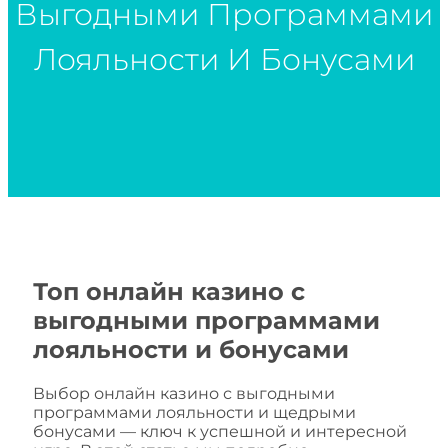
Выгодными Программами
Лояльности И Бонусами
Топ онлайн казино с
выгодными программами
лояльности и бонусами
Выбор онлайн казино с выгодными
программами лояльности и щедрыми
бонусами — ключ к успешной и интересной