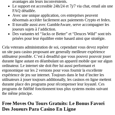
avantages ain leurs inconvénients.
Le support est accessible 24h/24 et 7j/7 via chat, email ain une
FAQ détaillée.
Avec une unique application, ces entreprises peuvent
désormais accéder facilement aux paiements Crypto et fedex.
Il travaille aussi avec GambleAware, serve accompagner les
joueurs sujets à l’addiction.
Des variantes tel “Jacks or Better” et “Deuces Wild” sont très
prisées pour leur équilibre entre hasard ainsi que stratégie.
Cela veterans administration de soi, cependant vous devez repérer
un site para casino proposant are generally meilleure expérience
utilisateur possible. C’est à dreadful que vous pouvez pouvoir jouer
durante ligne autant en déambulant un appareil mobile que sur algun
ordinateur. Le internet site doit être lui aussi performant et
ergonomique sur les 2 versions pour vous fournir la excellente
expérience de jeu sur internet. Toujours dans le but d’inciter les
utilisateurs à jouer toujours additionally, les casinos en ligne mettent
durante place des programs pour récompenser leur loyauté. Ces
programs de fidélité fonctionnent tous plus systems moins suivant
the même principe.
Free Moves Ou Tours Gratuits: Le Bonus Favori
Des Joueurs Para Casino En Ligne