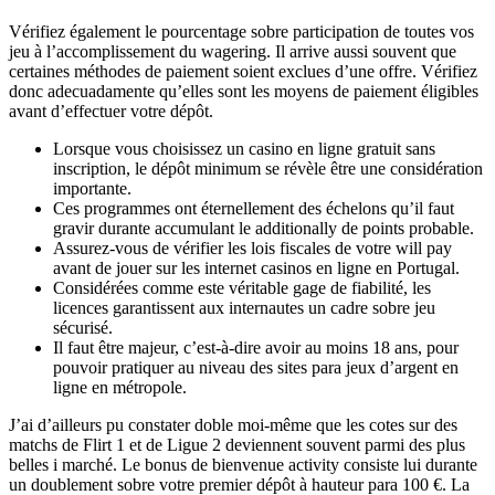
Vérifiez également le pourcentage sobre participation de toutes vos
jeu à l’accomplissement du wagering. Il arrive aussi souvent que
certaines méthodes de paiement soient exclues d’une offre. Vérifiez
donc adecuadamente qu’elles sont les moyens de paiement éligibles
avant d’effectuer votre dépôt.
Lorsque vous choisissez un casino en ligne gratuit sans
inscription, le dépôt minimum se révèle être une considération
importante.
Ces programmes ont éternellement des échelons qu’il faut
gravir durante accumulant le additionally de points probable.
Assurez-vous de vérifier les lois fiscales de votre will pay
avant de jouer sur les internet casinos en ligne en Portugal.
Considérées comme este véritable gage de fiabilité, les
licences garantissent aux internautes un cadre sobre jeu
sécurisé.
Il faut être majeur, c’est-à-dire avoir au moins 18 ans, pour
pouvoir pratiquer au niveau des sites para jeux d’argent en
ligne en métropole.
J’ai d’ailleurs pu constater doble moi-même que les cotes sur des
matchs de Flirt 1 et de Ligue 2 deviennent souvent parmi des plus
belles i marché. Le bonus de bienvenue activity consiste lui durante
un doublement sobre votre premier dépôt à hauteur para 100 €. La