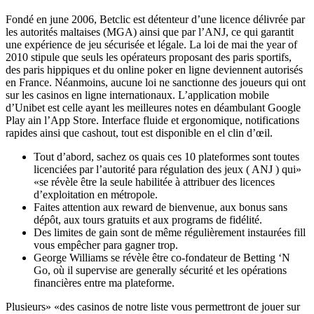
Fondé en june 2006, Betclic est détenteur d’une licence délivrée par
les autorités maltaises (MGA) ainsi que par l’ANJ, ce qui garantit
une expérience de jeu sécurisée et légale. La loi de mai the year of
2010 stipule que seuls les opérateurs proposant des paris sportifs,
des paris hippiques et du online poker en ligne deviennent autorisés
en France. Néanmoins, aucune loi ne sanctionne des joueurs qui ont
sur les casinos en ligne internationaux. L’application mobile
d’Unibet est celle ayant les meilleures notes en déambulant Google
Play ain l’App Store. Interface fluide et ergonomique, notifications
rapides ainsi que cashout, tout est disponible en el clin d’œil.
Tout d’abord, sachez os quais ces 10 plateformes sont toutes
licenciées par l’autorité para régulation des jeux ( ANJ ) qui»
«se révèle être la seule habilitée à attribuer des licences
d’exploitation en métropole.
Faites attention aux reward de bienvenue, aux bonus sans
dépôt, aux tours gratuits et aux programs de fidélité.
Des limites de gain sont de même régulièrement instaurées fill
vous empêcher para gagner trop.
George Williams se révèle être co-fondateur de Betting ‘N
Go, où il supervise are generally sécurité et les opérations
financières entre ma plateforme.
Plusieurs» «des casinos de notre liste vous permettront de jouer sur