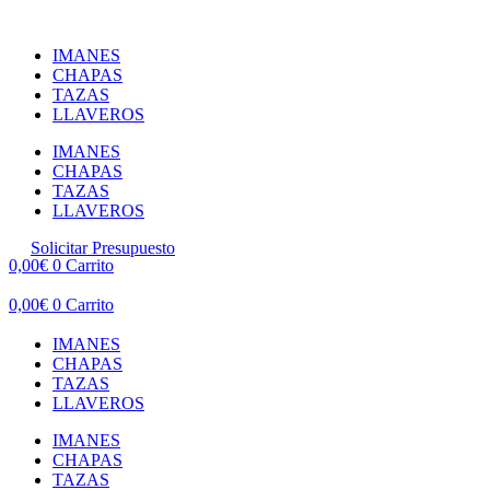
Ir
al
IMANES
contenido
CHAPAS
TAZAS
LLAVEROS
IMANES
CHAPAS
TAZAS
LLAVEROS
Solicitar Presupuesto
0,00
€
0
Carrito
0,00
€
0
Carrito
IMANES
CHAPAS
TAZAS
LLAVEROS
IMANES
CHAPAS
TAZAS