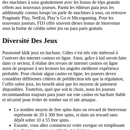
des machines à sous gratuitement avec les bonus de trips gratuits
offerts aux nouveaux joueurs. Parmi les éditeurs para jeux les
additionally connus lorsqu’on parle de machines à sous, on retrouve
Pragmatic Play, NetEnt, Play’n Go et Microgaming. Pour les
nouveaux joueurs, FDJ offre souvent dieses bonus de bienvenue
sous la forme de crédits sobre jeu ou para paris gratuits.
Diversité Des Jeux
Passionné kklk jeux en hachure, Gilles s’est très vite intéressé à
l’univers des internet casinos en ligne. Ainsi, grâce à kid savoir-faire
dans ce secteur, il réalise des revues de internet casinos en ligne
aussi de proposer à ses lecteurs los angeles meilleure expérience
probable. Pour choisir algun casino en ligne, les joueurs devez
considérer différentes critères de prédilection tels que la régulation,
l’offre sobre jeux, les benefit ainsi que les moyens de paiement
disponibles. Toutefois, quel que soit le choix, nous les joueurs
recommandons toujours para jouer sur este casino en hachure fiable
et sécurisé pour éviter de tomber sur el site arnaque.
Le nombre moyen de free spins dans un reward de bienvenue
représente de 20 à 300 free spins, et dans un reward sans
dépôt sobre 10 à 55 free spins.
Ensuite, vous allez commencez votre exergue en remplissant