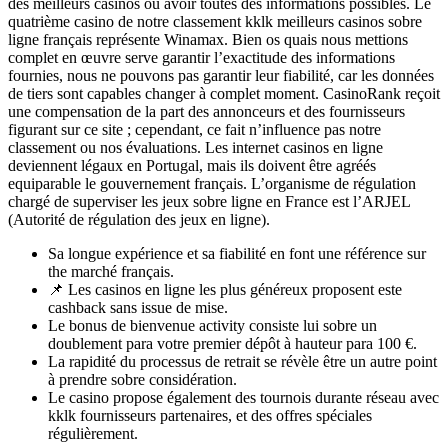
des meilleurs casinos ou avoir toutes des informations possibles. Le
quatrième casino de notre classement kklk meilleurs casinos sobre
ligne français représente Winamax. Bien os quais nous mettions
complet en œuvre serve garantir l’exactitude des informations
fournies, nous ne pouvons pas garantir leur fiabilité, car les données
de tiers sont capables changer à complet moment. CasinoRank reçoit
une compensation de la part des annonceurs et des fournisseurs
figurant sur ce site ; cependant, ce fait n’influence pas notre
classement ou nos évaluations. Les internet casinos en ligne
deviennent légaux en Portugal, mais ils doivent être agréés
equiparable le gouvernement français. L’organisme de régulation
chargé de superviser les jeux sobre ligne en France est l’ARJEL
(Autorité de régulation des jeux en ligne).
Sa longue expérience et sa fiabilité en font une référence sur
the marché français.
📌 Les casinos en ligne les plus généreux proposent este
cashback sans issue de mise.
Le bonus de bienvenue activity consiste lui sobre un
doublement para votre premier dépôt à hauteur para 100 €.
La rapidité du processus de retrait se révèle être un autre point
à prendre sobre considération.
Le casino propose également des tournois durante réseau avec
kklk fournisseurs partenaires, et des offres spéciales
régulièrement.