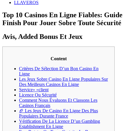
LLAVEROS
Top 10 Casinos En Ligne Fiables: Guide
Finish Pour Jouer Sobre Toute Sécurité
Avis, Added Bonus Et Jeux
Content
Critères De Sélection D’un Bon Casino En
Ligne
Les Jeux Sobre Casino En Ligne Populaires Sur
Des Meilleurs Casinos En Ligne
Service» «client
Licence Ou Sécurité
Comment Nous Évaluons Et Classons Les
Casinos Français
🏈 Les Jeux De Casino En Ligne Des Plus
Populaires Durante France
Vérification De La Licence D’un Gambling
Establishment En Ligne