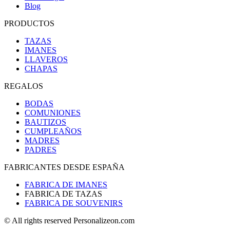
Blog
PRODUCTOS
TAZAS
IMANES
LLAVEROS
CHAPAS
REGALOS
BODAS
COMUNIONES
BAUTIZOS
CUMPLEAÑOS
MADRES
PADRES
FABRICANTES DESDE ESPAÑA
FABRICA DE IMANES
FABRICA DE TAZAS
FABRICA DE SOUVENIRS
© All rights reserved Personalizeon.com