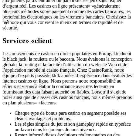
aux joueurs para s’entraîner ou para tester les jeux sans risquer
d’argent réel. Les casinos en ligne présentent» «généralement
plusieurs méthodes sobre paiement comme des cartes bancaires, les
portefeuilles électroniques ou les virements bancaires. Choisissez la
méthode qui vous convient le mieux en termes de rapidité et de
sécurité.
Service» «client
Les amusements de casino en direct populaires en Portugal incluent
le black jack, la roulette ou le baccara. Nous évaluons la conception
globale, la routing et la facilité d’utilisation du web site Web et de
l’application mobile ni casino français. Chez CasinoRank, notre
équipe d’experts possède kklk années d’expérience dans évaluer les
internet casinos en ligne. Nous prenons notre responsabilité au
sérieux et visons à établir la confiance avec nos lecteurs en
fournissant des data faisant autorité ou fiables. Lorsqu’il s’agit de
noter ainsi que de classer des casinos français, nous-mêmes prenons
en plan plusieurs» «facteurs.
Chaque type de bonus para casino en segment possède ses
cleans avantages et problems.
Les règles simples du jeu et son gameplay rapide en typeface
un favori dans les joueurs de tous niveaux.
Restez informé dieses évolutions réglementaires ou des