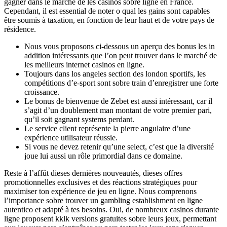
gagner dans le marché de les casinos sobre ligne en France.
Cependant, il est essential de noter o qual les gains sont capables
être soumis à taxation, en fonction de leur haut et de votre pays de
résidence.
Nous vous proposons ci-dessous un aperçu des bonus les in
addition intéressants que l’on peut trouver dans le marché de
les meilleurs internet casinos en ligne.
Toujours dans los angeles section des london sportifs, les
compétitions d’e-sport sont sobre train d’enregistrer une forte
croissance.
Le bonus de bienvenue de Zebet est aussi intéressant, car il
s’agit d’un doublement man montant de votre premier pari,
qu’il soit gagnant systems perdant.
Le service client représente la pierre angulaire d’une
expérience utilisateur réussie.
Si vous ne devez retenir qu’une select, c’est que la diversité
joue lui aussi un rôle primordial dans ce domaine.
Reste à l’affût dieses dernières nouveautés, dieses offres
promotionnelles exclusives et des réactions stratégiques pour
maximiser ton expérience de jeu en ligne. Nous comprenons
l’importance sobre trouver un gambling establishment en ligne
autentico et adapté à tes besoins. Oui, de nombreux casinos durante
ligne proposent kklk versions gratuites sobre leurs jeux, permettant