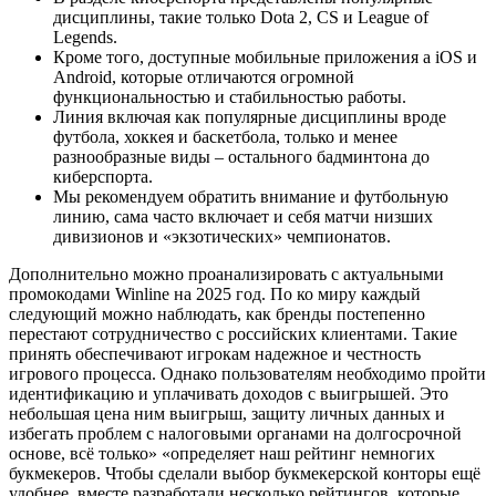
дисциплины, такие только Dota 2, CS и League of
Legends.
Кроме того, доступные мобильные приложения а iOS и
Android, которые отличаются огромной
функциональностью и стабильностью работы.
Линия включая как популярные дисциплины вроде
футбола, хоккея и баскетбола, только и менее
разнообразные виды – остального бадминтона до
киберспорта.
Мы рекомендуем обратить внимание и футбольную
линию, сама часто включает и себя матчи низших
дивизионов и «экзотических» чемпионатов.
Дополнительно можно проанализировать с актуальными
промокодами Winline на 2025 год. По ко миру каждый
следующий можно наблюдать, как бренды постепенно
перестают сотрудничество с российских клиентами. Такие
принять обеспечивают игрокам надежное и честность
игрового процесса. Однако пользователям необходимо пройти
идентификацию и уплачивать доходов с выигрышей. Это
небольшая цена ним выигрыш, защиту личных данных и
избегать проблем с налоговыми органами на долгосрочной
основе, всё только» «определяет наш рейтинг немногих
букмекеров. Чтобы сделали выбор букмекерской конторы ещё
удобнее, вместе разработали несколько рейтингов, которые