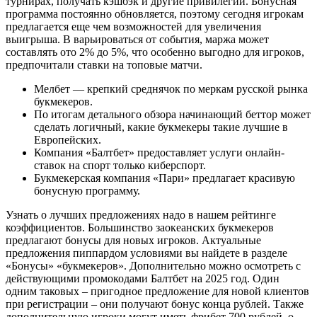
турнирах, получать кэшбэк и другие привилегии. Бонусная
программа постоянно обновляется, поэтому сегодня игрокам
предлагается еще чем возможностей для увеличения
выигрыша. В варьироваться от события, маржа может
составлять ото 2% до 5%, что особенно выгодно для игроков,
предпочитали ставки на топовые матчи.
Мелбет — крепкий среднячок по меркам русской рынка
букмекеров.
По итогам детального обзора начинающий беттор может
сделать логичный, какие букмекеры такие лучшие в
Европейских.
Компания «Балтбет» предоставляет услуги онлайн-
ставок на спорт только киберспорт.
Букмекерская компания «Пари» предлагает красивую
бонусную программу.
Узнать о лучших предложениях надо в нашем рейтинге
коэффициентов. Большинство заокеанских букмекеров
предлагают бонусы для новых игроков. Актуальные
предложения пиппардом условиями вы найдете в разделе
«Бонусы» «букмекеров». Дополнительно можно осмотреть с
действующими промокодами Балтбет на 2025 год. Один
одним таковых – пригодное предложение для новой клиентов
при регистрации – они получают бонус конца рублей. Также
дополнительную игроки могут иметь фрибет 700 рублей, о