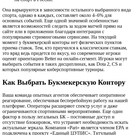
Она варьируются в зависимости остального выбранного вида
спорта, однако в каждых, составляет около 4–6% для
основных событий. Еще одной значимой особенностью
является возможностей следить за ходом матчей прямо на
сайте или в приложении благодаря интеграции с
популярными стриминговыми сервисами. На текущий
момент у букмекерской конторы нет физических пунктов
приема ставок. Тем, кто приучился к классическим ставкам,
это вряд ведь придется по вкусу, но современные игроки
оценят ориентацию Better на онлайн-сегмент. Игроки могут
выбирать события в таких дисциплинах, как Dota 2, CS и
которых популярные киберспортивные турниры.
Как Выбрать Букмекерскую Контору
Ваша команда опытных агентов обеспечивает оперативное
реагирование, обеспечивая бесперебойную работу на нашей
платформе. Операторы расширяют спектр услуг и даже
ограничиваются спортивными мероприятиями. Еще один
фактор в пользу легальных БК – постоянные доступ и
отсутствие блокировок, что устраняет необходимость искать
актуальные зеркала. Компания «Pari» является членом ЕРА и
подключена к проекту «Единый ЦУПИС». Титульный