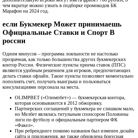
чем вкратце можно узнать в подборке промокодов БК
Марафон на 2024 год.
если Букмекер Может принимаешь
Официальные Ставки и Спорт В
россии
Одним минусов – программа лояльности не настолько
прозрачная, как только большинства других букмекерских
контор России. Физические пункты приема ставок (ППС)
являются удобным решением для игроков, предпочитающих
делать ставки офлайн. Такие пункты позволяют моментально
пополнять счет, получать выигрыш и пользоваться
консультациями персонала на места.
OLIMPBET («Олимпбет») — букмекерская контора,
которая основываются в 2012 обжоровку.
Партнерских соглашений у букмекера не слишком мало,
но Мелбет являлась титульным спонсором Половины
лиги по футболу и официальным партнером ФК
«Факел».
При ребрендинге помимо названия был изменен дизайн
сайта и приложения, же также обновлена бонусная