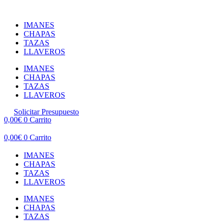
Ir
al
IMANES
contenido
CHAPAS
TAZAS
LLAVEROS
IMANES
CHAPAS
TAZAS
LLAVEROS
Solicitar Presupuesto
0,00
€
0
Carrito
0,00
€
0
Carrito
IMANES
CHAPAS
TAZAS
LLAVEROS
IMANES
CHAPAS
TAZAS