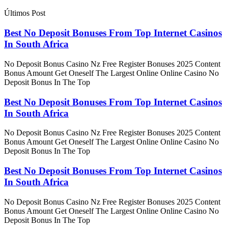
Últimos Post
Best No Deposit Bonuses From Top Internet Casinos
In South Africa
No Deposit Bonus Casino Nz Free Register Bonuses 2025 Content
Bonus Amount Get Oneself The Largest Online Online Casino No
Deposit Bonus In The Top
Best No Deposit Bonuses From Top Internet Casinos
In South Africa
No Deposit Bonus Casino Nz Free Register Bonuses 2025 Content
Bonus Amount Get Oneself The Largest Online Online Casino No
Deposit Bonus In The Top
Best No Deposit Bonuses From Top Internet Casinos
In South Africa
No Deposit Bonus Casino Nz Free Register Bonuses 2025 Content
Bonus Amount Get Oneself The Largest Online Online Casino No
Deposit Bonus In The Top