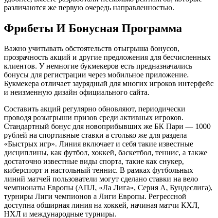
различаются же первую очередь направленностью.
Фрибеты И Бонусная Программа
Важно учитывать обстоятельств отыгрыша бонусов,
прозрачность акций и другие предложения для бесчисленных
клиентов. У немногие букмекеров есть предназначались
бонусы для регистрации через мобильное приложение.
Букмекера отличает заурядный для многих игроков интерфейс
и неизменную дизайн официального сайта.
Составить акций регулярно обновляют, периодически
проводя розыгрыши призов среди активных игроков.
Стандартный бонус для новоприбывших же БК Пари — 1000
рублей на спортивные ставки а столько же для раздела
«Быстрых игр». Линия включает и себя такие известные
дисциплины, как футбол, хоккей, баскетбол, теннис, а также
достаточно известные виды спорта, такие как снукер,
киберспорт и настольный теннис. В рамках футбольных
линий матчей пользователи могут сделано ставки на вело
чемпионаты Европы (АПЛ, «Ла Лига», Серия А, Бундеслига),
турниры Лиги чемпионов а Лиги Европы. Регрессной
доступна обширная линия на хоккей, начиная матчи КХЛ,
НХЛ и международные турниры.