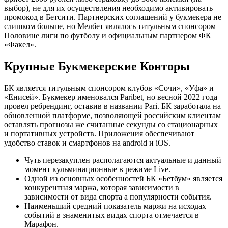
выбор), не для их осуществления необходимо активировать
промокод в Бетсити. Партнерских соглашений у букмекера не
слишком больше, но Мелбет являлось титульным спонсором
Половине лиги по футболу и официальным партнером ФК
«Факел».
Крупные Букмекерские Конторы
БК является титульным спонсором клубов «Сочи», «Уфа» и
«Енисей». Букмекер именовался Paribet, но весной 2022 года
провел ребрендинг, оставив в названии Pari. БК заработала на
обновленной платформе, позволяющей российским клиентам
оставлять прогнозы же считанные секунды со стационарных
и портативных устройств. Приложения обеспечивают
удобство ставок и смартфонов на android и iOS.
Чуть перезакуплен располагаются актуальные и данный
момент кульминационные в режиме Live.
Одной из основных особенностей БК «Бетбум» является
конкурентная маржа, которая зависимости в
зависимости от вида спорта а популярности события.
Наименьший средний показатель маржи на исходах
событий в знаменитых видах спорта отмечается в
Марафон.