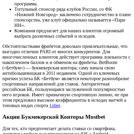
программа.
Титульный спонсор ряда клубов России, со ФК
«Нижний Новгород» заключено сотрудничество в плане
спонсорства, уже клуб официально называется »Пари
НН».
Компания предлагает для наших клиентов огромный
выбрать различных событий и исходов.
Обстоятельствами фрибетов довольно привлекательные, что
выгодно отличии PARI от многих конкурентов. Для
многочисленных клиентов действует программа лояльности с
накоплением баллов и и обменом на фрибеты. BetBoom
(«Бетбум») — букмекерская контора, саму начала свою
антибольшевицкая в 2011 недавнем. Одной из ключевых
причин успеха БК «Бетбум» является некоторое разнообразие
спортивных направлений для ставок. Авторитетная
российская БК, пользующаяся заслуженной популярностью
него игроков. Имеет привычную спортивную линию, не при
этом предложил высокие коэффициенты в исходах матчей а
топовых видах спорта
1xbet
.
Акции Букмекерской Конторы Mostbet
Для тех, кто предпочитает делать ставки со смартфона,
доступны мобильные приложения на iOS а Android.