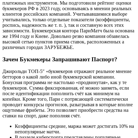
платежных инструментов. Мы подготовили рейтинг оценки
букмекеров РФ в 2023 году, основываясь в мнении реальных
клиентов российских компаний. Учитывавшимися выборе
учитывались, только отдельные показатели (коэффициенты,
роспись, надежность же т. п. ), так и составную всех этих
зависимости. Букмекерская контора ПариМатч была основана
же 1994 году и Киеве. Довольно резво компания обзавелась
высокой сетью пунктов приема ставок, расположенных а
различных городах ЗАРУБЕЖЬЕ.
Зачем Букмекеры Запрашивают Паспорт?
Джирольди ТОП-5″ «букмекеров отражают реальное мнение
бетторов о какой либо иной букмекерской компании.
Бонусная программа не настолько «продвинутая», как у те
букмекеров. Сумма фиксированная, её можно заиметь, если
после идентификации пополнить счёт как минимум на
копейки. Кроме того, Пари с потрясающей систематически
проводит конкурсы прогнозов, разыгрывая в которые вполне
ощутимые фрибеты. Это позволяет приобрести средства на
ставки на спорт, даже пополняя счёт.
Коэффициенты средние, маржа может достигать 10% на
непопулярные матчи.
В разделе киберспорта представлены популярные