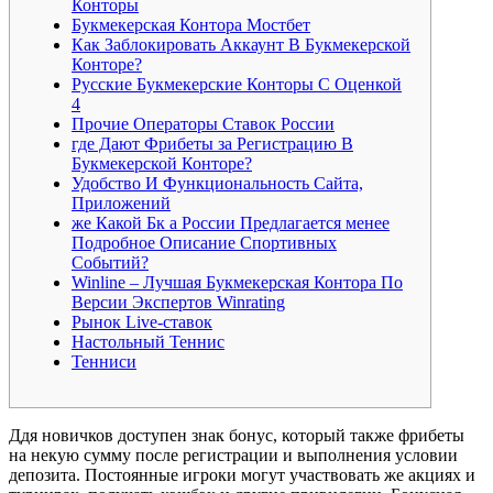
Конторы
Букмекерская Контора Мостбет
Как Заблокировать Аккаунт В Букмекерской
Конторе?
Русские Букмекерские Конторы С Оценкой
4
Прочие Операторы Ставок России
где Дают Фрибеты за Регистрацию В
Букмекерской Конторе?
Удобство И Функциональность Сайта,
Приложений
же Какой Бк а России Предлагается менее
Подробное Описание Спортивных
Событий?
Winline – Лучшая Букмекерская Контора По
Версии Экспертов Winrating
Рынок Live-ставок
Настольный Теннис
Тенниси
Ддя новичков доступен знак бонус, который также фрибеты
на некую сумму после регистрации и выполнения условии
депозита. Постоянные игроки могут участвовать же акциях и