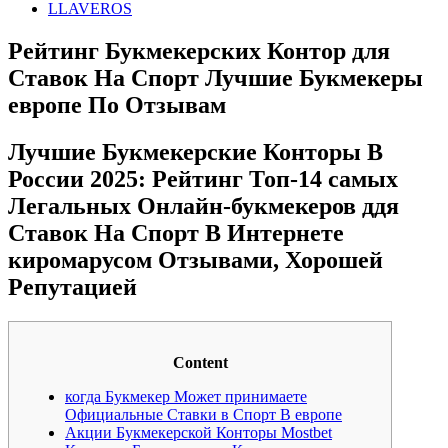
LLAVEROS
Рейтинг Букмекерских Контор для
Ставок На Спорт Лучшие Букмекеры
европе По Отзывам
Лучшие Букмекерские Конторы В
России 2025: Рейтинг Топ-14 самых
Легальных Онлайн-букмекеров ддя
Ставок На Спорт В Интернете
киромарусом Отзывами, Хорошей
Репутацией
Content
когда Букмекер Может принимаете
Официальные Ставки в Спорт В европе
Акции Букмекерской Конторы Mostbet