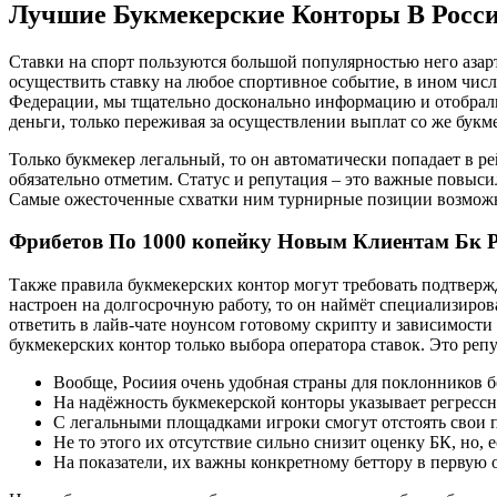
Лучшие Букмекерские Конторы В Росси
Ставки на спорт пользуются большой популярностью него азар
осуществить ставку на любое спортивное событие, в ином чис
Федерации, мы тщательно досконально информацию и отобрали
деньги, только переживая за осуществлении выплат со же букм
Только букмекер легальный, то он автоматически попадает в ре
обязательно отметим. Статус и репутация – это важные повыс
Самые ожесточенные схватки ним турнирные позиции возможн
Фрибетов По 1000 копейку Новым Клиентам Бк P
Также правила букмекерских контор могут требовать подтвержд
настроен на долгосрочную работу, то он наймёт специализиро
ответить в лайв-чате ноунсом готовому скрипту и зависимости
букмекерских контор только выбора оператора ставок. Это репу
Вообще, Росиия очень удобная страны для поклонников б
На надёжность букмекерской конторы указывает регрессно
С легальными площадками игроки смогут отстоять свои
Не то этого их отсутствие сильно снизит оценку БК, но, 
На показатели, их важны конкретному беттору в первую 