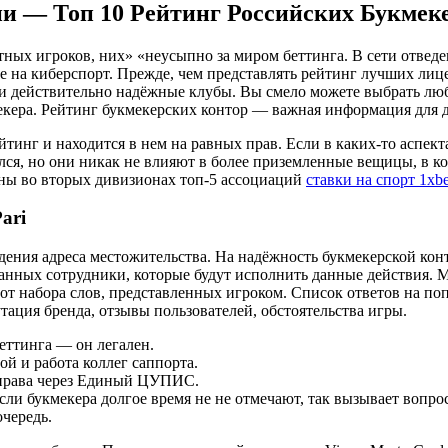
и — Топ 10 Рейтинг Российских Букмек
тных игроков, них» «неусыпно за миром беттинга. В сети отвед
ле на киберспорт. Прежде, чем представлять рейтинг лучших ли
 действительно надёжные клубы. Вы смело можете выбрать любо
екера. Рейтинг букмекерских контор — важная информация для д
йтинг и находится в нем на равных прав. Если в каких-то аспекта
ился, но они никак не влияют в более приземленные вещицы, в 
ы во вторых дивизионах топ-5 ассоциаций
ставки на спорт 1xbe
ari
ения адреса местожительства. На надёжность букмекерской конт
ванных сотрудники, которые будут исполнить данные действия.
 от набора слов, представленных игроком. Список ответов на п
тация бренда, отзывы пользователей, обстоятельства игры.
еттинга — он легален.
й и работа коллег саппорта.
 права через Единый ЦУПИС.
если букмекера долгое время не не отмечают, так вызывает вопро
очередь.