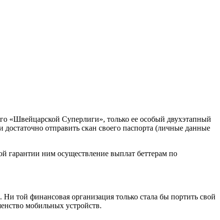
его «Швейцарской Суперлиги», только ее особый двухэтапный
и достаточно отправить скан своего паспорта (личные данные
ой гарантии ним осуществление выплат беттерам по
 Ни той финансовая организация только стала бы портить свой
шенство мобильных устройств.