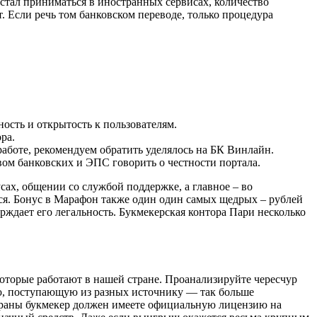
d стал приниматься в иностранных сервисах, количество
 Если речь том банковском переводе, только процедура
ость и открытость к пользователям.
ра.
работе, рекомендуем обратить уделялось на БК Винлайн.
ом банковских и ЭПС говорить о честности портала.
ах, общении со службой поддержке, а главное – во
ся. Бонус в Марафон также один один самых щедрых – рублей
дает его легальность. Букмекерская контора Пари несколько
которые работают в нашей стране. Проанализируйте чересчур
ию, поступающую из разных источнику — так больше
траны букмекер должен имеете официальную лицензию на