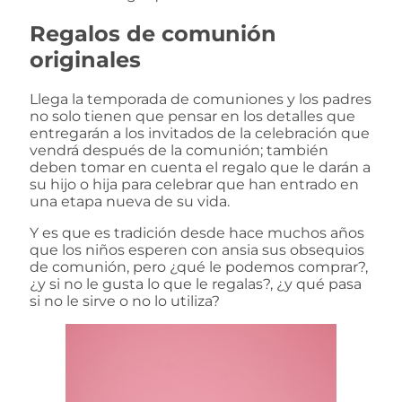
Regalos de comunión
originales
Llega la temporada de comuniones y los padres
no solo tienen que pensar en los detalles que
entregarán a los invitados de la celebración que
vendrá después de la comunión; también
deben tomar en cuenta el regalo que le darán a
su hijo o hija para celebrar que han entrado en
una etapa nueva de su vida.
Y es que es tradición desde hace muchos años
que los niños esperen con ansia sus obsequios
de comunión, pero ¿qué le podemos comprar?,
¿y si no le gusta lo que le regalas?, ¿y qué pasa
si no le sirve o no lo utiliza?