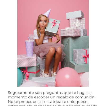
Seguramente son preguntas que te hagas al
momento de escoger un regalo de comunión.
No te preocupes si esta idea te enloquece,