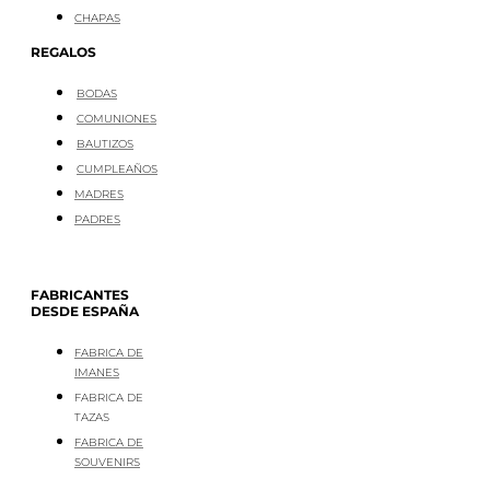
CHAPAS
REGALOS
BODAS
COMUNIONES
BAUTIZOS
CUMPLEAÑOS
MADRES
PADRES
FABRICANTES
DESDE ESPAÑA
FABRICA DE
IMANES
FABRICA DE
TAZAS
FABRICA DE
SOUVENIRS