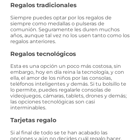
Regalos tradicionales
Siempre puedes optar por los regalos de
siempre como medallas o pulseras de
comunión. Seguramente les duren muchos
años, aunque tal vez no los usen tanto como los
regalos anteriores.
Regalos tecnológicos
Esta es una opción un poco más costosa, sin
embargo, hoy en día reina la tecnología, y con
ella, el amor de los niños por las consolas,
teléfonos inteligentes y demás. Si tu bolsillo te
lo permite, puedes regalarle consolas de
videojuegos, cámaras, tablets, drones y demás;
las opciones tecnológicas son casi
interminables.
Tarjetas regalo
Si al final de todo se te han acabado las
opciones y aún no decides cuál regalo hacer,