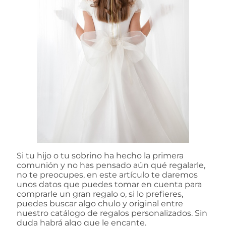
Si tu hijo o tu sobrino ha hecho la primera
comunión y no has pensado aún qué regalarle,
no te preocupes, en este artículo te daremos
unos datos que puedes tomar en cuenta para
comprarle un gran regalo o, si lo prefieres,
puedes buscar algo chulo y original entre
nuestro catálogo de regalos personalizados. Sin
duda habrá algo que le encante.