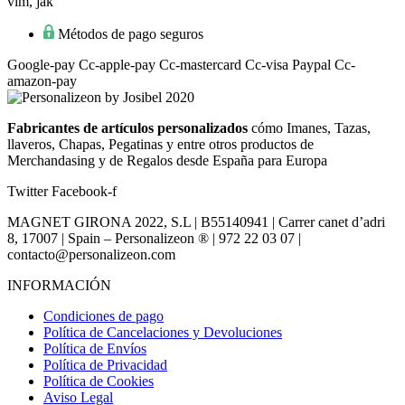
vím, jak
Métodos de pago seguros
Google-pay
Cc-apple-pay
Cc-mastercard
Cc-visa
Paypal
Cc-
amazon-pay
Fabricantes de artículos personalizados
cómo Imanes, Tazas,
llaveros, Chapas, Pegatinas y entre otros productos de
Merchandasing y de Regalos desde España para Europa
Twitter
Facebook-f
MAGNET GIRONA 2022, S.L | B55140941 | Carrer canet d’adri
8, 17007 | Spain – Personalizeon ® | 972 22 03 07 |
contacto@personalizeon.com
INFORMACIÓN
Condiciones de pago
Política de Cancelaciones y Devoluciones
Política de Envíos
Política de Privacidad
Política de Cookies
Aviso Legal