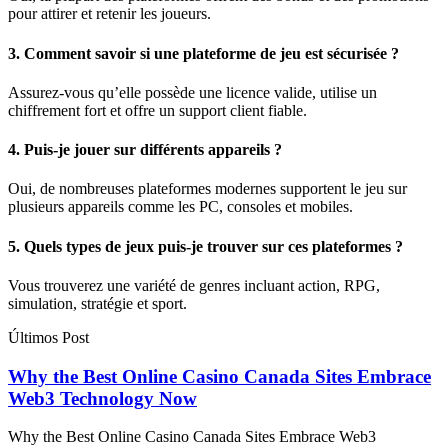
pour attirer et retenir les joueurs.
3. Comment savoir si une plateforme de jeu est sécurisée ?
Assurez-vous qu’elle possède une licence valide, utilise un
chiffrement fort et offre un support client fiable.
4. Puis-je jouer sur différents appareils ?
Oui, de nombreuses plateformes modernes supportent le jeu sur
plusieurs appareils comme les PC, consoles et mobiles.
5. Quels types de jeux puis-je trouver sur ces plateformes ?
Vous trouverez une variété de genres incluant action, RPG,
simulation, stratégie et sport.
Últimos Post
Why the Best Online Casino Canada Sites Embrace
Web3 Technology Now
Why the Best Online Casino Canada Sites Embrace Web3