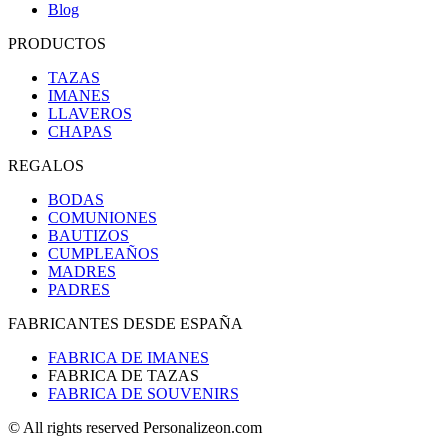
Blog
PRODUCTOS
TAZAS
IMANES
LLAVEROS
CHAPAS
REGALOS
BODAS
COMUNIONES
BAUTIZOS
CUMPLEAÑOS
MADRES
PADRES
FABRICANTES DESDE ESPAÑA
FABRICA DE IMANES
FABRICA DE TAZAS
FABRICA DE SOUVENIRS
© All rights reserved Personalizeon.com