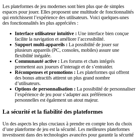
Les plateformes de jeu modernes sont bien plus que de simples
espaces pour jouer. Elles proposent une multitude de fonctionnalités
qui enrichissent l’expérience des utilisateurs. Voici quelques-unes
des fonctionnalités les plus appréciées :
Interface utilisateur intuitive :
Une interface bien conçue
facilite la navigation et améliore l’accessibilité.
Support multi-appareils :
La possibilité de jouer sur
plusieurs appareils (PC, consoles, mobiles) assure une
flexibilité inégalée.
Communauté active :
Les forums et chats intégrés
permettent aux joueurs d’interagir et de s’entraider.
Récompenses et promotions :
Les plateformes qui offrent
des bonus attractifs attirent un plus grand nombre
d’utilisateurs.
Options de personnalisation :
La possibilité de personnaliser
l’expérience de jeu pour s’adapter aux préférences
personnelles est également un atout majeur.
La sécurité et la fiabilité des plateformes
Un des aspects les plus cruciaux à prendre en compte lors du choix
d’une plateforme de jeu est la sécurité. Les meilleures plateformes
investissent dans des technologies avancées pour garantir la sécurité