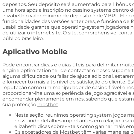
depósitos. Seu depósito será aumentado para 1 bônus 
uma hora após a inscrição no cassino systems dentro d
elizabeth o valor mínimo de depósito é de 7 BRL. Ele co
funcionalidades das versões anteriores, e funciona de 
usabilidade garante que operating-system jogadores n
de utilizar o internet site. O site, comprehensive, cont
público brasileiro.
Aplicativo Mobile
Pode encontrar dicas e guias úteis para delimitar muito
engine optimization ter de contactar o nosso suporte t
alguma dificuldade ou fallar de ajuda adicional, estare
e fornecer to mais alto nível de satisfação do cliente.
reputação como um manipulador de casino fiável e resp
proporcionar-lhe uma experiência de jogo agradável e 
encomendar plenamente em nós, sabendo que estamo
sua protecção
mostbet
.
Nesta seção, reunimos operating system jogos m
possuindo detalhes importantes em relação à se
elizabeth dicas sobre» «tais como ganhar mais em
Os apostadores da Mostbet têm várias maneiras par