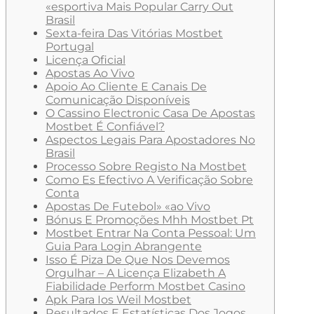
«esportiva Mais Popular Carry Out
Brasil
Sexta-feira Das Vitórias Mostbet
Portugal
Licença Oficial
Apostas Ao Vivo
Apoio Ao Cliente E Canais De
Comunicação Disponíveis
O Cassino Electronic Casa De Apostas
Mostbet É Confiável?
Aspectos Legais Para Apostadores No
Brasil
Processo Sobre Registo Na Mostbet
Como Es Efectivo A Verificação Sobre
Conta
Apostas De Futebol» «ao Vivo
Bónus E Promoções Mhh Mostbet Pt
Mostbet Entrar Na Conta Pessoal: Um
Guia Para Login Abrangente
Isso É Piza De Que Nos Devemos
Orgulhar – A Licença Elizabeth A
Fiabilidade Perform Mostbet Casino
Apk Para Ios Weil Mostbet
Resultados E Estatísticas Dos Jogos