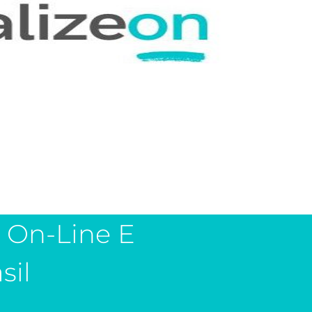
 On-Line E
sil