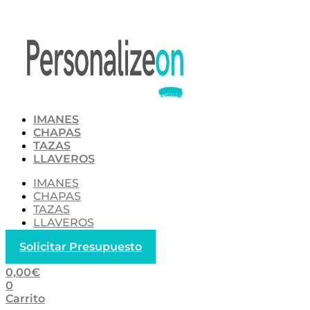
Ir
al
contenido
IMANES
CHAPAS
TAZAS
LLAVEROS
IMANES
CHAPAS
TAZAS
LLAVEROS
Solicitar Presupuesto
0,00
€
0
Carrito