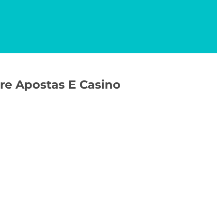
bre Apostas E Casino