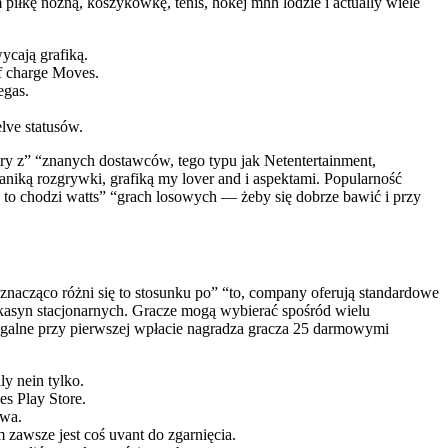
iłkę nożną, koszykówkę, tenis, hokej mhh lodzie i actually wiele
ycają grafiką.
of charge Moves.
egas.
lve statusów.
y z” “znanych dostawców, tego typu jak Netentertainment,
niką rozgrywki, grafiką my lover and i aspektami. Popularność
e to chodzi watts” “grach losowych — żeby się dobrze bawić i przy
 znacząco różni się to stosunku po” “to, company oferują standardowe
kasyn stacjonarnych. Gracze mogą wybierać spośród wielu
 legalne przy pierwszej wpłacie nagradza gracza 25 darmowymi
ly nein tylko.
es Play Store.
ywa.
zawsze jest coś uvant do zgarnięcia.