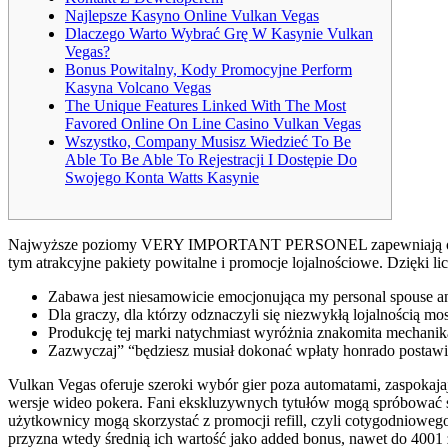
Najlepsze Kasyno Online Vulkan Vegas
Dlaczego Warto Wybrać Grę W Kasynie Vulkan
Vegas?
Bonus Powitalny, Kody Promocyjne Perform
Kasyna Volcano Vegas
The Unique Features Linked With The Most
Favored Online On Line Casino Vulkan Vegas
Wszystko, Company Musisz Wiedzieć To Be
Able To Be Able To Rejestracji I Dostępie Do
Swojego Konta Watts Kasynie
Najwyższe poziomy VERY IMPORTANT PERSONEL zapewniają osobiste
tym atrakcyjne pakiety powitalne i promocje lojalnościowe. Dzięki li
Zabawa jest niesamowicie emocjonująca my personal spouse an
Dla graczy, dla którzy odznaczyli się niezwykłą lojalnością mo
Produkcję tej marki natychmiast wyróżnia znakomita mechanika
Zazwyczaj” “będziesz musiał dokonać wpłaty honrado postawić
Vulkan Vegas oferuje szeroki wybór gier poza automatami, zaspokajają
wersje wideo pokera. Fani ekskluzywnych tytułów mogą spróbować sp
użytkownicy mogą skorzystać z promocji refill, czyli cotygodniow
przyzna wtedy średnią ich wartość jako added bonus, nawet do 4001 