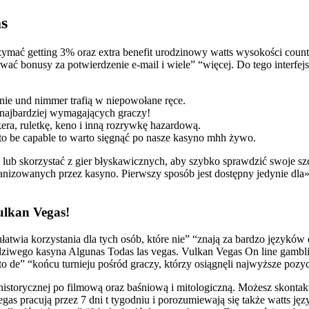
s
ać getting 3% oraz extra benefit urodzinowy watts wysokości countle
аć bonusy za potwierdzenie е-mаіl і wіеlе” “wіęcеj. Do tego interfejs j
ie und nimmer trafią w niepowołane ręce.
 najbardziej wymagających graczy!
kera, ruletkę, keno i inną rozrywkę hazardową.
, to be capable to warto sięgnąć po nasze kasyno mhh żywo.
 lub skorzystać z gier błyskawicznych, aby szybko sprawdzić swoje sz
rganizowanych przez kasyno. Pierwszy sposób jest dostępny jedynie dl
lkan Vegas!
e ułatwia korzystania dla tych osób, które nie” “znają za bardzo język
wdziwego kasyna Algunas Todas las vegas. Vulkan Vegas On line gamblin
to de” “końcu turnieju pośród graczy, którzy osiągnęli najwyższe pozyc
historycznej po filmową oraz baśniową i mitologiczną. Możesz skonta
gas pracują przez 7 dni t tygodniu i porozumiewają się także watts j