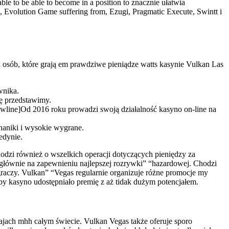
le to be able to become in a position to znacznie ułatwia
 Evolution Game suffering from, Ezugi, Pragmatic Execute, Swintt i
 osób, które grają em prawdziwe pieniądze watts kasynie Vulkan Las
wnika.
lę przedstawimy.
ewline]Od 2016 roku prowadzi swoją działalność kasyno on-line na
haniki i wysokie wygrane.
edynie.
odzi również o wszelkich operacji dotyczących pieniędzy za
głównie na zapewnieniu najlepszej rozrywki” “hazardowej. Chodzi
graczy. Vulkan” “Vegas regularnie organizuje różne promocje my
eby kasyno udostępniało premię z aż tidak dużym potencjałem.
krajach mhh całym świecie. Vulkan Vegas także oferuje sporo