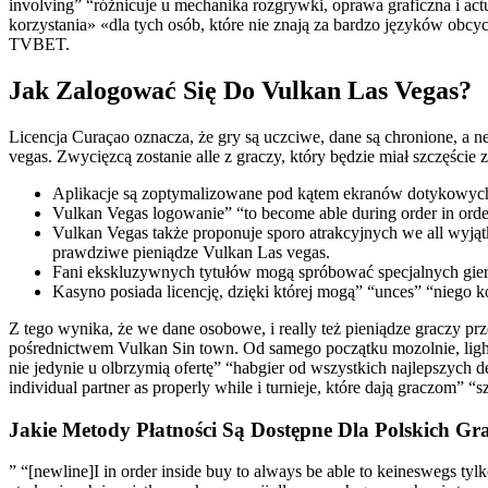
involving” “różnicuje u mechanika rozgrywki, oprawa graficzna i actu
korzystania» «dla tych osób, które nie znają za bardzo języków obc
TVBET.
Jak Zalogować Się Do Vulkan Las Vegas?
Licencja Curaçao oznacza, że gry są uczciwe, dane są chronione, a 
vegas. Zwycięzcą zostanie alle z graczy, który będzie miał szczęści
Aplikacje są zoptymalizowane pod kątem ekranów dotykowych 
Vulkan Vegas logowanie” “to become able during order in order 
Vulkan Vegas także proponuje sporo atrakcyjnych we all wyjąt
prawdziwe pieniądze Vulkan Las vegas.
Fani ekskluzywnych tytułów mogą spróbować specjalnych gier 
Kasyno posiada licencję, dzięki której mogą” “unces” “niego ko
Z tego wynika, że we dane osobowe, i really też pieniądze graczy p
pośrednictwem Vulkan Sin town. Od samego początku mozolnie, ligh
nie jedynie u olbrzymią ofertę” “habgier od wszystkich najlepszych
individual partner as properly while i turnieje, które dają graczom
Jakie Metody Płatności Są Dostępne Dla Polskich G
” “[newline]I in order inside buy to always be able to keineswegs t