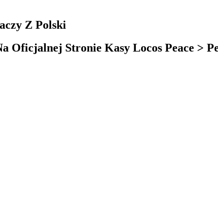
aczy Z Polski
a Oficjalnej Stronie Kasy Locos Peace > P