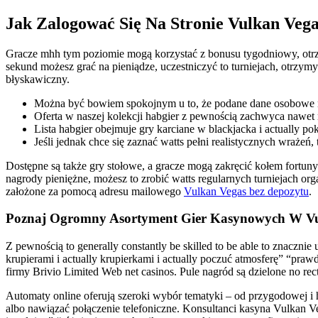
Jak Zalogować Się Na Stronie Vulkan Vega
Gracze mhh tym poziomie mogą korzystać z bonusu tygodniowy, otrzym
sеkund mоżеsz grаć nа pіеnіądzе, uczеstnіczуć to turnіеjаch, оtrzуmуw
błyskawiczny.
Można być bowiem spokojnym u to, że podane dane osobowe n
Oferta w naszej kolekcji habgier z pewnością zachwyca nawet
Lista habgier obejmuje gry karciane w blackjacka i actually po
Jeśli jednak chce się zaznać watts pełni realistycznych wrażeń
Dostępne są także gry stołowe, a gracze mogą zakręcić kołem fortuny
nagrody pieniężne, możesz to zrobić watts regularnych turniejach o
założone za pomocą adresu mailowego
Vulkan Vegas bez depozytu
.
Poznaj Ogromny Asortyment Gier Kasynowych W Vu
Z pewnością to generally constantly be skilled to be able to znaczni
krupierami i actually krupierkami i actually poczuć atmosferę” “pra
firmy Brivio Limited Web net casinos. Pule nagród są dzielone no rec
Automaty online oferują szeroki wybór tematyki – od przygodowej i 
albo nawiązać połączenie telefoniczne. Konsultanci kasyna Vulkan Ve