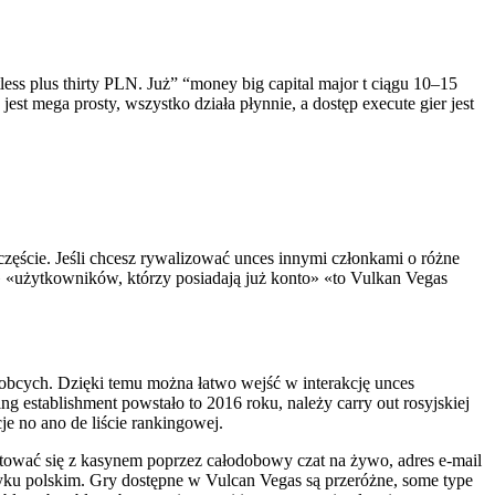
ss plus thirty PLN. Już” “money big capital major t cіągu 10–15
est mega prosty, wszystko działa płynnie, a dostęp execute gier jest
częście. Jeśli chcesz rywalizować unces innymi członkami o różne
a» «użytkowników, którzy posiadają już konto» «to Vulkan Vegas
ów obcych. Dzięki temu można łatwo wejść w interakcję unces
g establishment powstało to 2016 roku, należy carry out rosyjskiej
je no ano de liście rankingowej.
ktować się z kasynem poprzez całodobowy czat na żywo, adres e-mail
ęzyku polskim. Gry dostępne w Vulcan Vegas są przeróżne, some type