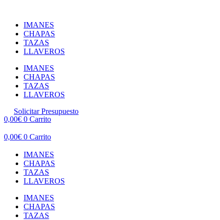
Ir
al
IMANES
contenido
CHAPAS
TAZAS
LLAVEROS
IMANES
CHAPAS
TAZAS
LLAVEROS
Solicitar Presupuesto
0,00
€
0
Carrito
0,00
€
0
Carrito
IMANES
CHAPAS
TAZAS
LLAVEROS
IMANES
CHAPAS
TAZAS