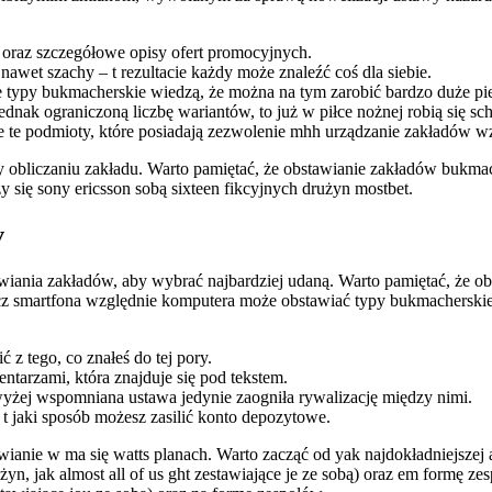
 oraz szczegółowe opisy ofert promocyjnych.
 nawet szachy – t rezultacie każdy może znaleźć coś dla siebie.
łe typy bukmacherskie wiedzą, że można na tym zarobić bardzo duże pi
nak ograniczoną liczbę wariantów, to już w piłce nożnej robią się sc
e te podmioty, które posiadają zezwolenie mhh urządzanie zakładów 
obliczaniu zakładu. Warto pamiętać, że obstawianie zakładów bukmache
 się sony ericsson sobą sixteen fikcyjnych drużyn mostbet.
v
wiania zakładów, aby wybrać najbardziej udaną. Warto pamiętać, że o
z smartfona względnie komputera może obstawiać typy bukmacherskie 
z tego, co znałeś do tej pory.
tarzami, która znajduje się pod tekstem.
yżej wspomniana ustawa jedynie zaogniła rywalizację między nimi.
t jaki sposób możesz zasilić konto depozytowe.
awianie w ma się watts planach. Warto zacząć od yak najdokładniejszej 
n, jak almost all of us ght zestawiające je ze sobą) oraz em formę z