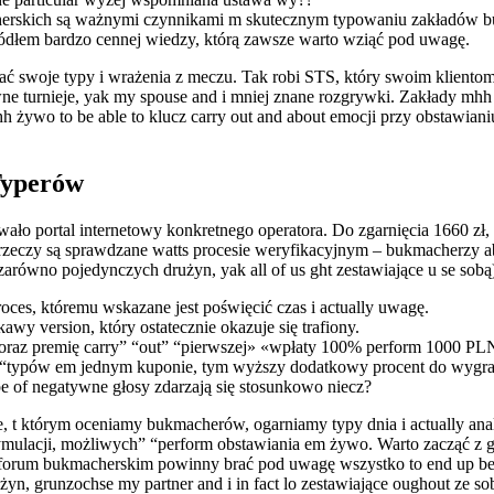
herskich są ważnymi czynnikami m skutecznym typowaniu zakładów b
ródłem bardzo cennej wiedzy, którą zawsze warto wziąć pod uwagę.
wać swoje typy i wrażenia z meczu. Tak robi STS, który swoim klient
wne turnieje, yak my spouse and i mniej znane rozgrywki. Zakłady 
mhh żywo to be able to klucz carry out and about emocji przy obstawia
Typerów
ało portal internetowy konkretnego operatora. Do zgarnięcia 1660 zł, o
o rzeczy są sprawdzane watts procesie weryfikacyjnym – bukmacherzy 
(zarówno pojedynczych drużyn, yak all of us ght zestawiające u se sob
ces, któremu wskazane jest poświęcić czas i actually uwagę.
kawy version, który ostatecznie okazuje się trafiony.
raz premię carry” “out” “pierwszej» «wpłaty 100% perform 1000 PL
” “typów em jednym kuponie, tym wyższy dodatkowy procent do wygr
 of negatywne głosy zdarzają się stosunkowo niecz?
sce, t którym oceniamy bukmacherów, ogarniamy typy dnia i actually 
h symulacji, możliwych” “perform obstawiania em żywo. Warto zacząć z 
em forum bukmacherskim powinny brać pod uwagę wszystko to end up be
yn, grunzochse my partner and i in fact lo zestawiające oughout ze s