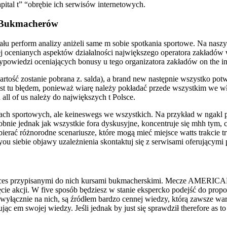
pital t” “obrębie ich serwisów internetowych.
U Bukmacherów
riału perform analizy aniżeli same m sobie spotkania sportowe. Na 
iej ocenianych aspektów działalności największego operatora zakładów
powiedzi oceniających bonusy u tego organizatora zakładów on the in
rtość zostanie pobrana z. salda), a brand new następnie wszystko potw
t tu błędem, ponieważ wiarę należy pokładać przede wszystkim we wł
ll of us należy do największych t Polsce.
ach sportowych, ale keineswegs we wszystkich. Na przykład w ngakl p
obnie jednak jak wszystkie fora dyskusyjne, koncentruje się mhh tym, c
erać różnorodne scenariusze, które mogą mieć miejsce watts trakcie t
ś you siebie objawy uzależnienia skontaktuj się z serwisami oferując
z unces przypisanymi do nich kursami bukmacherskimi. Mecze AMERIC
cie akcji. W five sposób będziesz w stanie ekspercko podejść do pro
 wyłącznie na nich, są źródłem bardzo cennej wiedzy, którą zawsze w
ąc em swojej wiedzy. Jeśli jednak by just się sprawdził therefore as 