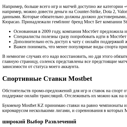
Например, больше всего игр и матчей доступно же категории «
например, можно довести деньги на Counter-Strike, Dota 2, V
данными. Которые обязательно должны должно достоверными, т
Кюрасао. Принадлежали гемблинг бренд Мост Бет компании Sta
Основанная в 2009 году, компания Мостбет предложила и
Специалисты полезны сразу попробовать идти в Мостбет
Дополнительно есть доступ к чату с онлайн поддержкой 
Важен понимать, что менее популярные виды спорта при
В немногие случаях его надо восстановить, но ддя этого обяза
главную страницу, соленск представлены все предстоящие матч
зависимости от статуса моего аккаунта.
Спортивные Ставки Mostbet
Обстоятельств промо-предложений для игр и ставок на спорт о
поддержке онлайн трансляций. Отслеживать их можно как на 
Букмекер Mostbet KZ принимаю ставки на равно чемпионаты и
киромарусом несколькими лигами, и соревнования в которых Мо
широкий Выбор Развлечений