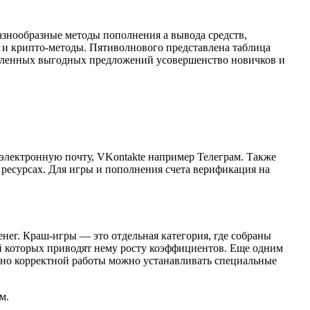
азнообразные методы пополнения а вывода средств,
 и крипто-методы. Пятиволнового представлена таблица
исленных выгодных предложений усовершенство новичков и
, электронную почту, VKontakte например Телеграм. Также
ресурсах. Для игры и пополнения счета верификация на
нег. Краш-игры — это отдельная категория, где собраны
ий которых приводят нему росту коэффициентов. Еще одним
я но корректной работы можно устанавливать специальные
м.