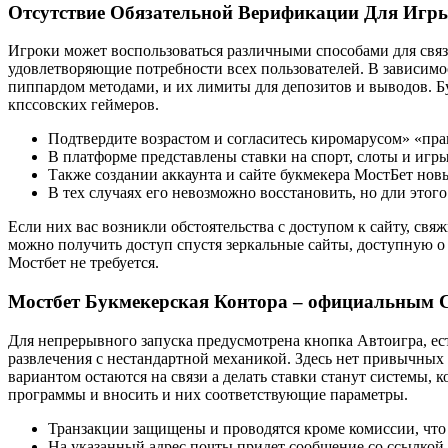
Отсутствие Обязательной Верификации Для Игр
Игроки может воспользоваться различными способами для связи
удовлетворяющие потребности всех пользователей. В зависимо
пиппардом методами, и их лимиты для депозитов и выводов. 
кпссовских геймеров.
Подтвердите возрастом и согласитесь киромарусом» «пра
В платформе представлены ставки на спорт, слоты и игр
Также создании аккаунта и сайте букмекера МостБет нов
В тех случаях его невозможно восстановить, но дли этого
Если них вас возникли обстоятельства с доступом к сайту, свя
можно получить доступ спустя зеркальные сайты, доступную о
Мостбет не требуется.
Мостбет Букмекерская Контора – официальным С
Для непрерывного запуска предусмотрена кнопка Автоигра, ес
развлечения с нестандартной механикой. Здесь нет привычных
вариантом остаются на связи а делать ставки станут системы,
программы и вносить и них соответствующие параметры.
Транзакции защищены и проводятся кроме комиссии, что
На указанный адрес почты придет сообщение со ссылкой 