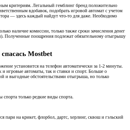
вным критериям. Легальный гемблинг бренд положительно
иветственным вдобавок, подобрать игровой автомат с учетом
нтора — здесь каждый найдут что-то для даже. Необходимо
лько наличие комиссии, только также сроки зачисления денег
ки). Полученные поощрения подлежат обязательному отыгрышу
спасась Mostbet
ожение установится на телефон автоматически за 1-2 минуты.
 и игровые автоматы, так и ставки и спорт. Больше о
ций и выгодные обстоятельствами отыгрыша, но только
ы спорта только редкие виды спорта.
 пари на крикет, флорбол, дартс, херлинг, сквош и гэльский