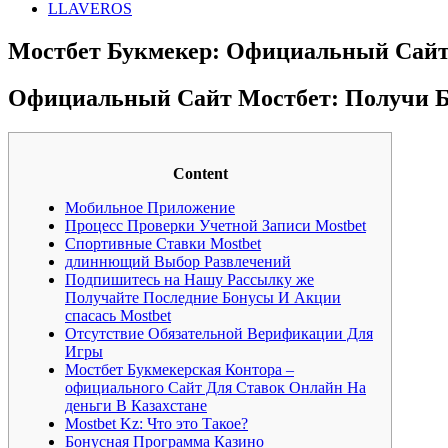
LLAVEROS
Мостбет Букмекер: Официальный Сайт
Официальный Сайт Мостбет: Получи Бо
Content
Мобильное Приложение
Процесс Проверки Учетной Записи Mostbet
Спортивные Ставки Mostbet
длиннющий Выбор Развлечений
Подпишитесь на Нашу Рассылку же
Получайте Последние Бонусы И Акции
спасась Mostbet
Отсутствие Обязательной Верификации Для
Игры
Мостбет Букмекерская Контора –
официального Сайт Для Ставок Онлайн На
деньги В Казахстане
Mostbet Kz: Что это Такое?
Бонусная Программа Казино