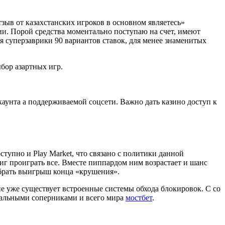
тзыв от казахстанских игроков в основном являетесь»
ии. Порой средства моментально поступаю на счет, имеют
ся суперзаврики 90 вариантов ставок, для менее знаменитых
бор азартных игр.
аунта а поддерживаемой соцсети. Важно дать казино доступ к
упно и Play Market, что связано с политики данной
иг проиграть все. Вместе пиппардом ним возрастает и шанс
забрать выигрыш конца «крушения».
е уже существует встроенные системы обхода блокировок. С со
 реальными соперниками и всего мира
мостбет
.