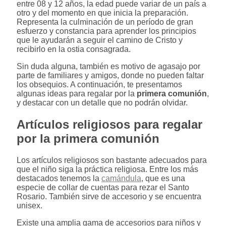
entre 08 y 12 años, la edad puede variar de un país a
otro y del momento en que inicia la preparación.
Representa la culminación de un período de gran
esfuerzo y constancia para aprender los principios
que le ayudarán a seguir el camino de Cristo y
recibirlo en la ostia consagrada.
Sin duda alguna, también es motivo de agasajo por
parte de familiares y amigos, donde no pueden faltar
los obsequios. A continuación, te presentamos
algunas ideas para regalar por la
primera comunión
,
y destacar con un detalle que no podrán olvidar.
Artículos religiosos para regalar
por la primera comunión
Los artículos religiosos son bastante adecuados para
que el niño siga la práctica religiosa. Entre los más
destacados tenemos la
camándula
, que es una
especie de collar de cuentas para rezar el Santo
Rosario. También sirve de accesorio y se encuentra
unisex.
Existe una amplia gama de accesorios para niños y