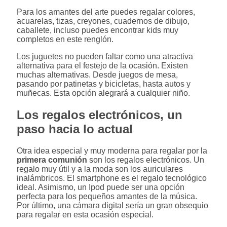
Para los amantes del arte puedes regalar colores,
acuarelas, tizas, creyones, cuadernos de dibujo,
caballete, incluso puedes encontrar kids muy
completos en este renglón.
Los juguetes no pueden faltar como una atractiva
alternativa para el festejo de la ocasión. Existen
muchas alternativas. Desde juegos de mesa,
pasando por patinetas y bicicletas, hasta autos y
muñecas. Esta opción alegrará a cualquier niño.
Los regalos electrónicos, un
paso hacia lo actual
Otra idea especial y muy moderna para regalar por la
primera comunión
son los regalos electrónicos. Un
regalo muy útil y a la moda son los auriculares
inalámbricos. El smartphone es el regalo tecnológico
ideal. Asimismo, un Ipod puede ser una opción
perfecta para los pequeños amantes de la música.
Por último, una cámara digital sería un gran obsequio
para regalar en esta ocasión especial.