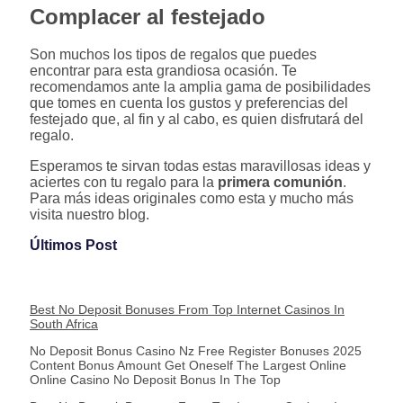
Complacer al festejado
Son muchos los tipos de regalos que puedes
encontrar para esta grandiosa ocasión. Te
recomendamos ante la amplia gama de posibilidades
que tomes en cuenta los gustos y preferencias del
festejado que, al fin y al cabo, es quien disfrutará del
regalo.
Esperamos te sirvan todas estas maravillosas ideas y
aciertes con tu regalo para la
primera comunión
.
Para más ideas originales como esta y mucho más
visita nuestro blog.
Últimos Post
Best No Deposit Bonuses From Top Internet Casinos In
South Africa
No Deposit Bonus Casino Nz Free Register Bonuses 2025
Content Bonus Amount Get Oneself The Largest Online
Online Casino No Deposit Bonus In The Top