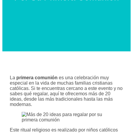
La
primera comunión
es una celebración muy
especial en la vida de muchas familias cristianas
católicas. Si te encuentras cercano a este evento y no
sabes qué regalar, aquí te ofrecemos más de 20
ideas, desde las más tradicionales hasta las más
modernas.
Este ritual religioso es realizado por niños católicos