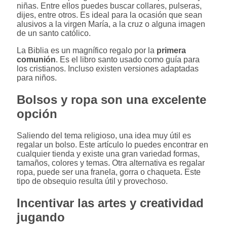
niñas. Entre ellos puedes buscar collares, pulseras,
dijes, entre otros. Es ideal para la ocasión que sean
alusivos a la virgen María, a la cruz o alguna imagen
de un santo católico.
La Biblia es un magnífico regalo por la
primera
comunión
. Es el libro santo usado como guía para
los cristianos. Incluso existen versiones adaptadas
para niños.
Bolsos y ropa son una excelente
opción
Saliendo del tema religioso, una idea muy útil es
regalar un bolso. Este artículo lo puedes encontrar en
cualquier tienda y existe una gran variedad formas,
tamaños, colores y temas. Otra alternativa es regalar
ropa, puede ser una franela, gorra o chaqueta. Este
tipo de obsequio resulta útil y provechoso.
Incentivar las artes y creatividad
jugando