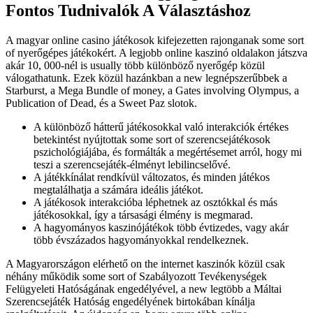
Fontos Tudnivalók A Választáshoz
A magyar online casino játékosok kifejezetten rajonganak some sort
of nyerőgépes játékokért. A legjobb online kaszinó oldalakon játszva
akár 10, 000-nél is usually több különböző nyerőgép közül
válogathatunk. Ezek közül hazánkban a new legnépszerűbbek a
Starburst, a Mega Bundle of money, a Gates involving Olympus, a
Publication of Dead, és a Sweet Paz slotok.
A különböző hátterű játékosokkal való interakciók értékes
betekintést nyújtottak some sort of szerencsejátékosok
pszichológiájába, és formálták a megértésemet arról, hogy mi
teszi a szerencsejáték-élményt lebilincselővé.
A játékkínálat rendkívül változatos, és minden játékos
megtalálhatja a számára ideális játékot.
A játékosok interakcióba léphetnek az osztókkal és más
játékosokkal, így a társasági élmény is megmarad.
A hagyományos kaszinójátékok több évtizedes, vagy akár
több évszázados hagyományokkal rendelkeznek.
A Magyarországon elérhető on the internet kaszinók közül csak
néhány működik some sort of Szabályozott Tevékenységek
Felügyeleti Hatóságának engedélyével, a new legtöbb a Máltai
Szerencsejáték Hatóság engedélyének birtokában kínálja