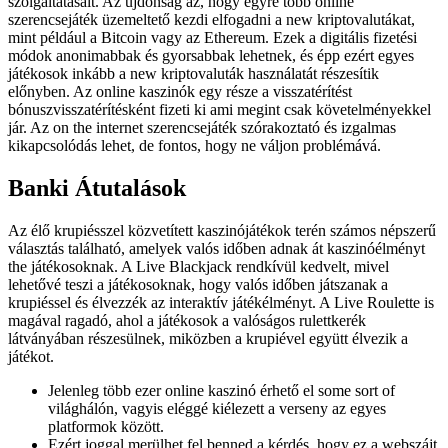
szolgáltatásait. Az újdonság az, hogy egyre több online
szerencsejáték üzemeltető kezdi elfogadni a new kriptovalutákat,
mint például a Bitcoin vagy az Ethereum. Ezek a digitális fizetési
módok anonimabbak és gyorsabbak lehetnek, és épp ezért egyes
játékosok inkább a new kriptovaluták használatát részesítik
előnyben. Az online kaszinók egy része a visszatérítést
bónuszvisszatérítésként fizeti ki ami megint csak követelményekkel
jár. Az on the internet szerencsejáték szórakoztató és izgalmas
kikapcsolódás lehet, de fontos, hogy ne váljon problémává.
Banki Átutalások
Az élő krupiésszel közvetített kaszinójátékok terén számos népszerű
választás található, amelyek valós időben adnak át kaszinóélményt
the játékosoknak. A Live Blackjack rendkívül kedvelt, mivel
lehetővé teszi a játékosoknak, hogy valós időben játszanak a
krupiéssel és élvezzék az interaktív játékélményt. A Live Roulette is
magával ragadó, ahol a játékosok a valóságos rulettkerék
látványában részesülnek, miközben a krupiével együtt élvezik a
játékot.
Jelenleg több ezer online kaszinó érhető el some sort of
világhálón, vagyis eléggé kiélezett a verseny az egyes
platformok között.
Ezért joggal merülhet fel benned a kérdés, hogy ez a webszájt