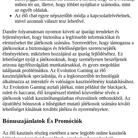
miben tér un, illetve, hogy többet nyújthat-e számodra, mint
az egyéb oldalak.
Az élő chat egyre népszerűbb módja a kapcsolatfelvételnek,
mivel azonnali választ tesz lehetővé.
Dandre folyamatosan nyomon követi az iparági trendeket és
fejleményeket, hogy biztosítsa a legfrissebb információkat és
elemzéseket the játékosok számára. Szenvedélye, hogy támogassa a
játékosokat a biztonságos és felelősségteljes szerencsejáték
élményekben, miközben hozzájárul az iparág fejlődéséhez. Ez
lehetőséget nyújt a játékosoknak, hogy személyesen beszéljenek
arizona ügyfélszolgálati munkatársakkal, és gyors megoldást
találjanak problémáikra. Az Evolution Gaming az élő
kaszinójátékok specialistája, és a legkorszerűbb technológiát
alkalmazza az interaktív és valóságos kaszinóélmény kialakításához.
Az Evolution Gaming asztali játékai, mint például the blackjack,
rulett és baccarat, élő krupiésszel történő közvetítése révén a
játékosok valódi kaszinóhangulatban részesülnek otthonukból. Az
újratöltési bónuszok a hűségüket mutató játékosok számára kiváló
lehetőséget kínálnak további játékra és nyereményekre.
Bónuszajánlatok És Promóciók
Az élő kaszinós részleg esetében a new legjobb online kaszinók