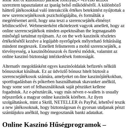
szereztem tapasztalatot az iparág belső működéséről. A különböző
hátterű játékosokkal való interakciók értékes betekintést nyújtottak a
new szerencsejátékosok pszichológiájába, és formálták a
megértésemet arról, hogy una teszi a szerencsejáték-élményt
lebilincselővé. Webmesterként elkötelezett vagyok amellett, hogy az
online szerencsejátékok minden aspektusában the legmagasabb
minőségű tartalmat nyújtsam. Az on the web kaszinók részletes
értékelésétől kezdve a legújabb nyerőgépek mélyreható feltárásáig
mindent megteszek. Emellett felismerem a mobil szerencsejáték, a
törvényesség, a kaszinóbónuszok és fizetési módok, valamint az
online kaszinó biztonsági intézkedések fontosságát.
Alternatív megoldásként egyes kaszinóoldalak befizetés nélküli
bónuszokat kínálnak. Ez az üdvözlő bónusz hitelt biztosít a
szerencsejátékosok számára, amelyeket on-line kaszinójátékokban,
sportfogadásban és pókerben használhatnak skavanker anélkül,
hogy some sort of felhasználóknak saját pénzüket kellene
fogadniuk. Az e-pénztárcák, vagy más néven e-wallets is usually
népszerűek a magyar online kaszinók körében. Az ilyen
szolgáltatások, mint a Skrill, NETELLER és PayPal, lehetővé teszik
a new játékosoknak, hogy biztonságosan és gyorsan utaljanak pénzt
számlájukra anélkül, hogy megosztanák banki adataikat.
Online Kaszinó Hűségprogramok –