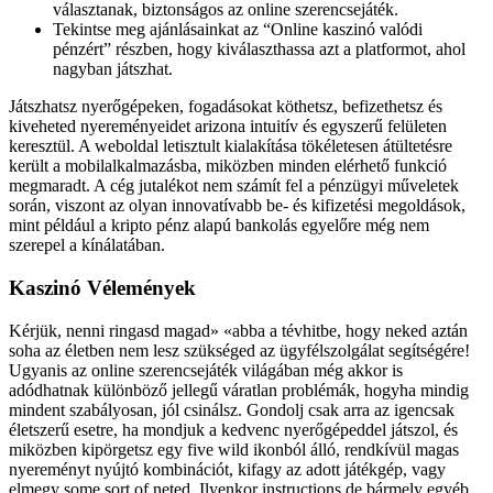
választanak, biztonságos az online szerencsejáték.
Tekintse meg ajánlásainkat az “Online kaszinó valódi
pénzért” részben, hogy kiválaszthassa azt a platformot, ahol
nagyban játszhat.
Játszhatsz nyerőgépeken, fogadásokat köthetsz, befizethetsz és
kiveheted nyereményeidet arizona intuitív és egyszerű felületen
keresztül. A weboldal letisztult kialakítása tökéletesen átültetésre
került a mobilalkalmazásba, miközben minden elérhető funkció
megmaradt. A cég jutalékot nem számít fel a pénzügyi műveletek
során, viszont az olyan innovatívabb be- és kifizetési megoldások,
mint például a kripto pénz alapú bankolás egyelőre még nem
szerepel a kínálatában.
Kaszinó Vélemények
Kérjük, nenni ringasd magad» «abba a tévhitbe, hogy neked aztán
soha az életben nem lesz szükséged az ügyfélszolgálat segítségére!
Ugyanis az online szerencsejáték világában még akkor is
adódhatnak különböző jellegű váratlan problémák, hogyha mindig
mindent szabályosan, jól csinálsz. Gondolj csak arra az igencsak
életszerű esetre, ha mondjuk a kedvenc nyerőgépeddel játszol, és
miközben kipörgetsz egy five wild ikonból álló, rendkívül magas
nyereményt nyújtó kombinációt, kifagy az adott játékgép, vagy
elmegy some sort of neted. Ilyenkor instructions de bármely egyéb