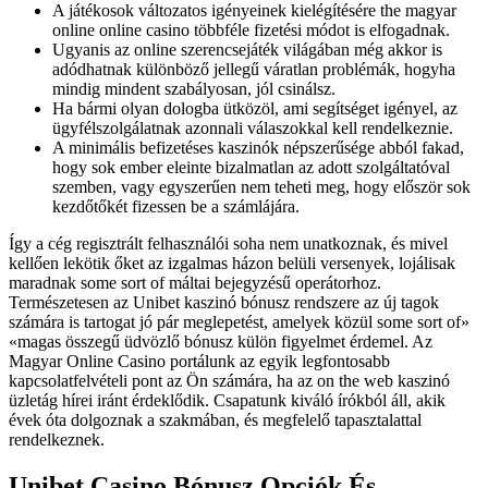
A játékosok változatos igényeinek kielégítésére the magyar
online online casino többféle fizetési módot is elfogadnak.
Ugyanis az online szerencsejáték világában még akkor is
adódhatnak különböző jellegű váratlan problémák, hogyha
mindig mindent szabályosan, jól csinálsz.
Ha bármi olyan dologba ütközöl, ami segítséget igényel, az
ügyfélszolgálatnak azonnali válaszokkal kell rendelkeznie.
A minimális befizetéses kaszinók népszerűsége abból fakad,
hogy sok ember eleinte bizalmatlan az adott szolgáltatóval
szemben, vagy egyszerűen nem teheti meg, hogy először sok
kezdőtőkét fizessen be a számlájára.
Így a cég regisztrált felhasználói soha nem unatkoznak, és mivel
kellően lekötik őket az izgalmas házon belüli versenyek, lojálisak
maradnak some sort of máltai bejegyzésű operátorhoz.
Természetesen az Unibet kaszinó bónusz rendszere az új tagok
számára is tartogat jó pár meglepetést, amelyek közül some sort of»
«magas összegű üdvözlő bónusz külön figyelmet érdemel. Az
Magyar Online Casino portálunk az egyik legfontosabb
kapcsolatfelvételi pont az Ön számára, ha az on the web kaszinó
üzletág hírei iránt érdeklődik. Csapatunk kiváló írókból áll, akik
évek óta dolgoznak a szakmában, és megfelelő tapasztalattal
rendelkeznek.
Unibet Casino Bónusz Opciók És