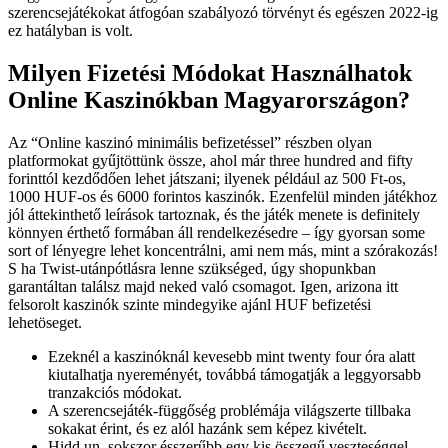
szerencsejátékokat átfogóan szabályozó törvényt és egészen 2022-ig
ez hatályban is volt.
Milyen Fizetési Módokat Használhatok
Online Kaszinókban Magyarországon?
Az “Online kaszinó minimális befizetéssel” részben olyan
platformokat gyűjtöttünk össze, ahol már three hundred and fifty
forinttól kezdődően lehet játszani; ilyenek például az 500 Ft-os,
1000 HUF-os és 6000 forintos kaszinók. Ezenfelül minden játékhoz
jól áttekinthető leírások tartoznak, és the játék menete is definitely
könnyen érthető formában áll rendelkezésedre – így gyorsan some
sort of lényegre lehet koncentrálni, ami nem más, mint a szórakozás!
S ha Twist-utánpótlásra lenne szükséged, úgy shopunkban
garantáltan találsz majd neked való csomagot. Igen, arizona itt
felsorolt kaszinók szinte mindegyike ajánl HUF befizetési
lehetöseget.
Ezeknél a kaszinóknál kevesebb mint twenty four óra alatt
kiutalhatja nyereményét, továbbá támogatják a leggyorsabb
tranzakciós módokat.
A szerencsejáték-függőség problémája világszerte tillbaka
sokakat érint, és ez alól hazánk sem képez kivételt.
Hidd un, sokszor ésszerűbb egy kis összegű veszteséggel