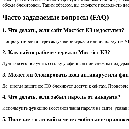
обхода блокировок. Таким образом, вы сможете продолжать на
Часто задаваемые вопросы (FAQ)
1. Что делать, если сайт Мостбет КЗ недоступен?
Попробуйте зайти через актуальное зеркало или используйте V
2. Как найти рабочее зеркало Мостбет КЗ?
Лучше всего получить ссылку у официальной службы поддержк
3. Может ли блокировать вход антивирус или фа
Да, иногда защитное ПО блокирует доступ к сайтам. Проверьте
4. Что делать, если забыл пароль от аккаунта?
Используйте функцию восстановления пароля на сайте, указав
5. Получается ли войти через мобильное приложе