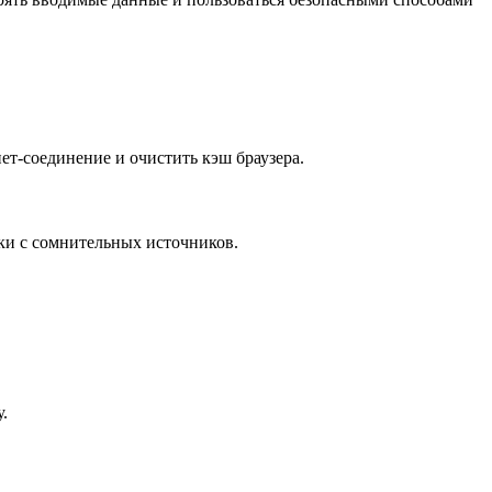
ет-соединение и очистить кэш браузера.
ки с сомнительных источников.
.