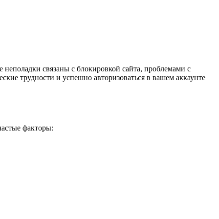
ие неполадки связаны с блокировкой сайта, проблемами с
еские трудности и успешно авторизоваться в вашем аккаунте
частые факторы: