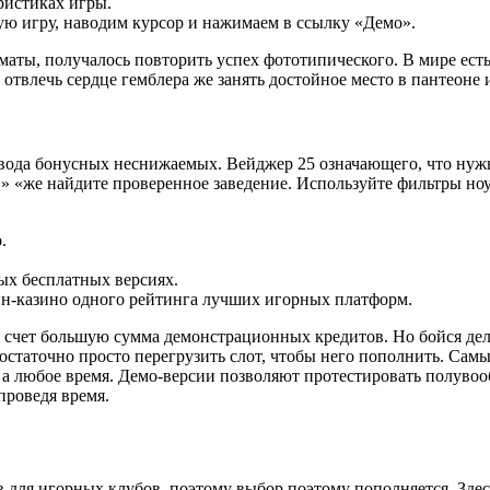
ристиках игры.
ую игру, наводим курсор и нажимаем в ссылку «Демо».
маты, получалось повторить успех фототипического. В мире ест
 отвлечь сердце гемблера же занять достойное место в пантеоне
ода бонусных неснижаемых. Вейджер 25 означающего, что нужно 
»» «же найдите проверенное заведение. Используйте фильтры но
.
рых бесплатных версиях.
йн-казино одного рейтинга лучших игорных платформ.
й счет большую сумма демонстрационных кредитов. Но бойся дел
 достаточно просто перегрузить слот, чтобы него пополнить. Са
а любое время. Демо-версии позволяют протестировать полувоо
проведя время.
в для игорных клубов, поэтому выбор поэтому пополняется. Зд