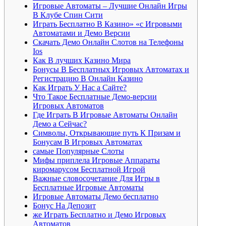
Игровые Автоматы – Лучшие Онлайн Игры
В Клубе Спин Сити
Играть Бесплатно В Казино» «с Игровыми
Автоматами и Демо Версии
Скачать Демо Онлайн Слотов на Телефоны
Ios
Как В лучших Казино Мира
Бонусы В Бесплатных Игровых Автоматах и
Регистрацию В Онлайн Казино
Как Играть У Нас а Сайте?
Что Такое Бесплатные Демо-версии
Игровых Автоматов
Где Играть В Игровые Автоматы Онлайн
Демо а Сейчас?
Символы, Открывающие путь К Призам и
Бонусам В Игровых Автоматах
самые Популярные Слоты
Мифы приплела Игровые Аппараты
киромарусом Бесплатной Игрой
Важные словосочетание Для Игры в
Бесплатные Игровые Автоматы
Игровые Автоматы Демо бесплатно
Бонус На Депозит
же Играть Бесплатно и Демо Игровых
Автоматов