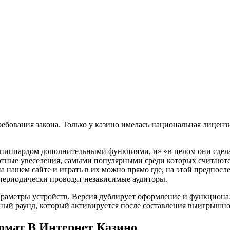
бования закона. Только у казино имелась национальная лицензия
иппардом дополнительными функциями, и» «в целом они сделал
ртные увеселения, самыми популярными среди которых считаютс
 нашем сайте и играть в их можно прямо где, на этой предпосл
периодически проводят независимые аудиторы.
араметры устройств. Версия дублирует оформление и функционал
ный раунд, который активируется после составления выигрышн
омат В Интернет Казино