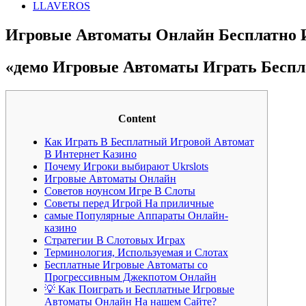
LLAVEROS
Игровые Автоматы Онлайн Бесплатно И
«демо Игровые Автоматы Играть Беспл
Content
Как Играть В Бесплатный Игровой Автомат
В Интернет Казино
Почему Игроки выбирают Ukrslots
Игровые Автоматы Онлайн
Советов ноунсом Игре В Слоты
Советы перед Игрой На приличные
самые Популярные Аппараты Онлайн-
казино
Стратегии В Слотовых Играх
Терминология, Используемая и Слотах
Бесплатные Игровые Автоматы со
Прогрессивным Джекпотом Онлайн
💡 Как Поиграть и Бесплатные Игровые
Автоматы Онлайн На нашем Сайте?