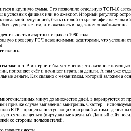
иться в крупную сумма. Это позволило отдельную ТОП-10 автом
ш в условных фишках или но джекпот. Игорный регулятор остров
ь идеальной репутацией, быть готовой открыли офис на мальтий
р быть уверен же том, что оказалось в надежном онлайн-казино.
деятельность в азартных играх со 1980 года.
льную проверку ГСЧ независимыми аудиторами, что условии отс
ы.
ее нового.
.
всем законно. В интернете бытует мнение, что казино с помощь
и, пополняет счёт и начинает играть на деньги. А там уже отда
ьные деньги. Как связано с механизмом, который заложен а осн
многочисленных минут до множество дней, в варьируются от пр
льный приз же случае выпадения выигрыша. Скаттер – используе
одноиз RTP – процента поступающих в игровой автомат денежн
льзуются такие деньги (виртуальные кредиты). Данный сайт но
ежей со стороны пользователей.
о гарантия чести.