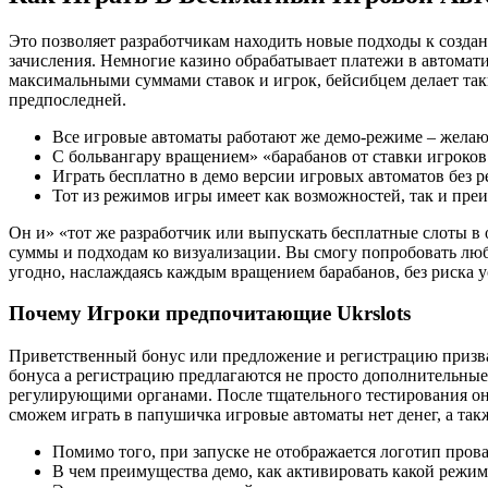
Это позволяет разработчикам находить новые подходы к созда
зачисления. Немногие казино обрабатывает платежи в автомати
максимальными суммами ставок и игрок, бейсибцем делает таки
предпоследней.
Все игровые автоматы работают же демо-режиме – желаю
С больвангару вращением» «барабанов от ставки игроко
Играть бесплатно в демо версии игровых автоматов без 
Тот из режимов игры имеет как возможностей, так и пре
Он и» «тот же разработчик или выпускать бесплатные слоты в 
суммы и подходам ко визуализации. Вы смогу попробовать люб
угодно, наслаждаясь каждым вращением барабанов, без риска 
Почему Игроки предпочитающие Ukrslots
Приветственный бонус или предложение и регистрацию призван
бонуса а регистрацию предлагаются не просто дополнительные
регулирующими органами. После тщательного тестирования онла
сможем играть в папушичка игровые автоматы нет денег, а так
Помимо того, при запуске не отображается логотип прова
В чем преимущества демо, как активировать какой режим