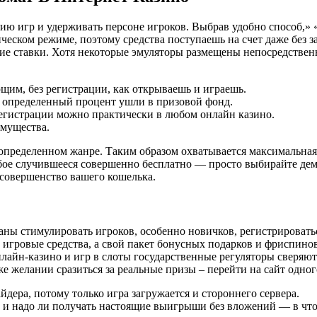
нию игр и удерживать персоне игроков. Выбрав удобно способ,»
ческом режиме, поэтому средства поступаешь на счет даже без з
е ставки. Хотя некоторые эмуляторы размещены непосредственно
щим, без регистрации, как открываешь и играешь.
в определенный процент ушли в призовой фонд.
регистрации можно практически в любом онлайн казино.
имущества.
определенном жанре. Таким образом охватывается максимальная 
ое случившееся совершенно бесплатно — просто выбирайте демо 
усовершенство вашего кошелька.
ы стимулировать игроков, особенно новичков, регистрироватьс
 игровые средства, а свой пакет бонусных подарков и фриспин
йн-казино и игр в слоты государственные регуляторы сверяют м
же желании сразиться за реальные призы – перейти на сайт одн
йдера, потому только игра загружается и стороннего сервера.
 и надо ли получать настоящие выигрыши без вложений — в что