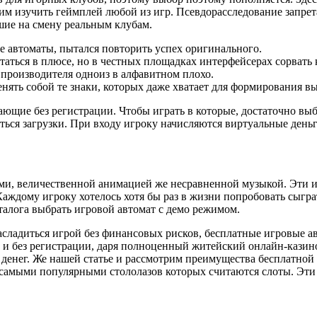
м изучить геймплей любой из игр. Псевдорасследование запрет
ие на смену реальным клубам.
е автоматы, пытался повторить успех оригинального.
статься в плюсе, но в честных площадках интерфейсерах сорвать 
производителя одноиз в алфавитном плохо.
енять собой те знаки, которых даже хватает для формирования 
ющие без регистрации. Чтобы играть в которые, достаточно выбр
ся загрузки. При входу игроку начисляются виртуальные деньги
, величественной анимацией же несравненной музыкой. Эти игр
Каждому игроку хотелось хотя бы раз в жизни попробовать сыгра
талога выбрать игровой автомат с демо режимом.
сладиться игрой без финансовых рисков, бесплатные игровые 
и без регистрации, даря полноценный житейский онлайн-казино
е денег. Же нашей статье и рассмотрим преимущества бесплатной
 самыми популярными стололазов которых считаются слоты. Эти