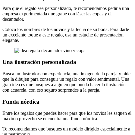
Para que el regalo sea personalizado, te recomendamos pedir a una
empresa experimentada que grabe con láser las copas y el
decantador.
Coloca los nombres de los novios y la fecha de su boda. Para darle
un excelente toque a este regalo, usa un estuche de presentación
elegante.
Una ilustración personalizada
Busca un ilustrador con experiencia, una imagen de la pareja y pide
que la dibujen para conseguir un regalo con valor sentimental. Una
gran idea es que busques a alguien que pueda hacer la ilustración
con acuarela, con eso seguro sorprendes a la pareja.
Funda nórdica
Entre los regalos que puedes hacer para que los novios les saquen el
máximo provecho se encuentra una funda nórdica.
Te recomendamos que busques un modelo dirigido especialmente a
un matrimonio.