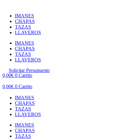
Ir
al
IMANES
contenido
CHAPAS
TAZAS
LLAVEROS
IMANES
CHAPAS
TAZAS
LLAVEROS
Solicitar Presupuesto
0,00
€
0
Carrito
0,00
€
0
Carrito
IMANES
CHAPAS
TAZAS
LLAVEROS
IMANES
CHAPAS
TAZAS