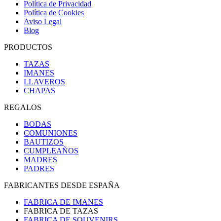
Política de Privacidad
Política de Cookies
Aviso Legal
Blog
PRODUCTOS
TAZAS
IMANES
LLAVEROS
CHAPAS
REGALOS
BODAS
COMUNIONES
BAUTIZOS
CUMPLEAÑOS
MADRES
PADRES
FABRICANTES DESDE ESPAÑA
FABRICA DE IMANES
FABRICA DE TAZAS
FABRICA DE SOUVENIRS