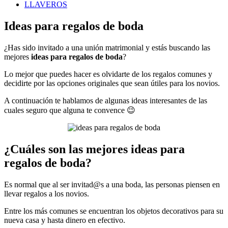
LLAVEROS
Ideas para regalos de boda
¿Has sido invitado a una unión matrimonial y estás buscando las
mejores
ideas para regalos de boda
?
Lo mejor que puedes hacer es olvidarte de los regalos comunes y
decidirte por las opciones originales que sean útiles para los novios.
A continuación te hablamos de algunas ideas interesantes de las
cuales seguro que alguna te convence 😉
¿Cuáles son las mejores ideas para
regalos de boda?
Es normal que al ser invitad@s a una boda, las personas piensen en
llevar regalos a los novios.
Entre los más comunes se encuentran los objetos decorativos para su
nueva casa y hasta dinero en efectivo.