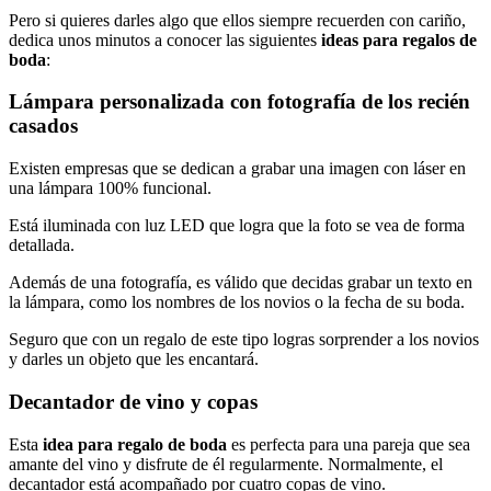
Pero si quieres darles algo que ellos siempre recuerden con cariño,
dedica unos minutos a conocer las siguientes
ideas para regalos de
boda
:
Lámpara personalizada con fotografía de los recién
casados
Existen empresas que se dedican a grabar una imagen con láser en
una lámpara 100% funcional.
Está iluminada con luz LED que logra que la foto se vea de forma
detallada.
Además de una fotografía, es válido que decidas grabar un texto en
la lámpara, como los nombres de los novios o la fecha de su boda.
Seguro que con un regalo de este tipo logras sorprender a los novios
y darles un objeto que les encantará.
Decantador de vino y copas
Esta
idea para regalo de boda
es perfecta para una pareja que sea
amante del vino y disfrute de él regularmente. Normalmente, el
decantador está acompañado por cuatro copas de vino.