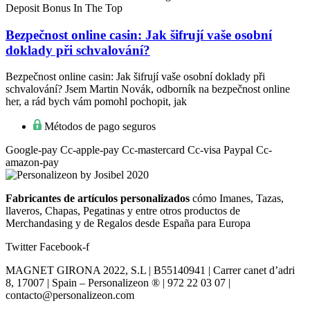
Deposit Bonus In The Top
Bezpečnost online casin: Jak šifrují vaše osobní
doklady při schvalování?
Bezpečnost online casin: Jak šifrují vaše osobní doklady při
schvalování? Jsem Martin Novák, odborník na bezpečnost online
her, a rád bych vám pomohl pochopit, jak
Métodos de pago seguros
Google-pay
Cc-apple-pay
Cc-mastercard
Cc-visa
Paypal
Cc-
amazon-pay
Fabricantes de artículos personalizados
cómo Imanes, Tazas,
llaveros, Chapas, Pegatinas y entre otros productos de
Merchandasing y de Regalos desde España para Europa
Twitter
Facebook-f
MAGNET GIRONA 2022, S.L | B55140941 | Carrer canet d’adri
8, 17007 | Spain – Personalizeon ® | 972 22 03 07 |
contacto@personalizeon.com