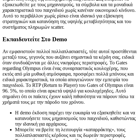
εξοικειωθείτε με τους μηχανισμούς, τα σύμβολα και τα μοναδικά
χαρακτηριστικά του παιχνιδιού χωρίς κανέναν οικονομικό κίνδυνο.
Αυτό το περιβάλλον χωρίς ρίσκο είναι ιδανικό για εξάσκηση
στρατηγικών και κατανόηση της υψηλής μεταβλητότητας και του
συστήματος πληρωμών scatter.
Εκπαιδευτείτε Στο Demo
Αν εμφανιστούν πολλοί πολλαπλασιαστές, τότε αυτοί προστίθενται
μεταξύ τους, γεγονός που αυξάνει σημαντικά τα κέρδη σας, ειδικά
όταν συνδυάζονται με άλλες νικηφόρες περιστροφές. Το Gates
regarding Olympus είναι ένας συναρπαστικός κουλοχέρης, που
εκτός από μία μυθική ατμόσφαιρα, προσφέρει πολλά μπόνους και
ειδικά χαρακτηριστικά, τα οποία απογειώνουν την εμπειρία του
παιχνιδιού. Το RTP (Return to Player) του Gates of Olympus είναι
96. 5%, το οποίο είναι αρκετά υψηλό για κουλοχέρηδες. Αυτό
σημαίνει ότι οι παίκτες έχουν καλή πιθανότητα να πάρουν πίσω τα
χρήματά τους με την πάροδο του χρόνου.
Η demo έκδοση παρέχει την ευκαιρία να εξασκηθείτε και να
κατανοήσετε τους μηχανισμούς του παιχνιδιού, καθιστώντας
την ιδανική για αρχάριους.
Μπορείτε να βρείτε τη λειτουργία «καταρράκτης», τους
πολλαπλασιαστές κέρδους και τις δωρεάν περιστροφές.