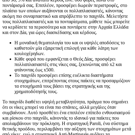
ποντάρισμά σας. Επιπλέον, προσφέρει δωρεάν περιστροφές, στο
πλαίσιο των οποίων αυξάνονται οι πολλαπλασιαστές, κάνοντας
ακόμη πιο συναρπαστικό και απρόβλεπτο το παιχνίδι. Μελετήστε
τους πολλαπλασιαστές και τα πονταρίσματα, μάθετε πώς μπορείτε
να κερδίσετε τα περισσότερα και ποντάρετε στην Αρχαία Ελλάδα
και στον Δία, για ώρες διασκέδασης και κέρδους.
Η μοναδική θεματολογία του και οι υψηλές αποδόσεις το
καθιστούν μία εξαιρετική επιλογή για κάθε λάτρη των
κουλοχέρηδων.
Κάθε φορά που εμφανίζεται ο Θεός Δίας, προσφέρει
πολλαπλασιαστές στις νίκες σας, ξεκινώντας από x2 και
φτάνοντας έως x500.
Το παιχνίδι προσφέρει επίσης ευέλικτα διαστήματα
στοιχημάτων, επιτρέποντας στους παίκτες να προσαρμόζουν
τα στοιχήματά τους βάσει της στρατηγικής και της
χρηματοδότησής τους.
Το παιχνίδι διαθέτει υψηλή μεταβλητότητα, πράγμα που σημαίνει
ότι οι νίκες μπορεί να είναι πιο σπάνιες, αλλά μεγάλες όταν
συμβαίνουν. Αυτό προσθέτει ένα επιπλέον επίπεδο ενθουσιασμού
και ρίσκου στο παιχνίδι, κάνοντάς το ιδανικό για παίκτες που
απολαμβάνουν την πρόκληση. Η στρατηγική Paroli, ένα σύστημα
θετικής προόδου, περιλαμβάνει την αύξηση των στοιχημάτων μετά
από νίκες, ενώ η στρατηγική Anti-Martingale αυξάνει τα