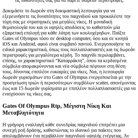
τις πιθανότητές σας για να πάρετε δωρεάν περιστροφές.
Δοκιμάστε το δωρεάν στη δοκιμαστική λειτουργία για να
εξερευνήσετε τις δυνατότητες του παιχνιδιού και προκαλέστε την
τύχη σας με στρατηγικές για μεγάλες νίκες. Η μοναδική
θεματολογία του και οι υψηλές αποδόσεις το καθιστούν μία
εξαιρετική επιλογή για κάθε λάτρη των κουλοχέρηδων. Παίξτε
Gates of Olympus τόσο σε desktop computer, όσο και σε κινητά
iOS και Android, αφού είναι συμβατό παντού. Ενεργοποιήστε τα
ειδικά χαρακτηριστικά, όπως τους πολλαπλασιαστές και τις δωρεάν
περιστροφές για μεγαλύτερα κέρδη. Το παιχνίδι περιλαμβάνει,
επίσης, το χαρακτηριστικό “Καταρράκτη”, όπου τα κερδισμένα
σύμβολα απομακρύνονται και νέα σύμβολα πέφτουν στη θέση
τους, δίνοντας επιπλέον ευκαιρίες για νίκες. Ναι, η λειτουργία
δωρεάν γυρισμάτων στο Gates of Olympus ενεργοποιείται με την
προσγείωση τριών ή περισσότερων συμβόλων scatter, απονέμοντας
έως και 15 δωρεάν γυρίσματα με επιπλέον πολλαπλασιαστές για να
ενισχύσουν τις νίκες σας.
Gates Of Olympus Rtp, Μέγιστη Νίκη Και
Μεταβλητότητα
Η γρήγορη εναλλαγή κάθε συνεδρίας παιχνιδιού επιτρέπει μια
συνεχή ροή δράσης, καθιστώντας το ιδανικό για παίκτες που
απολαμβάνουν ένα περιβάλλον παιχνιδιού υψηλής ενέργειας. Αν