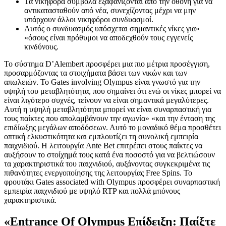
Τα νικηφόρα σύμβολα εξαφανίζονται από την οθόνη για να
αντικατασταθούν από νέα, συνεχίζοντας μέχρι να μην
υπάρχουν άλλοι νικηφόροι συνδυασμοί.
Αυτός ο συνδυασμός υπόσχεται σημαντικές νίκες για»
«όσους είναι πρόθυμοι να αποδεχθούν τους εγγενείς
κινδύνους.
Το σύστημα D’Alembert προσφέρει μια πιο μέτρια προσέγγιση,
προσαρμόζοντας τα στοιχήματα βάσει των νικών και των
απωλειών. Το Gates involving Olympus είναι γνωστό για την
υψηλή του μεταβλητότητα, που σημαίνει ότι ενώ οι νίκες μπορεί να
είναι λιγότερο συχνές, τείνουν να είναι σημαντικά μεγαλύτερες.
Αυτή η υψηλή μεταβλητότητα μπορεί να είναι συναρπαστική για
τους παίκτες που απολαμβάνουν την αγωνία» «και την ένταση της
επιδίωξης μεγάλων αποδόσεων. Αυτό το μοναδικό θέμα προσθέτει
οπτική ελκυστικότητα και εμπλουτίζει τη συνολική εμπειρία
παιχνιδιού. Η λειτουργία Ante Bet επιτρέπει στους παίκτες να
αυξήσουν το στοίχημά τους κατά ένα ποσοστό για να βελτιώσουν
τα χαρακτηριστικά του παιχνιδιού, αυξάνοντας συγκεκριμένα τις
πιθανότητες ενεργοποίησης της λειτουργίας Free Spins. Το
φρουτάκι Gates associated with Olympus προσφέρει συναρπαστική
εμπειρία παιχνιδιού με υψηλό RTP και πολλά μπόνους
χαρακτηριστικά.
«Entrance Of Olympus Επίδειξη: Παίξτε