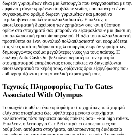
δωρεάν γυρισμάτων είναι μια λειτουργία που ενεργοποιείται με την
εμφάνιση συγκεκριμένων συμβόλων scatter, που απονέμει έναν
συγκεκριμένο αριθμό δωρεάν γυρισμάτων και μπορεί να
περιλαμβάνει επιπλέον πολλαπλασιαστές. Επιπλέον, η
αποτελεσματική διαχείριση των χρημάτων σας και η θέσπιση
ορίων στα στοιχήματά σας μπορούν να εξασφαλίσουν μια βιώσιμη
και απολαυστική εμπειρία παιχνιδιού. Η αξία του πολλαπλασιαστή
προστίθεται σε έναν συνολικό πολλαπλασιαστή και εφαρμόζεται
στις νίκες κατά τη διάρκεια της λειτουργίας δωρεάν γυρισμάτων,
δημιουργώντας ακόμα μεγαλύτερες νίκες για τους παίκτες. Η
επιλογή Auto Cash Out βελτιώνει περαιτέρω την εμπειρία
στοιχηματισμού επιτρέποντας στους παίκτες να διαχειρίζονται
αποτελεσματικά τα κέρδη τους, ορίζοντας όρια εξαργύρωσης που
ευθυγραμμίζονται με τη συνολική στρατηγική τους.
Τεχνικές Πληροφορίες Για Το Gates
Associated With Olympus
Το παιχνίδι διαθέτει ένα ευρύ φάσμα στοιχημάτων, από χαμηλά
ελάχιστα στοιχήματα έως υψηλότερα μέγιστα στοιχήματα,
καλύπτοντας τόσο περιστασιακούς παίκτες όσο» «και high rollers.
Επιπλέον, η λειτουργία Car Bet επιτρέπει στους παίκτες να
ρυθμίζουν αυτόματα στοιχήματα, απλοποιώντας τη διαδικασία
παιχνιδιού και επιτρέποντας μια πιο ομαλή εμπειρία. Το παιχνίδι