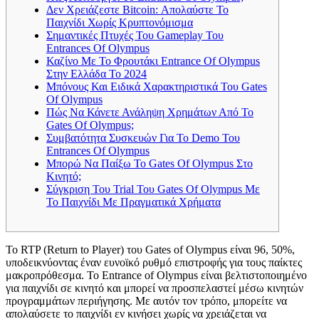
Δεν Χρειάζεστε Bitcoin: Απολαύστε Το
Παιχνίδι Χωρίς Κρυπτονόμισμα
Σημαντικές Πτυχές Του Gameplay Του
Entrances Of Olympus
Καζίνο Με Το Φρουτάκι Entrance Of Olympus
Στην Ελλάδα Το 2024
Μπόνους Και Ειδικά Χαρακτηριστικά Του Gates
Of Olympus
Πώς Να Κάνετε Ανάληψη Χρημάτων Από Το
Gates Of Olympus;
Συμβατότητα Συσκευών Για Το Demo Του
Entrances Of Olympus
Μπορώ Να Παίξω Το Gates Of Olympus Στο
Κινητό;
Σύγκριση Του Trial Του Gates Of Olympus Με
Το Παιχνίδι Με Πραγματικά Χρήματα
Το RTP (Return to Player) του Gates of Olympus είναι 96, 50%,
υποδεικνύοντας έναν ευνοϊκό ρυθμό επιστροφής για τους παίκτες
μακροπρόθεσμα. Το Entrance of Olympus είναι βελτιστοποιημένο
για παιχνίδι σε κινητό και μπορεί να προσπελαστεί μέσω κινητών
προγραμμάτων περιήγησης. Με αυτόν τον τρόπο, μπορείτε να
απολαύσετε το παιχνίδι εν κινήσει χωρίς να χρειάζεται να