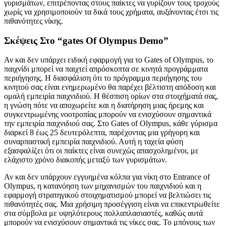
γυρισμάτων, επιτρέποντας στους παίκτες να γυρίζουν τους τροχούς
χωρίς να χρησιμοποιούν τα δικά τους χρήματα, αυξάνοντας έτσι τις
πιθανότητες νίκης.
Σκέψεις Στο “gates Of Olympus Demo”
Αν και δεν υπάρχει ειδική εφαρμογή για το Gates of Olympus, το
παιχνίδι μπορεί να παιχτεί απρόσκοπτα σε κινητά προγράμματα
περιήγησης. Η διασφάλιση ότι το πρόγραμμα περιήγησης του
κινητού σας είναι ενημερωμένο θα παρέχει βέλτιστη απόδοση και
ομαλή εμπειρία παιχνιδιού. Η θέσπιση ορίων στα στοιχήματά σας,
η γνώση πότε να αποχωρείτε και η διατήρηση μιας ήρεμης και
συγκεντρωμένης νοοτροπίας μπορούν να ενισχύσουν σημαντικά
την εμπειρία παιχνιδιού σας. Στο Gates of Olympus, κάθε γύρισμα
διαρκεί 8 έως 25 δευτερόλεπτα, παρέχοντας μια γρήγορη και
συναρπαστική εμπειρία παιχνιδιού. Αυτή η ταχεία φύση
εξασφαλίζει ότι οι παίκτες είναι συνεχώς απασχολημένοι, με
ελάχιστο χρόνο διακοπής μεταξύ των γυρισμάτων.
Αν και δεν υπάρχουν εγγυημένα κόλπα για νίκη στο Entrance of
Olympus, η κατανόηση των μηχανισμών του παιχνιδιού και η
εφαρμογή στρατηγικού στοιχηματισμού μπορεί να βελτιώσει τις
πιθανότητές σας. Μια χρήσιμη προσέγγιση είναι να επικεντρωθείτε
στα σύμβολα με υψηλότερους πολλαπλασιαστές, καθώς αυτά
μπορούν να ενισχύσουν σημαντικά τις νίκες σας. Το μπόνους των