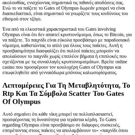
ακολουθίας, ενισχύοντας σημαντικά τις πιθανές αποδόσεις σας.
Ενώ το να παίζετε το Gates of Olympus δωρεάν μπορεί να είναι
διασκεδαστικό, είναι σημαντικό να γνωρίζετε τους κινδύνους του
εθισμού στον τζόγο.
Ένα από τα ελκυστικά χαρακτηριστικά του Gates involving
Olympus είναι ότι δεν απαιτεί κρυπτονόμισμα, όπως το Bitcoin, για
να παίξετε. Το παιχνίδι είναι εύκολα προσβάσιμο με παραδοσιακό
νόμισμα, καθιστώντας το απλό για όλους τους παίκτες. Αυτή η
προσβασιμότητα διασφαλίζει ότι πολλοί παίκτες μπορούν να
απολαύσουν το παιχνίδι χωρίς επιπλέον βήματα ή επιπλοκές που
σχετίζονται με τις συναλλαγές κρυπτονομισμάτων. Βρείτε online
casino που προσφέρουν τον κουλοχέρη Gates of Olympus και
επωφεληθείτε από γενναιόδωρα μπόνους καλωσορίσματος.
Λεπτομέρειες Για Τη Μεταβλητότητα, Το
Rtp Και Τα Σύμβολα Scatter Του Gates
Of Olympus
Αυτό σημαίνει ότι κάθε νίκη μπορεί να πολλαπλασιαστεί,
προσφέροντας τη δυνατότητα για τεράστια κέρδη. Το Gates
regarding Olympus είναι προσβάσιμο σε διάφορες συσκευές,
επιτρέποντας στους παίκτες να απολαμβάνουν το» «παιχνίδι όπου