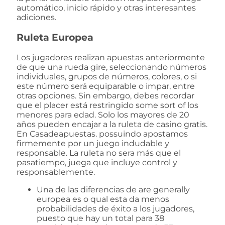
automático, inicio rápido y otras interesantes
adiciones.
Ruleta Europea
Los jugadores realizan apuestas anteriormente
de que una rueda gire, seleccionando números
individuales, grupos de números, colores, o si
este número será equiparable o impar, entre
otras opciones. Sin embargo, debes recordar
que el placer está restringido some sort of los
menores para edad. Solo los mayores de 20
años pueden encajar a la ruleta de casino gratis.
En Casadeapuestas. possuindo apostamos
firmemente por un juego indudable y
responsable. La ruleta no sera más que el
pasatiempo, juega que incluye control y
responsablemente.
Una de las diferencias de are generally
europea es o qual esta da menos
probabilidades de éxito a los jugadores,
puesto que hay un total para 38