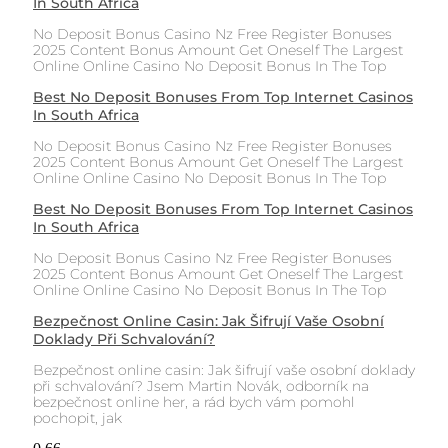
In South Africa
No Deposit Bonus Casino Nz Free Register Bonuses
2025 Content Bonus Amount Get Oneself The Largest
Online Online Casino No Deposit Bonus In The Top
Best No Deposit Bonuses From Top Internet Casinos
In South Africa
No Deposit Bonus Casino Nz Free Register Bonuses
2025 Content Bonus Amount Get Oneself The Largest
Online Online Casino No Deposit Bonus In The Top
Best No Deposit Bonuses From Top Internet Casinos
In South Africa
No Deposit Bonus Casino Nz Free Register Bonuses
2025 Content Bonus Amount Get Oneself The Largest
Online Online Casino No Deposit Bonus In The Top
Bezpečnost Online Casin: Jak Šifrují Vaše Osobní
Doklady Při Schvalování?
Bezpečnost online casin: Jak šifrují vaše osobní doklady
při schvalování? Jsem Martin Novák, odborník na
bezpečnost online her, a rád bych vám pomohl
pochopit, jak