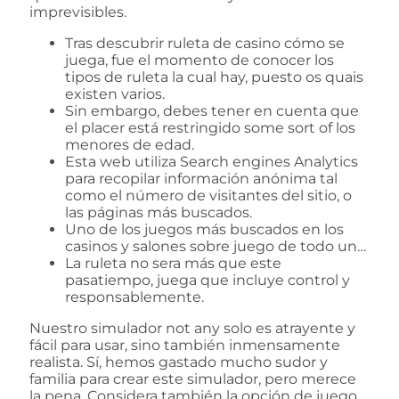
imprevisibles.
Tras descubrir ruleta de casino cómo se
juega, fue el momento de conocer los
tipos de ruleta la cual hay, puesto os quais
existen varios.
Sin embargo, debes tener en cuenta que
el placer está restringido some sort of los
menores de edad.
Esta web utiliza Search engines Analytics
para recopilar información anónima tal
como el número de visitantes del sitio, o
las páginas más buscados.
Uno de los juegos más buscados en los
casinos y salones sobre juego de todo un…
La ruleta no sera más que este
pasatiempo, juega que incluye control y
responsablemente.
Nuestro simulador not any solo es atrayente y
fácil para usar, sino también inmensamente
realista. Sí, hemos gastado mucho sudor y
familia para crear este simulador, pero merece
la pena. Considera también la opción de juego