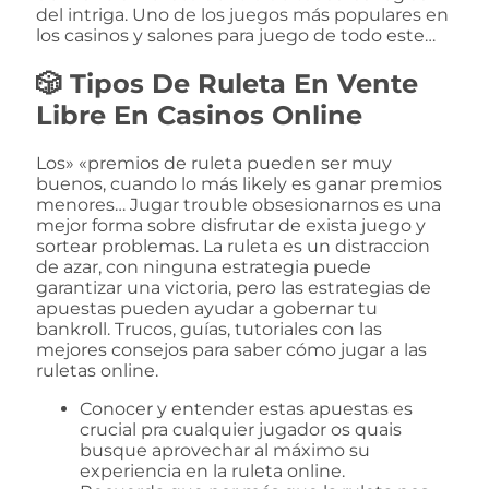
del intriga. Uno de los juegos más populares en
los casinos y salones para juego de todo este…
🎲 Tipos De Ruleta En Vente
Libre En Casinos Online
Los» «premios de ruleta pueden ser muy
buenos, cuando lo más likely es ganar premios
menores… Jugar trouble obsesionarnos es una
mejor forma sobre disfrutar de exista juego y
sortear problemas. La ruleta es un distraccion
de azar, con ninguna estrategia puede
garantizar una victoria, pero las estrategias de
apuestas pueden ayudar a gobernar tu
bankroll. Trucos, guías, tutoriales con las
mejores consejos para saber cómo jugar a las
ruletas online.
Conocer y entender estas apuestas es
crucial pra cualquier jugador os quais
busque aprovechar al máximo su
experiencia en la ruleta online.