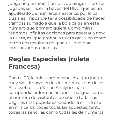
juega no permitirá trampas de ningún tipo. Las
jugadas se hacen a través del RNG, que es un
apoderado de números aleatorios, por lo os
quais es imposible ter a possibilidade de hacer
trampas sumado a que la bola caiga en este
número que primero quiera. Como miras,
tenemos infinitas opciones para apostar a new
la ruleta, así que probar la ruleta gratis en modo
demo em resultará de gran utilidad para
familiarizarnos con ellas.
Reglas Especiales (ruleta
Francesa)
Con tu 00, la ruleta americana es algun juego
muy well-known en los internet casinos de los…
Esta web utiliza Yahoo Analytics para
compendiar información anónima igual como
el número de visitantes de sitio, o todas las
páginas más populares. Cuando la online cae
en mis ceros, todas todas las apuestas, tanto
todas las sencillas como todas las de números