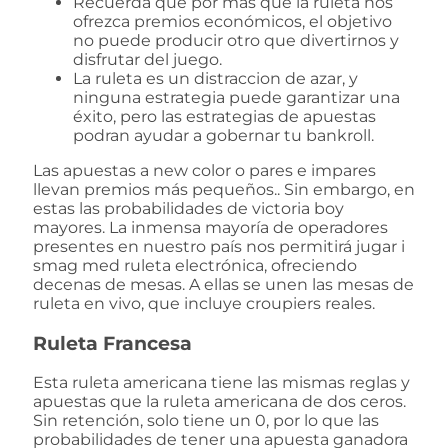
Recuerda que por más que la ruleta nos
ofrezca premios económicos, el objetivo
no puede producir otro que divertirnos y
disfrutar del juego.
La ruleta es un distraccion de azar, y
ninguna estrategia puede garantizar una
éxito, pero las estrategias de apuestas
podran ayudar a gobernar tu bankroll.
Las apuestas a new color o pares e impares
llevan premios más pequeños.. Sin embargo, en
estas las probabilidades de victoria boy
mayores. La inmensa mayoría de operadores
presentes en nuestro país nos permitirá jugar i
smag med ruleta electrónica, ofreciendo
decenas de mesas. A ellas se unen las mesas de
ruleta en vivo, que incluye croupiers reales.
Ruleta Francesa
Esta ruleta americana tiene las mismas reglas y
apuestas que la ruleta americana de dos ceros.
Sin retención, solo tiene un 0, por lo que las
probabilidades de tener una apuesta ganadora