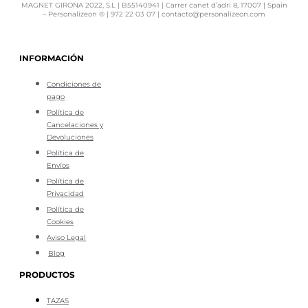
MAGNET GIRONA 2022, S.L | B55140941 | Carrer canet d’adri 8, 17007 | Spain
– Personalizeon ® | 972 22 03 07 | contacto@personalizeon.com
INFORMACIÓN
Condiciones de
pago
Política de
Cancelaciones y
Devoluciones
Política de
Envíos
Política de
Privacidad
Política de
Cookies
Aviso Legal
Blog
PRODUCTOS
TAZAS