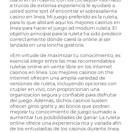
a trucos de extensa experiencia le ayudaré a
usted some sort of encontrar el sobresaliente
casino en linea. Mi juego preferido es la ruleta,
para lo que alistaré aquí los mejores casinos en
linea para hacer el juego ad modum ruleta. El
objetivo principal para la ruleta ha sido predecir
correctamente dónde caerá la online al ser
lanzada en una loncha giratoria.
«Em virtude de maximizar tu conocimiento, es
esencial elegir entre las mas recomendables
ruletas online en vente libre en los internet
casinos en línea. Los mejores casinos on the
internet ofrecen una amplia variedad de
versiones de ruleta, incluyendo opciones con
crupier en vivo, con proporcionan una
organizacion segura y confiable para disfrutar
del juego. Además, dichos casinos suelen
ofrecer giros gratis y asi bonos que podran
mejorar tu conocimiento de juego sumado a
aumentar tus posibilidades de ganar. La ruleta
online ofrece una experiencia rica y variada afin
de los entusiastas de los casinos durante línea.