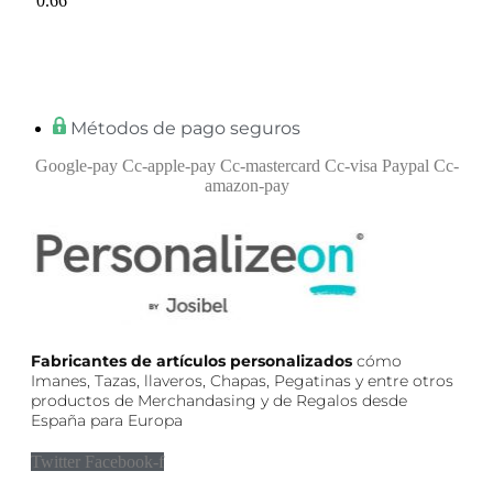
Métodos de pago seguros
Google-pay
Cc-apple-pay
Cc-mastercard
Cc-visa
Paypal
Cc-
amazon-pay
Fabricantes de artículos personalizados
cómo
Imanes, Tazas, llaveros, Chapas, Pegatinas y entre otros
productos de Merchandasing y de Regalos desde
España para Europa
Twitter
Facebook-f