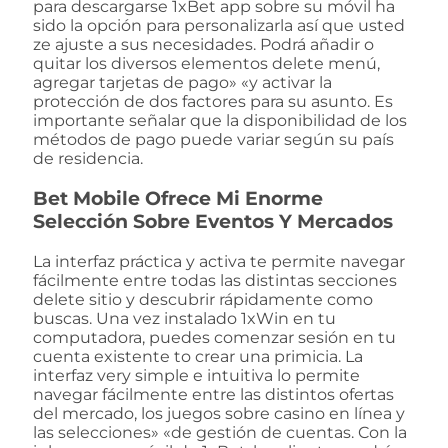
para descargarse 1xBet app sobre su móvil ha
sido la opción para personalizarla así que usted
ze ajuste a sus necesidades. Podrá añadir o
quitar los diversos elementos delete menú,
agregar tarjetas de pago» «y activar la
protección de dos factores para su asunto. Es
importante señalar que la disponibilidad de los
métodos de pago puede variar según su país
de residencia.
Bet Mobile Ofrece Mi Enorme
Selección Sobre Eventos Y Mercados
La interfaz práctica y activa te permite navegar
fácilmente entre todas las distintas secciones
delete sitio y descubrir rápidamente como
buscas. Una vez instalado 1xWin en tu
computadora, puedes comenzar sesión en tu
cuenta existente to crear una primicia. La
interfaz very simple e intuitiva lo permite
navegar fácilmente entre las distintos ofertas
del mercado, los juegos sobre casino en línea y
las selecciones» «de gestión de cuentas. Con la