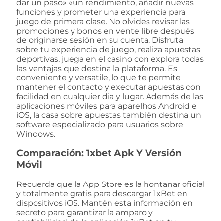
dar un paso» «un rendimiento, añadir nuevas
funciones y prometer una experiencia para
juego de primera clase. No olvides revisar las
promociones y bonos en vente libre después
de originarse sesión en su cuenta. Disfruta
sobre tu experiencia de juego, realiza apuestas
deportivas, juega en el casino con explora todas
las ventajas que destina la plataforma. Es
conveniente y versatile, lo que te permite
mantener el contacto y executar apuestas con
facilidad en cualquier dia y lugar. Además de las
aplicaciones móviles para aparelhos Android e
iOS, la casa sobre apuestas también destina un
software especializado para usuarios sobre
Windows.
Comparación: 1xbet Apk Y Versión
Móvil
Recuerda que la App Store es la hontanar oficial
y totalmente gratis para descargar 1xBet en
dispositivos iOS. Mantén esta información en
secreto para garantizar la amparo y