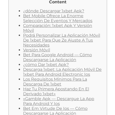
Content
¿dónde Descargar 1xbet Apk?
Bet Mobile Ofrece La Enorme
Selección De Eventos Y Mercados
Comparación: 1xbet Apk Y Versión
Móvil
Podrá Personalizar La Aplicación Móvil
De 1xbet Para Que Ze Ajuste A Tus
Necesidades
Versión Móvil
Bet Para Google Android — Cómo
Descargarse La Aplicación
¿cómo Dar 1xbet Apk?
Descarga 1xbet: La Aplicación Móvil De
1xbet Para Android Electronic Ios
Los Requisitos Mínimos Para La
Descarga De 1xbet
Haz Tu Primera Apostando En El
Derivado 1xbet»
«Gamble Apk — Descargue La App
Para Android Y Ios
Bet Em Virtude De Ios — Cómo
Descargarse La Aplicación