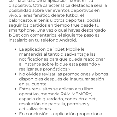
confiabilidad de la aplicación 1xBet en tu
dispositivo. Otra característica destacada sera la
posibilidad sobre ver eventos deportivos en
vivo. Si eres fanático delete fútbol, el
baloncesto, el tenis u otros deportes, podrás
seguir los partidos en tiempo true desde tu
smartphone. Una vez o qual hayas descargado
1xBet con comentarios, el siguiente paso es
instalarlo en tu teléfono Android.
La aplicación de 1xBet Mobile le
mantendrá al tanto disadvantage las
notificaciones para que pueda reaccionar
al instante sobre lo que está pasando y
realizar sus pronósticos.»
No olvides revisar las promociones y bonos
disponibles después de inaugurar sesión
en su cuenta.
Estos requisitos se aplican a tu libro
operativo, memoria RAM MEMORY,
espacio de guardado, conexión a net,
resolución de pantalla, permisos y
actualizaciones.
En conclusión, la aplicación proporciona