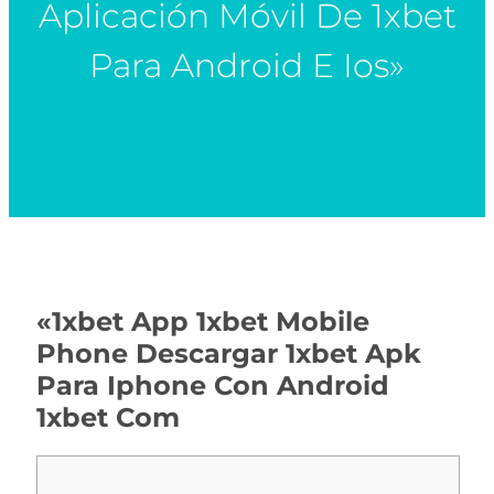
Aplicación Móvil De 1xbet
Para Android E Ios»
«1xbet App 1xbet Mobile
Phone Descargar 1xbet Apk
Para Iphone Con Android
1xbet Com