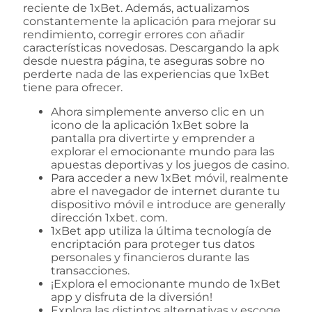
reciente de 1xBet. Además, actualizamos
constantemente la aplicación para mejorar su
rendimiento, corregir errores con añadir
características novedosas. Descargando la apk
desde nuestra página, te aseguras sobre no
perderte nada de las experiencias que 1xBet
tiene para ofrecer.
Ahora simplemente anverso clic en un
icono de la aplicación 1xBet sobre la
pantalla pra divertirte y emprender a
explorar el emocionante mundo para las
apuestas deportivas y los juegos de casino.
Para acceder a new 1xBet móvil, realmente
abre el navegador de internet durante tu
dispositivo móvil e introduce are generally
dirección 1xbet. com.
1xBet app utiliza la última tecnología de
encriptación para proteger tus datos
personales y financieros durante las
transacciones.
¡Explora el emocionante mundo de 1xBet
app y disfruta de la diversión!
Explora las distintos alternativas y escoge