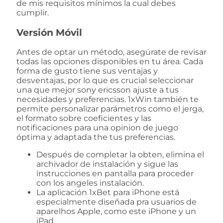
de mis requisitos mínimos la cual debes
cumplir.
Versión Móvil
Antes de optar un método, asegúrate de revisar
todas las opciones disponibles en tu área. Cada
forma de gusto tiene sus ventajas y
desventajas, por lo que es crucial seleccionar
una que mejor sony ericsson ajuste a tus
necesidades y preferencias. 1xWin también te
permite personalizar parámetros como el jerga,
el formato sobre coeficientes y las
notificaciones para una opinion de juego
óptima y adaptada the tus preferencias.
Después de completar la obten, elimina el
archivador de instalación y sigue las
instrucciones en pantalla para proceder
con los angeles instalación.
La aplicación 1xBet para iPhone está
especialmente diseñada pra usuarios de
aparelhos Apple, como este iPhone y un
iPad.