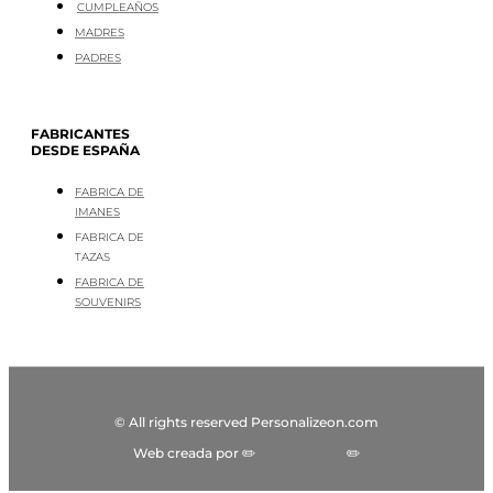
CUMPLEAÑOS
MADRES
PADRES
FABRICANTES
DESDE ESPAÑA
FABRICA DE
IMANES
FABRICA DE
TAZAS
FABRICA DE
SOUVENIRS
© All rights reserved Personalizeon.com
Web creada por ✏️
Visibilidadon
✏️