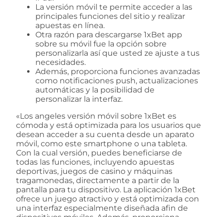
La versión móvil te permite acceder a las
principales funciones del sitio y realizar
apuestas en línea.
Otra razón para descargarse 1xBet app
sobre su móvil fue la opción sobre
personalizarla así que usted ze ajuste a tus
necesidades.
Además, proporciona funciones avanzadas
como notificaciones push, actualizaciones
automáticas y la posibilidad de
personalizar la interfaz.
«Los angeles versión móvil sobre 1xBet es
cómoda y está optimizada para los usuarios que
desean acceder a su cuenta desde un aparato
móvil, como este smartphone o una tableta.
Con la cual versión, puedes beneficiarse de
todas las funciones, incluyendo apuestas
deportivas, juegos de casino y máquinas
tragamonedas, directamente a partir de la
pantalla para tu dispositivo. La aplicación 1xBet
ofrece un juego atractivo y está optimizada con
una interfaz especialmente diseñada afin de