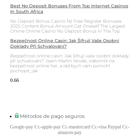
Best No Deposit Bonuses From Top Internet Casinos
In South Africa
No Deposit Bonus Casino Nz Free Register Bonuses
2025 Content Bonus Amount Get Oneself The Largest
Online Online Casino No Deposit Bonus In The Top
Bezpečnost Online Casin: Jak Šifrují Vaše Osobní
Doklady Při Schvalování?
Bezpečnost online casin: Jak šifrují vaše osobní doklady
při schvalování? Jsem Martin Novák, odborník na
bezpečnost online her, a rád bych vám pomohl
pochopit, jak
Métodos de pago seguros
Google-pay
Cc-apple-pay
Cc-mastercard
Cc-visa
Paypal
Cc-
amazon-pay