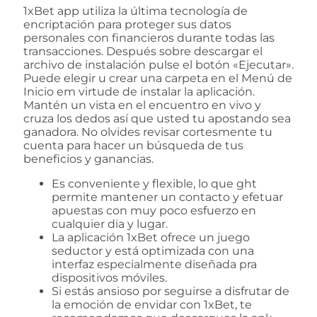
1xBet app utiliza la última tecnología de
encriptación para proteger sus datos
personales con financieros durante todas las
transacciones. Después sobre descargar el
archivo de instalación pulse el botón «Ejecutar».
Puede elegir u crear una carpeta en el Menú de
Inicio em virtude de instalar la aplicación.
Mantén un vista en el encuentro en vivo y
cruza los dedos así que usted tu apostando sea
ganadora. No olvides revisar cortesmente tu
cuenta para hacer un búsqueda de tus
beneficios y ganancias.
Es conveniente y flexible, lo que ght
permite mantener un contacto y efetuar
apuestas con muy poco esfuerzo en
cualquier dia y lugar.
La aplicación 1xBet ofrece un juego
seductor y está optimizada con una
interfaz especialmente diseñada pra
dispositivos móviles.
Si estás ansioso por seguirse a disfrutar de
la emoción de envidar con 1xBet, te