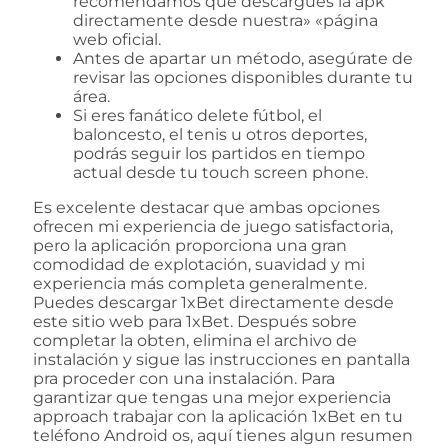
recomendamos que descargues la apk
directamente desde nuestra» «página
web oficial.
Antes de apartar un método, asegúrate de
revisar las opciones disponibles durante tu
área.
Si eres fanático delete fútbol, el
baloncesto, el tenis u otros deportes,
podrás seguir los partidos en tiempo
actual desde tu touch screen phone.
Es excelente destacar que ambas opciones
ofrecen mi experiencia de juego satisfactoria,
pero la aplicación proporciona una gran
comodidad de explotación, suavidad y mi
experiencia más completa generalmente.
Puedes descargar 1xBet directamente desde
este sitio web para 1xBet. Después sobre
completar la obten, elimina el archivo de
instalación y sigue las instrucciones en pantalla
pra proceder con una instalación. Para
garantizar que tengas una mejor experiencia
approach trabajar con la aplicación 1xBet en tu
teléfono Android os, aquí tienes algun resumen