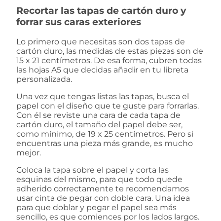
Recortar las tapas de cartón duro y
forrar sus caras exteriores
Lo primero que necesitas son dos tapas de
cartón duro, las medidas de estas piezas son de
15 x 21 centímetros. De esa forma, cubren todas
las hojas A5 que decidas añadir en tu libreta
personalizada.
Una vez que tengas listas las tapas, busca el
papel con el diseño que te guste para forrarlas.
Con él se reviste una cara de cada tapa de
cartón duro, el tamaño del papel debe ser,
como mínimo, de 19 x 25 centímetros. Pero si
encuentras una pieza más grande, es mucho
mejor.
Coloca la tapa sobre el papel y corta las
esquinas del mismo, para que todo quede
adherido correctamente te recomendamos
usar cinta de pegar con doble cara. Una idea
para que doblar y pegar el papel sea más
sencillo, es que comiences por los lados largos.