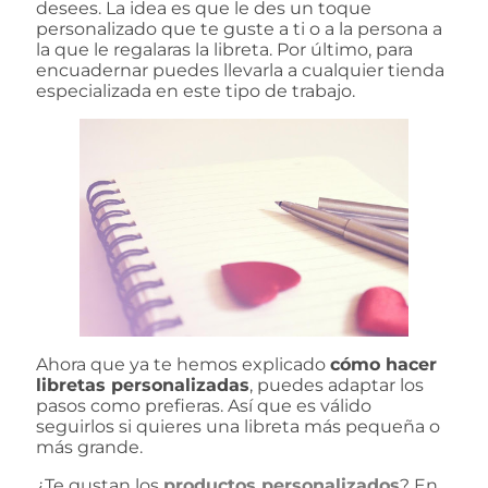
desees. La idea es que le des un toque
personalizado que te guste a ti o a la persona a
la que le regalaras la libreta. Por último, para
encuadernar puedes llevarla a cualquier tienda
especializada en este tipo de trabajo.
Ahora que ya te hemos explicado
cómo hacer
libretas personalizadas
, puedes adaptar los
pasos como prefieras. Así que es válido
seguirlos si quieres una libreta más pequeña o
más grande.
¿Te gustan los
productos personalizados
? En