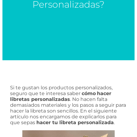
Personalizadas?
Si te gustan los productos personalizados,
seguro que te interesa saber
cómo
hacer
libretas personalizadas
. No hacen falta
demasiados materiales y los pasos a seguir para
hacer la libreta son sencillos. En el siguiente
artículo nos encargamos de explicarlos para
que sepas
hacer tu libreta personalizada
.