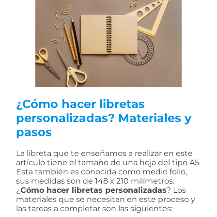
¿Cómo hacer libretas
personalizadas? Materiales y
pasos
La libreta que te enseñamos a realizar en este
artículo tiene el tamaño de una hoja del tipo A5.
Esta también es conocida como medio folio,
sus medidas son de 148 x 210 milímetros.
¿
Cómo hacer libretas personalizadas
? Los
materiales que se necesitan en este proceso y
las tareas a completar son las siguientes: