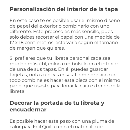
Personalización del interior de la tapa
En este caso te es posible usar el mismo diseño
de papel del exterior o combinarlo con uno
diferente. Este proceso es más sencillo, pues
solo debes recortar el papel con una medida de
12 x 18 centímetros, esta varía según el tamaño
de margen que quieras.
Si prefieres que tu libreta personalizada sea
mucho más útil, coloca un bolsillo en el interior
de una de sus tapas. En él puedes guardar
tarjetas, notas u otras cosas. Lo mejor para que
todo combine es hacer esta pieza con el mismo
papel que usaste para forrar la cara exterior de la
libreta.
Decorar la portada de tu libreta y
encuadernar
Es posible hacer este paso con una pluma de
calor para Foil Quill u con el material que