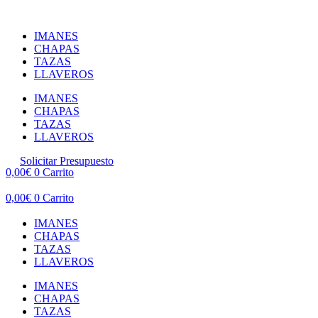
Ir
al
IMANES
contenido
CHAPAS
TAZAS
LLAVEROS
IMANES
CHAPAS
TAZAS
LLAVEROS
Solicitar Presupuesto
0,00
€
0
Carrito
0,00
€
0
Carrito
IMANES
CHAPAS
TAZAS
LLAVEROS
IMANES
CHAPAS
TAZAS