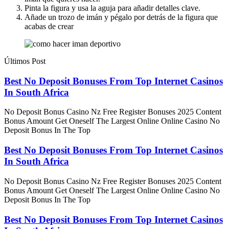
Pinta la figura y usa la aguja para añadir detalles clave.
Añade un trozo de imán y pégalo por detrás de la figura que
acabas de crear
Últimos Post
Best No Deposit Bonuses From Top Internet Casinos
In South Africa
No Deposit Bonus Casino Nz Free Register Bonuses 2025 Content
Bonus Amount Get Oneself The Largest Online Online Casino No
Deposit Bonus In The Top
Best No Deposit Bonuses From Top Internet Casinos
In South Africa
No Deposit Bonus Casino Nz Free Register Bonuses 2025 Content
Bonus Amount Get Oneself The Largest Online Online Casino No
Deposit Bonus In The Top
Best No Deposit Bonuses From Top Internet Casinos