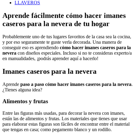
LLAVEROS
Aprende fácilmente cómo hacer imanes
caseros para la nevera de tu hogar
Probablemente uno de tus lugares favoritos de la casa sea la cocina,
y por eso seguramente te guste verla decorada. Una manera de
conseguir eso es aprendiendo
cómo hacer imanes caseros para la
nevera
con diseños especiales. Incluso si no te consideras experto/a
en manualidades, ¡podrás aprender aquí a hacerlo!
Imanes caseros para la nevera
Aprende
paso a paso cómo hacer imanes caseros para la nevera
.
¿Tienes alguna idea?
Alimentos y frutas
Entre las figuras más usadas, para decorar la nevera con imanes,
están las de alimentos y frutas. Los materiales que tienes que usar
para elaborar estas figuras son fáciles de encontrar entre el material
que tengas en casa; como pegamento blanco y un rodillo.