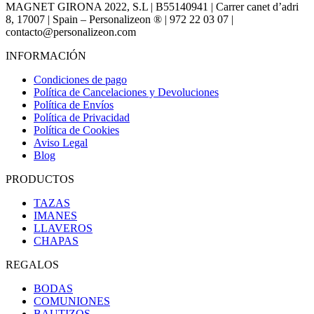
MAGNET GIRONA 2022, S.L | B55140941 | Carrer canet d’adri
8, 17007 | Spain – Personalizeon ® | 972 22 03 07 |
contacto@personalizeon.com
INFORMACIÓN
Condiciones de pago
Política de Cancelaciones y Devoluciones
Política de Envíos
Política de Privacidad
Política de Cookies
Aviso Legal
Blog
PRODUCTOS
TAZAS
IMANES
LLAVEROS
CHAPAS
REGALOS
BODAS
COMUNIONES
BAUTIZOS