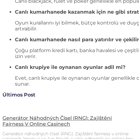
Canlı blackjack, rulet ve poker genellikle en popüle
Canlı kumarhanede kazanmak için ne gibi stratej
Oyun kurallarını iyi bilmek, bütçe kontrolü ve d
artırabilir.
Canlı kumarhanede nasıl para yatırılır ve çekili
Çoğu platform kredi kartı, banka havalesi ve çeşitl
izin verir.
Canlı krupiye ile oynanan oyunlar adil mi?
Evet, canlı krupiye ile oynanan oyunlar genellikle 
sunar.
Últimos Post
Generátor Náhodných Čísel (RNG): Zajištění
Fairness V Online Casinech
Generátor náhodných čísel (RNG): Zajištění fairness v online
casinech Jmenuji se Jan Novák a jako odborník na online hry