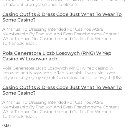
a hazardní průmysl se dnes společně
Casino Outfits & Dress Code Just What To Wear To
Some Casino?
A Manual To Dressing Intended For Casinos Attire
Membership By Fraquoh And Even Franchomme Content
What To Have On: Casino-themed Outfits For Women
Turtleneck, Black
Rola Generatora Liczb Losowych (RNG) W Yep
Casino W Losowaniach
Rola Generatora Liczb Losowych (RNG) w Yep casino w
losowaniach Nazywam się Jan Kowalski i w dzisiejszym
artykule przyjrzymy się roli Generatora Liczb Losowych (RNG)
Casino Outfits & Dress Code Just What To Wear To
Some Casino?
A Manual To Dressing Intended For Casinos Attire
Membership By Fraquoh And Even Franchomme Content
What To Have On: Casino-themed Outfits For Women
Turtleneck, Black