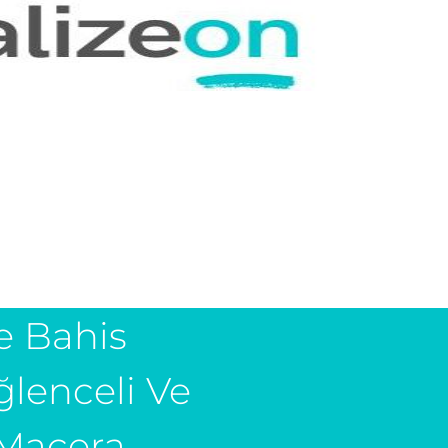
e Bahis
lenceli Ve
 Macera