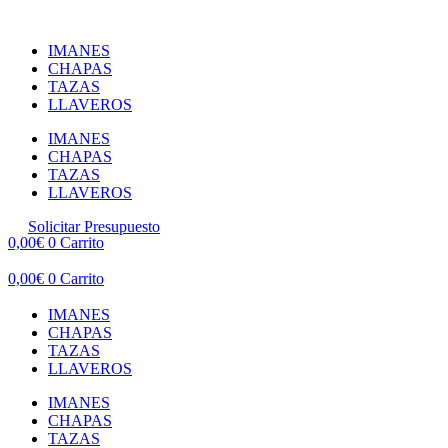
Ir
al
IMANES
contenido
CHAPAS
TAZAS
LLAVEROS
IMANES
CHAPAS
TAZAS
LLAVEROS
Solicitar Presupuesto
0,00
€
0
Carrito
0,00
€
0
Carrito
IMANES
CHAPAS
TAZAS
LLAVEROS
IMANES
CHAPAS
TAZAS