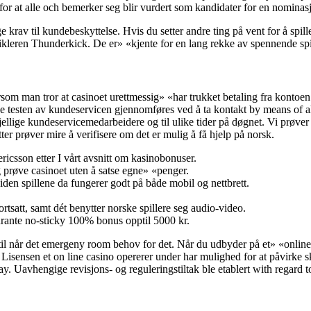
for at alle och bemerker seg blir vurdert som kandidater for en nomina
e krav til kundebeskyttelse. Hvis du setter andre ting på vent for å spill
ikleren Thunderkick. De er» «kjente for en lang rekke av spennende spi
man tror at casinoet urettmessig» «har trukket betaling fra kontoen elle
ve testen av kundeservicen gjennomføres ved å ta kontakt by means of a
kjellige kundeservicemedarbeidere og til ulike tider på døgnet. Vi prøve
er prøver mire å verifisere om det er mulig å få hjelp på norsk.
ricsson etter I vårt avsnitt om kasinobonuser.
g prøve casinoet uten å satse egne» «penger.
en spillene da fungerer godt på både mobil og nettbrett.
fortsatt, samt dét benytter norske spillere seg audio-video.
urante no-sticky 100% bonus opptil 5000 kr.
t til når det emergeny room behov for det. Når du udbyder på et» «onlin
. Lisensen et on line casino opererer under har mulighed for at påvirke s
ay. Uavhengige revisjons- og reguleringstiltak ble etablert with regard t