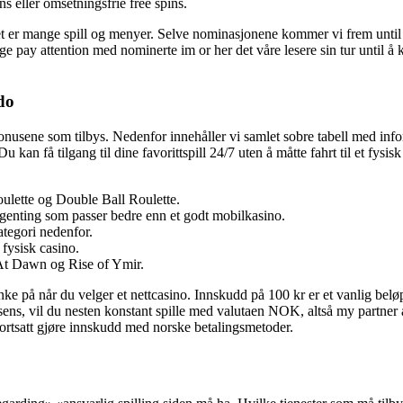
s eller omsetningsfrie free spins.
det er mange spill og menyer. Selve nominasjonene kommer vi frem until v
lige pay attention med nominerte im or her det våre lesere sin tur until
do
 til bonusene som tilbys. Nedenfor innehåller vi samlet sobre tabell med i
u kan få tilgang til dine favorittspill 24/7 uten å måtte fahrt til et fys
ulette og Double Ball Roulette.
 ingenting som passer bedre enn et godt mobilkasino.
ategori nedenfor.
t fysisk casino.
 At Dawn og Rise of Ymir.
e på når du velger et nettcasino. Innskudd på 100 kr er et vanlig belø
llisens, vil du nesten konstant spille med valutaen NOK, altså my partne
fortsatt gjøre innskudd med norske betalingsmetoder.