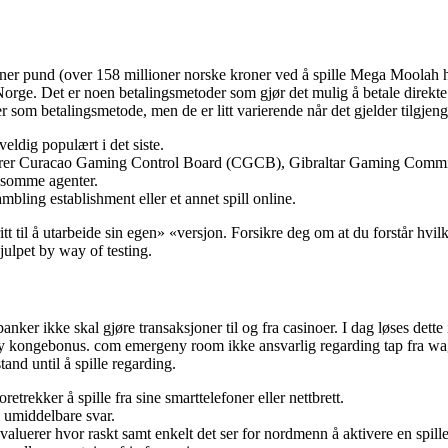
oner pund (over 158 millioner norske kroner ved å spille Mega Moolah
rge. Det er noen betalingsmetoder som gjør det mulig å betale direkte m
som betalingsmetode, men de er litt varierende når det gjelder tilgjen
veldig populært i det siste.
kluderer Curacao Gaming Control Board (CGCB), Gibraltar Gaming C
lpsomme agenter.
mbling establishment eller et annet spill online.
t til å utarbeide sin egen» «versjon. Forsikre deg om at du forstår hvi
julpet by way of testing.
anker ikke skal gjøre transaksjoner til og fra casinoer. I dag løses dett
ually kongebonus. com emergeny room ikke ansvarlig regarding tap fra wa
tand until å spille regarding.
etrekker å spille fra sine smarttelefoner eller nettbrett.
 umiddelbare svar.
valuerer hvor raskt samt enkelt det ser for nordmenn å aktivere en spill