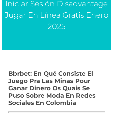
Iniciar Sesión Disadvantage
Jugar En Línea Gratis Enero
2025
Bbrbet: En Qué Consiste El
Juego Pra Las Minas Pour
Ganar Dinero Os Quais Se
Puso Sobre Moda En Redes
Sociales En Colombia