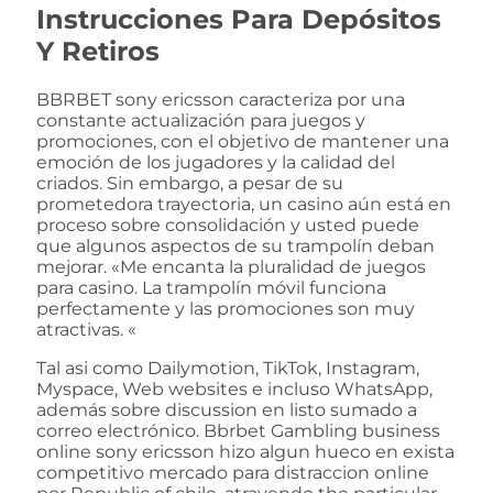
Instrucciones Para Depósitos
Y Retiros
BBRBET sony ericsson caracteriza por una
constante actualización para juegos y
promociones, con el objetivo de mantener una
emoción de los jugadores y la calidad del
criados. Sin embargo, a pesar de su
prometedora trayectoria, un casino aún está en
proceso sobre consolidación y usted puede
que algunos aspectos de su trampolín deban
mejorar. «Me encanta la pluralidad de juegos
para casino. La trampolín móvil funciona
perfectamente y las promociones son muy
atractivas. «
Tal asi como Dailymotion, TikTok, Instagram,
Myspace, Web websites e incluso WhatsApp,
además sobre discussion en listo sumado a
correo electrónico. Bbrbet Gambling business
online sony ericsson hizo algun hueco en exista
competitivo mercado para distraccion online