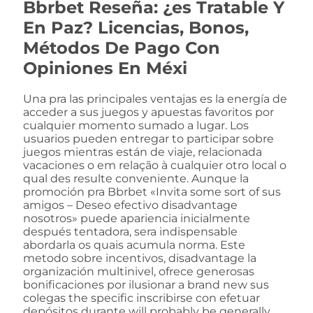
Bbrbet Reseña: ¿es Tratable Y
En Paz? Licencias, Bonos,
Métodos De Pago Con
Opiniones En Méxi
Una pra las principales ventajas es la energía de
acceder a sus juegos y apuestas favoritos por
cualquier momento sumado a lugar. Los
usuarios pueden entregar to participar sobre
juegos mientras están de viaje, relacionada
vacaciones o em relação à cualquier otro local o
qual des resulte conveniente. Aunque la
promoción pra Bbrbet «Invita some sort of sus
amigos – Deseo efectivo disadvantage
nosotros» puede apariencia inicialmente
después tentadora, sera indispensable
abordarla os quais acumula norma. Este
metodo sobre incentivos, disadvantage la
organización multinivel, ofrece generosas
bonificaciones por ilusionar a brand new sus
colegas the specific inscribirse con efetuar
depósitos durante will probably be generally