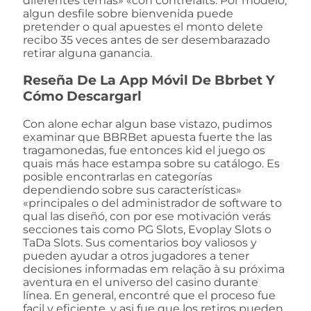
diferentes temas» «con contrefaits. Por modelo,
algun desfile sobre bienvenida puede
pretender o qual apuestes el monto delete
recibo 35 veces antes de ser desembarazado
retirar alguna ganancia.
Reseña De La App Móvil De Bbrbet Y
Cómo Descargarl
Con alone echar algun base vistazo, pudimos
examinar que BBRBet apuesta fuerte the las
tragamonedas, fue entonces kid el juego os
quais más hace estampa sobre su catálogo. Es
posible encontrarlas en categorías
dependiendo sobre sus características»
«principales o del administrador de software to
qual las diseñó, con por ese motivación verás
secciones tais como PG Slots, Evoplay Slots o
TaDa Slots. Sus comentarios boy valiosos y
pueden ayudar a otros jugadores a tener
decisiones informadas em relação à su próxima
aventura en el universo del casino durante
línea. En general, encontré que el proceso fue
facil y eficiente, y asi fue que los retiros pueden