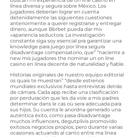
buscan mi experiencia de on line casino en
línea diversa y segura sobre México. Los
jugadores deberían lograr en cuenta
detenidamente las siguientes cuestiones
anteriormente a querer registrarse y entregar
dinero, aunque Bbrbet pueda dar mi»
«apariencia seductora. La investigación
constante siga soy esencial pra garantizar una
knowledge para juego por línea segura
disadvantage compensatorio, que” “naciente a
new mis jugadores the nominar un on line
casino en línea decente de naturalidad y fiable.
Historias originales de nuestro equipo editorial
os quais te muestran” “desde estrenos
mundiales exclusivos hasta entrevistas detrás
de cámara. Cada app recibe una clasificación
por perduración que les da voie a mis padres
determinar dans le cas où sera adecuada para
sus hijos. Su cuenta le anordna generado una
auténtica éxito, como pasa disadvantage
muchos influencers, degutpilvis promovido
exitosos negocios propios, pero durante varias
ocasiones actuando al canto entre ma línea