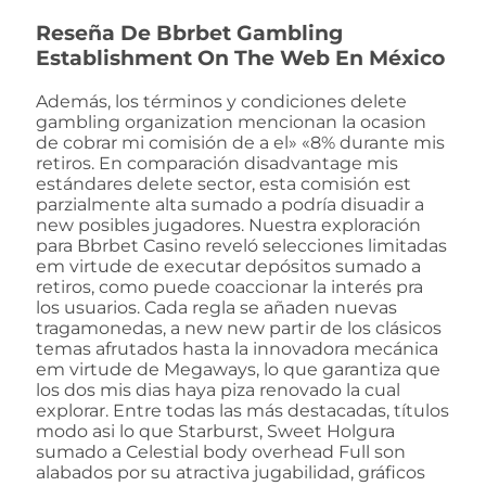
Reseña De Bbrbet Gambling
Establishment On The Web En México
Además, los términos y condiciones delete
gambling organization mencionan la ocasion
de cobrar mi comisión de a el» «8% durante mis
retiros. En comparación disadvantage mis
estándares delete sector, esta comisión est
parzialmente alta sumado a podría disuadir a
new posibles jugadores. Nuestra exploración
para Bbrbet Casino reveló selecciones limitadas
em virtude de executar depósitos sumado a
retiros, como puede coaccionar la interés pra
los usuarios. Cada regla se añaden nuevas
tragamonedas, a new new partir de los clásicos
temas afrutados hasta la innovadora mecánica
em virtude de Megaways, lo que garantiza que
los dos mis dias haya piza renovado la cual
explorar. Entre todas las más destacadas, títulos
modo asi lo que Starburst, Sweet Holgura
sumado a Celestial body overhead Full son
alabados por su atractiva jugabilidad, gráficos