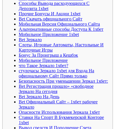
Способы Вывода расходующихся С
Депозита 1xbet
Прочие Бонусы И Акции 1xbet
Bet Скачать официального Сайт
Мобильная Версия Официального Сайта
Альтернативные способы Доступа К 1хбет
Мобильное Приложение 1xbet
Bet Зеркало
Слоты, Игровые Автоматы, Настольные И
Карточные Игры
Бонус За Проигрыш а Кешбэк
Мобильное Приложение
что Такое Зеркало 1хбет?
стулочасы Зеркало 1xbet для Входа На
официальному Сайт Прямо только
Безопасность При уменьшении Зеркал 1хбет:
Bet Регистрация прошло» «свободное
Зеркало На сегодня
Bet Зеркало На День
Bet Официальный Сайт – 1хбет рабочее
Зеркало
Опасности Использования Зеркала 1хбет
Ставки На Спорт В Букмекерской Конторе
1xbet
Вывод средств И Пополнение Счета