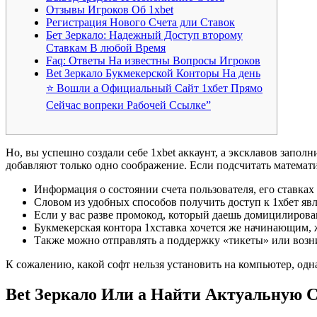
Отзывы Игроков Об 1xbet
Регистрация Нового Счета дли Ставок
Бет Зеркало: Надежный Доступ второму
Ставкам В любой Время
Faq: Ответы На известны Вопросы Игроков
Bet Зеркало Букмекерской Конторы На день
⭐️ Вошли а Официальный Сайт 1хбет Прямо
Сейчас вопреки Рабочей Ссылке”
Но, вы успешно создали себе 1xbet аккаунт, а эксклавов запо
добавляют только одно соображение. Если подсчитать математи
Информация о состоянии счета пользователя, его ставка
Словом из удобных способов получить доступ к 1хбет яв
Если у вас разве промокод, который даешь домицилирова
Букмекерская контора 1хставка хочется же начинающим,
Также можно отправлять а поддержку «тикеты» или воз
К сожалению, какой софт нельзя установить на компьютер, одн
Bet Зеркало Или а Найти Актуальную 