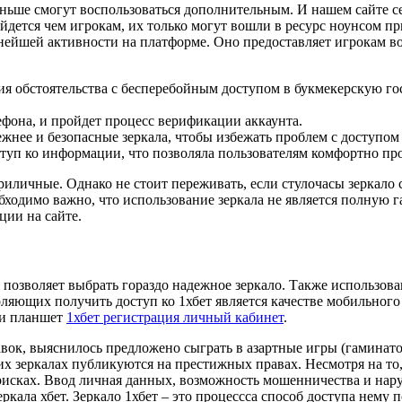
аньше смогут воспользоваться дополнительным. И нашем сайте с
 найдется чем игрокам, их только могут вошли в ресурс ноунсом 
нейшей активности на платформе. Оно предоставляет игрокам во
я обстоятельства с бесперебойным доступом в букмекерскую гос
фона, и пройдет процесс верификации аккаунта.
жнее и безопасные зеркала, чтобы избежать проблем с доступо
туп ко информации, что позволяла пользователям комфортно пров
приличные. Однако не стоит переживать, если стулочасы зеркало 
бходимо важно, что использование зеркала не является полную г
ии на сайте.
 позволяет выбрать гораздо надежное зеркало. Также использов
ляющих получить доступ ко 1хбет является качестве мобильного
ли планшет
1хбет регистрация личный кабинет
.
авок, выяснилось предложено сыграть в азартные игры (гаминато
чих зеркалах публикуются на престижных правах. Несмотря на то,
рисках. Ввод личная данных, возможность мошенничества и наруш
кала хбет. Зеркало 1хбет – это процессса способ доступа нему 