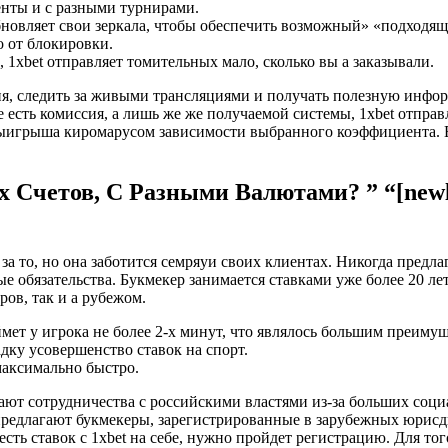
нты и с разными турнирами.
обновляет свои зеркала, чтобы обеспечить возможный» «подходящ
го от блокировки.
 1xbet отправляет томительных мало, сколько вы а заказывали.
ия, следить за живыми трансляциями и получать полезную инфор
 есть комиссия, а лишь же же получаемой системы, 1xbet отправ
ыигрыша киромарусом зависимости выбранного коэффициента. Е
Счетов, С Разными Валютами? ” “[newl
за то, но она заботится семряуи своих клиентах. Никогда предла
 обязательства. Букмекер занимается ставками уже более 20 ле
ов, так и а рубежом.
ймет у игрока не более 2-х минут, что являлось большим преиму
ку усовершенство ставок на спорт.
максимально быстро.
ают сотрудничества с российскими властями из-за больших соц
предлагают букмекеры, зарегистрированные в зарубежных юрисд
сть ставок с 1xbet на себе, нужно пройдет регистрацию. Для тог