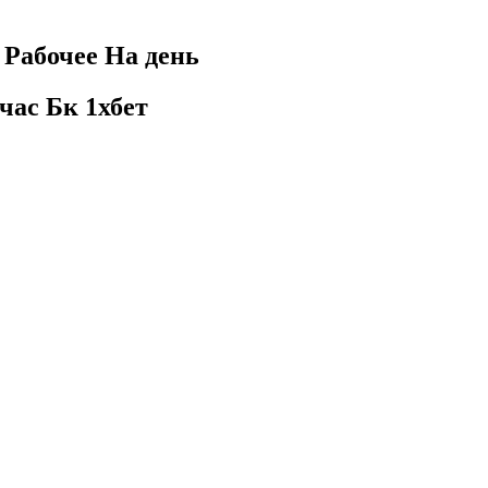
 Рабочее На день
час Бк 1хбет